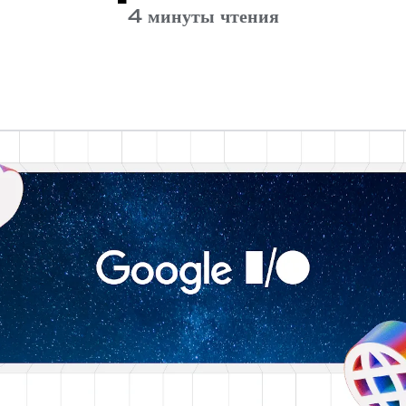
4 минуты чтения