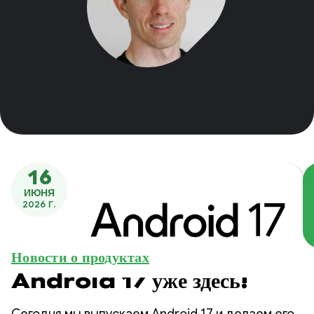
16
ИЮНЯ
2026 Г.
Новости о продуктах
Android 17 уже здесь!