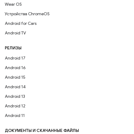
Wear OS
Устройства ChromeOS
Android for Cars
Android TV
РЕЛИЗЫ
Android 17
Android 16
Android 15
Android 14
Android 13
Android 12
Android 11
ДОКУМЕНТЫ И СКАЧАННЫЕ ФАЙЛЫ