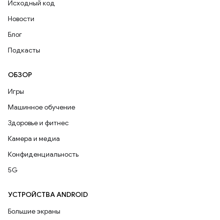
Исходный код
Новости
Блог
Подкасты
ОБЗОР
Игры
Машинное обучение
Здоровье и фитнес
Камера и медиа
Конфиденциальность
5G
УСТРОЙСТВА ANDROID
Большие экраны