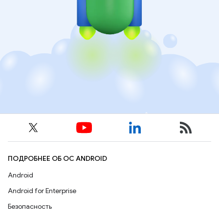
ПОДРОБНЕЕ ОБ ОС ANDROID
Android
Android for Enterprise
Безопасность