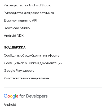
Руководство по Android Studio
Руководства для разработчиков
Документация по API
Download Studio
Android NDK
ПОДДЕРЖКА
Сообщить об ошибке на платформе
Сообщить об ошибке в документации
Google Play support
Участвовать в исследованиях
Android