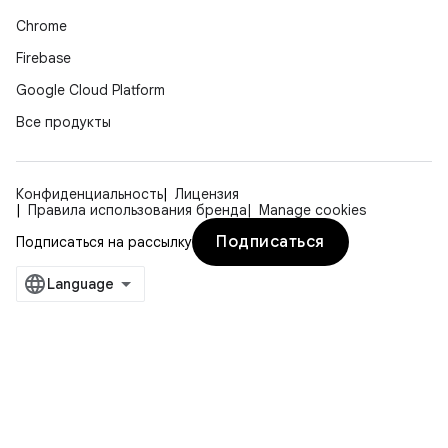
Chrome
Firebase
Google Cloud Platform
Все продукты
Конфиденциальность
Лицензия
Правила использования бренда
Manage cookies
Подписаться
Подписаться на рассылку