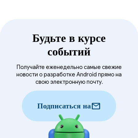
Будьте в курсе
событий
Получайте еженедельно самые свежие
новости о разработке Android прямо на
свою электронную почту.
mail
Подписаться на