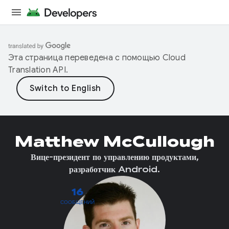
Эта страница переведена с помощью
Cloud
Translation API
.
Matthew McCullough
Вице-президент по управлению продуктами,
разработчик Android.
16
СООБЩЕНИЙ