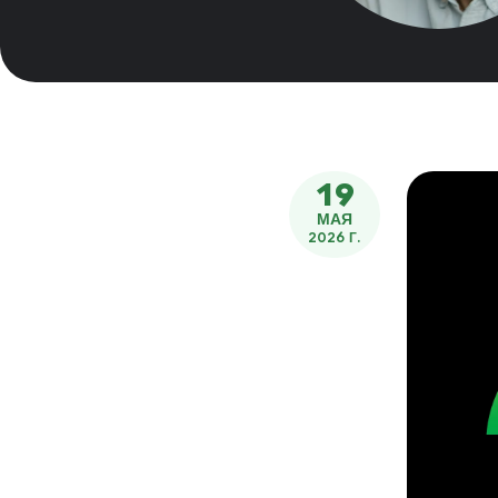
19
МАЯ
2026 Г.