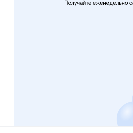
Получайте еженедельно са