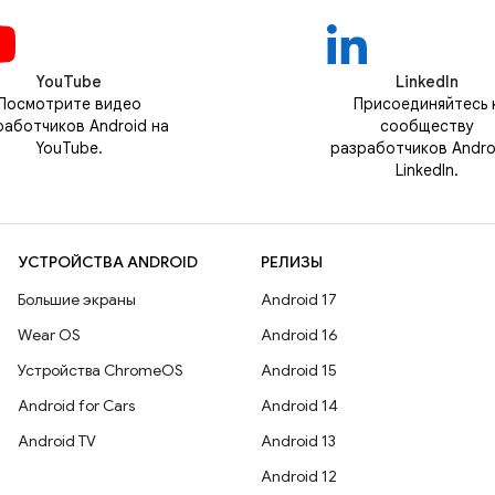
YouTube
LinkedIn
Посмотрите видео
Присоединяйтесь 
работчиков Android на
сообществу
YouTube.
разработчиков Andro
LinkedIn.
УСТРОЙСТВА ANDROID
РЕЛИЗЫ
Большие экраны
Android 17
Wear OS
Android 16
Устройства ChromeOS
Android 15
Android for Cars
Android 14
Android TV
Android 13
Android 12