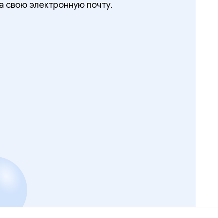
а свою электронную почту.