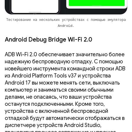
Тестирование на нескольких устройствах с помощью эмулятора
Android.
Android Debug Bridge Wi-Fi 2.0
ADB Wi-Fi 2.0 обеспечивает значительно более
надежную беспроводную отладку. С помощью
новейшего инструмента командной строки ADB
из Android Platform Tools v37 и устройства
Android 17 вы можете менять сети, выключать
компьютер и заниматься своими обычными
делами, не опасаясь, что ваши устройства
останутся подключенными. Кроме того,
устройства с включенной беспроводной
отладкой будут автоматически отображаться в
диспетчере устройств Android Studio,