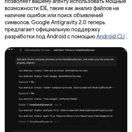
позволяет вашему агенту использовать мощные
возможности IDE, такие как анализ файлов на
наличие ошибок или поиск объявлений
символов. Google Antigravity 2.0 теперь
предлагает официальную поддержку
разработки под Android с помощью
Android CLI
.