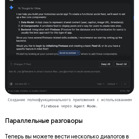
Создание полнофункционального приложения с использованием
Firebase через Agent Mode.
Параллельные разговоры
Теперь вы можете вести несколько диалогов в