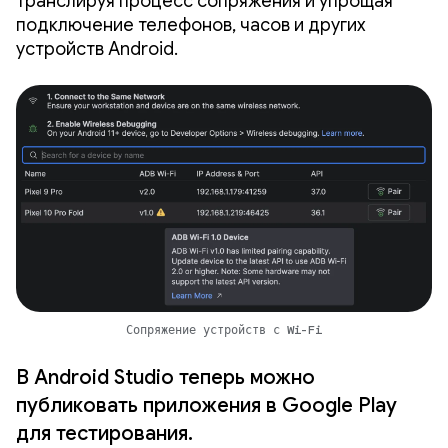
транслируя процесс сопряжения и упрощая
подключение телефонов, часов и других
устройств Android.
Сопряжение устройств с Wi-Fi
В Android Studio теперь можно
публиковать приложения в Google Play
для тестирования.