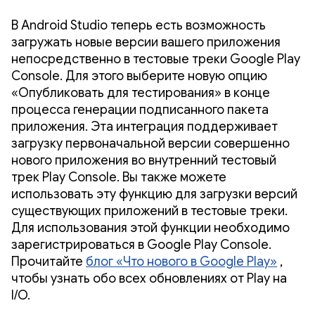
В Android Studio теперь есть возможность
загружать новые версии вашего приложения
непосредственно в тестовые треки Google Play
Console. Для этого выберите новую опцию
«Опубликовать для тестирования» в конце
процесса генерации подписанного пакета
приложения. Эта интеграция поддерживает
загрузку первоначальной версии совершенно
нового приложения во внутренний тестовый
трек Play Console. Вы также можете
использовать эту функцию для загрузки версий
существующих приложений в тестовые треки.
Для использования этой функции необходимо
зарегистрироваться в Google Play Console.
Прочитайте
блог «Что нового в Google Play»
,
чтобы узнать обо всех обновлениях от Play на
I/O.