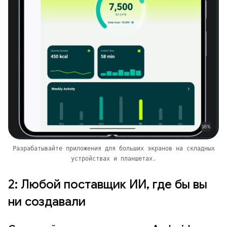
Разрабатывайте приложения для больших экранов на складных
устройствах и планшетах.
2: Любой поставщик ИИ, где бы вы
ни создавали