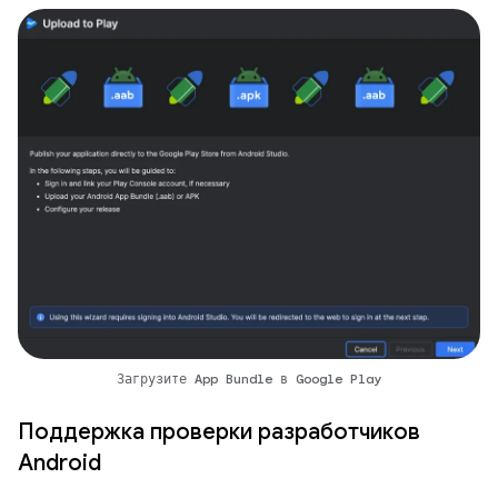
Загрузите App Bundle в Google Play
Поддержка проверки разработчиков
Android