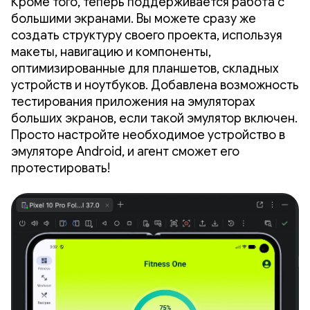
Кроме того, теперь поддерживается работа с
большими экранами. Вы можете сразу же
создать структуру своего проекта, используя
макеты, навигацию и компоненты,
оптимизированные для планшетов, складных
устройств и ноутбуков. Добавлена ​​возможность
тестирования приложения на эмуляторах
больших экранов, если такой эмулятор включен.
Просто настройте необходимое устройство в
эмуляторе Android, и агент сможет его
протестировать!