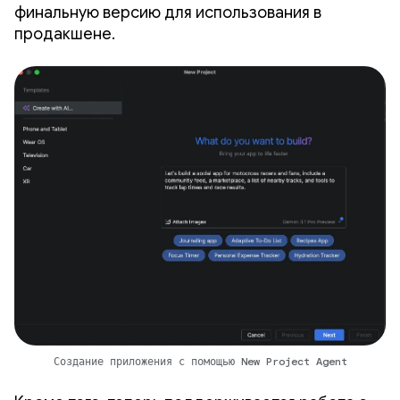
финальную версию для использования в
продакшене.
Создание приложения с помощью New Project Agent