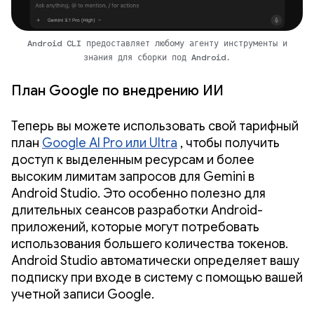
Android CLI предоставляет любому агенту инструменты и
знания для сборки под Android.
План Google по внедрению ИИ
Теперь вы можете использовать свой тарифный
план
Google AI Pro или Ultra
, чтобы получить
доступ к выделенным ресурсам и более
высоким лимитам запросов для Gemini в
Android Studio. Это особенно полезно для
длительных сеансов разработки Android-
приложений, которые могут потребовать
использования большего количества токенов.
Android Studio автоматически определяет вашу
подписку при входе в систему с помощью вашей
учетной записи Google.