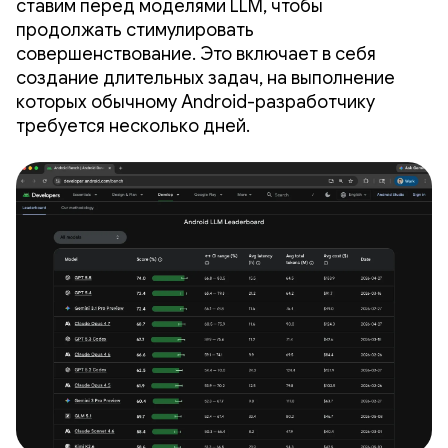
ставим перед моделями LLM, чтобы
продолжать стимулировать
совершенствование. Это включает в себя
создание длительных задач, на выполнение
которых обычному Android-разработчику
требуется несколько дней.