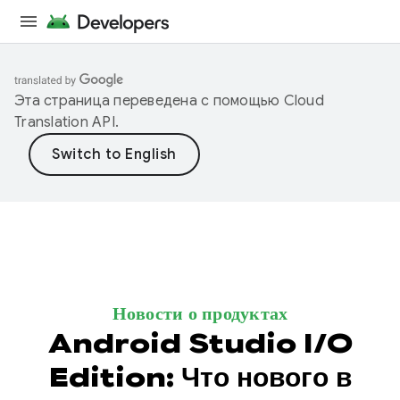
Эта страница переведена с помощью
Cloud
Translation API
.
Новости о продуктах
Android Studio I/O
Edition: Что нового в