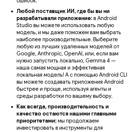
ошибок.
Любой поставщик ИИ, где бы вы ни
разрабатывали приложение:
в Android
Studio вы можете использовать любую
модель, и мы даже поможем вам выбрать
наиболее производительные. Выберите
любую из лучших удаленных моделей от
Google, Anthropic, OpenAI, или, если вам
нужно запустить локально, Gemma 4 —
наша самая мощная и эффективная
локальная модель! А с помощью Android CLI
вы можете создавать приложения Android
быстрее и проще, используя агенты и
среды разработки по вашему выбору.
Как всегда, производительность и
качество остаются нашими главными
приоритетами:
мы продолжаем
инвестировать в инструменты для