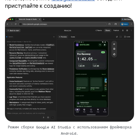
приступайте к созданию!
Режим сборки Google AI Studio с использованием фреймворка
Android.