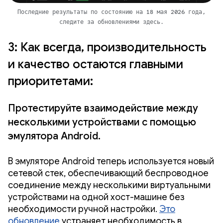
Последние результаты по состоянию на 18 мая 2026 года,
следите за обновлениями здесь.
3: Как всегда, производительность
и качество остаются главными
приоритетами:
Протестируйте взаимодействие между
несколькими устройствами с помощью
эмулятора Android.
В эмуляторе Android теперь используется новый
сетевой стек, обеспечивающий беспроводное
соединение между несколькими виртуальными
устройствами на одной хост-машине без
необходимости ручной настройки.
Это
обновление
устраняет необходимость в