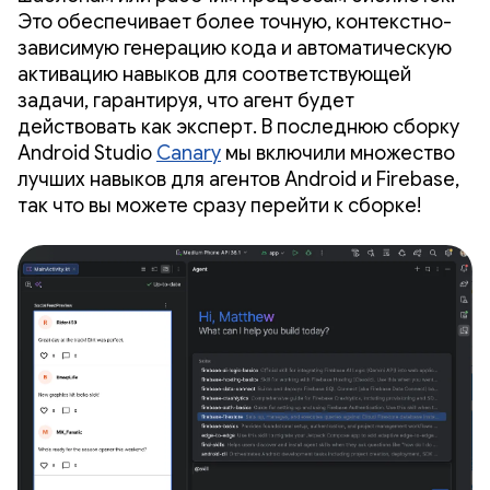
Это обеспечивает более точную, контекстно-
зависимую генерацию кода и автоматическую
активацию навыков для соответствующей
задачи, гарантируя, что агент будет
действовать как эксперт. В последнюю сборку
Android Studio
Canary
мы включили множество
лучших навыков для агентов Android и Firebase,
так что вы можете сразу перейти к сборке!