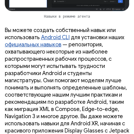
Навыки в режиме агента
Вы можете создать собственный навык или
использовать
Android CLI
для установки наших
официальных навыков
— репозитория,
охватывающего некоторые из наиболее
распространенных рабочих процессов, с
которыми могут испытывать трудности
разработчики Android и студенты
магистратуры. Они помогают моделям лучше
понимать и выполнять определенные шаблоны,
соответствующие нашим лучшим практикам и
рекомендациям по разработке Android, таким
как миграция XML в Compose, Edge-to-edge,
Navigation 3 и многое другое. Вы даже можете
использовать навыки для Android XR, начиная с
красивого приложения Display Glasses с Jetpack