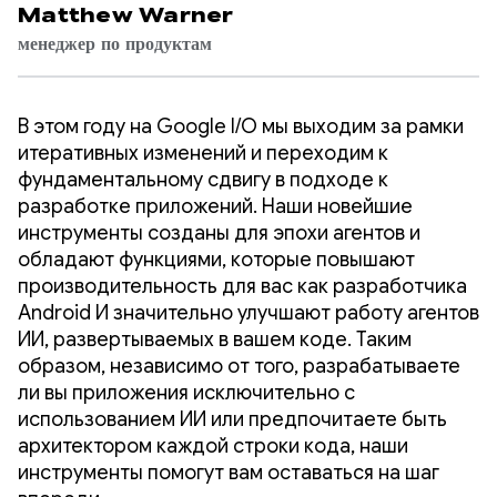
Matthew Warner
менеджер по продуктам
В этом году на Google I/O мы выходим за рамки
итеративных изменений и переходим к
фундаментальному сдвигу в подходе к
разработке приложений. Наши новейшие
инструменты созданы для эпохи агентов и
обладают функциями, которые повышают
производительность для вас как разработчика
Android И значительно улучшают работу агентов
ИИ, развертываемых в вашем коде. Таким
образом, независимо от того, разрабатываете
ли вы приложения исключительно с
использованием ИИ или предпочитаете быть
архитектором каждой строки кода, наши
инструменты помогут вам оставаться на шаг