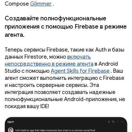
Compose
Glimmer
.
Создавайте полнофункциональные
приложения с помощью Firebase в режиме
агента.
Теперь сервисы Firebase, такие как Auth и базы
данных Firestore, можно
включать
непосредственно в режиме агента
в Android
Studio с помощью
Agent Skills for Firebase
. Ваш
агент сможет выполнить интеграцию с Firebase
и настроить серверные сервисы. Эта
интеграция позволяет создавать надежные
полнофункциональные Android-приложения, не
покидая вашу IDE!