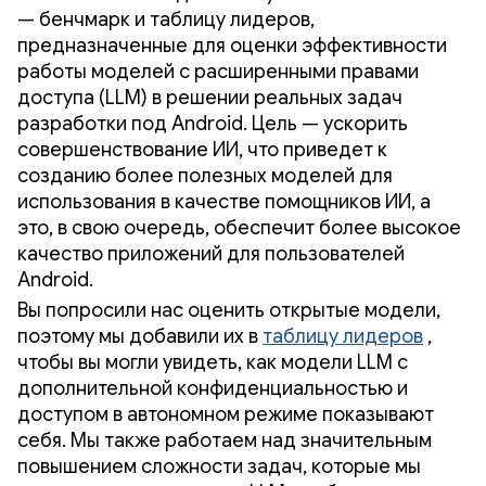
— бенчмарк и таблицу лидеров,
предназначенные для оценки эффективности
работы моделей с расширенными правами
доступа (LLM) в решении реальных задач
разработки под Android. Цель — ускорить
совершенствование ИИ, что приведет к
созданию более полезных моделей для
использования в качестве помощников ИИ, а
это, в свою очередь, обеспечит более высокое
качество приложений для пользователей
Android.
Вы попросили нас оценить открытые модели,
поэтому мы добавили их в
таблицу лидеров
,
чтобы вы могли увидеть, как модели LLM с
дополнительной конфиденциальностью и
доступом в автономном режиме показывают
себя. Мы также работаем над значительным
повышением сложности задач, которые мы