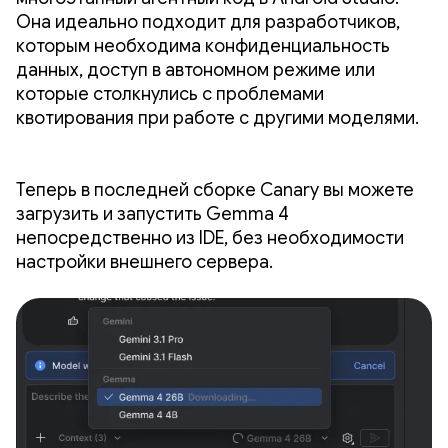
Она идеально подходит для разработчиков,
которым необходима конфиденциальность
данных, доступ в автономном режиме или
которые столкнулись с проблемами
квотирования при работе с другими моделями.
Теперь в последней сборке Canary вы можете
загрузить и запустить Gemma 4
непосредственно из IDE, без необходимости
настройки внешнего сервера.