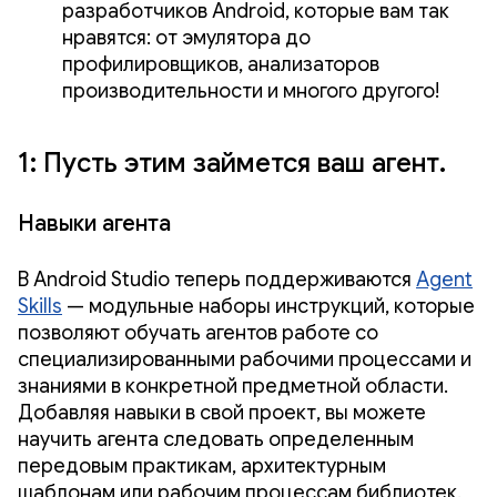
разработчиков Android, которые вам так
нравятся: от эмулятора до
профилировщиков, анализаторов
производительности и многого другого!
1: Пусть этим займется ваш агент.
Навыки агента
В Android Studio теперь поддерживаются
Agent
Skills
— модульные наборы инструкций, которые
позволяют обучать агентов работе со
специализированными рабочими процессами и
знаниями в конкретной предметной области.
Добавляя навыки в свой проект, вы можете
научить агента следовать определенным
передовым практикам, архитектурным
шаблонам или рабочим процессам библиотек.