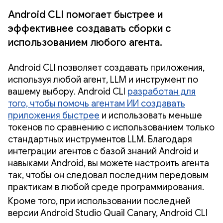
Android CLI помогает быстрее и
эффективнее создавать сборки с
использованием любого агента.
Android CLI позволяет создавать приложения,
используя любой агент, LLM и инструмент по
вашему выбору. Android CLI
разработан для
того, чтобы помочь агентам ИИ создавать
приложения быстрее
и использовать меньше
токенов по сравнению с использованием только
стандартных инструментов LLM. Благодаря
интеграции агентов с базой знаний Android и
навыками Android, вы можете настроить агента
так, чтобы он следовал последним передовым
практикам в любой среде программирования.
Кроме того, при использовании последней
версии Android Studio Quail Canary, Android CLI