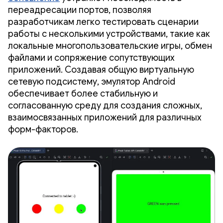
переадресации портов, позволяя
разработчикам легко тестировать сценарии
работы с несколькими устройствами, такие как
локальные многопользовательские игры, обмен
файлами и сопряжение сопутствующих
приложений. Создавая общую виртуальную
сетевую подсистему, эмулятор Android
обеспечивает более стабильную и
согласованную среду для создания сложных,
взаимосвязанных приложений для различных
форм-факторов.