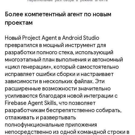
Более компетентный агент по новым
проектам
Новый Project Agent в Android Studio
превратился в мощный инструмент для
разработки полного стека, использующий
многоэтапный план выполнения и автономный
«цикл генерации», который самостоятельно
исправляет ошибки сборки и настраивает
зависимости в нескольких файлах. Эти
расширенные возможности значительно
усиливаются благодаря новой интеграции с
Firebase Agent Skills, что позволяет
разработчикам беспрепятственно собирать,
отлаживать и развертывать
полнофункциональные приложения
непосредственно из одной командной строки в