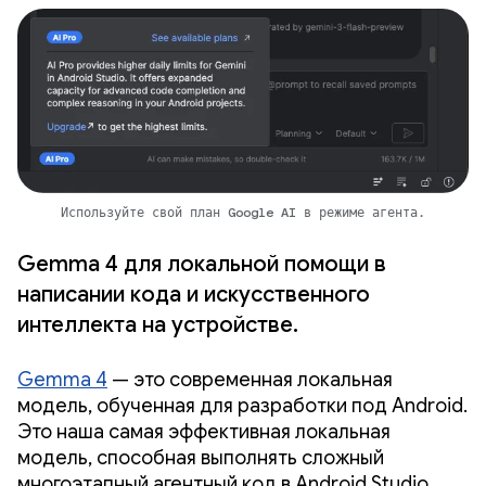
Используйте свой план Google AI в режиме агента.
Gemma 4 для локальной помощи в
написании кода и искусственного
интеллекта на устройстве.
Gemma 4
— это современная локальная
модель, обученная для разработки под Android.
Это наша самая эффективная локальная
модель, способная выполнять сложный
многоэтапный агентный код в Android Studio.