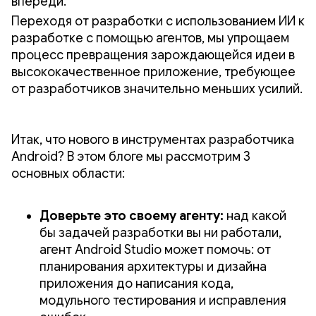
впереди.
Переходя от разработки с использованием ИИ к
разработке с помощью агентов, мы упрощаем
процесс превращения зарождающейся идеи в
высококачественное приложение, требующее
от разработчиков значительно меньших усилий.
Итак, что нового в инструментах разработчика
Android? В этом блоге мы рассмотрим 3
основных области:
Доверьте это своему агенту:
над какой
бы задачей разработки вы ни работали,
агент Android Studio может помочь: от
планирования архитектуры и дизайна
приложения до написания кода,
модульного тестирования и исправления