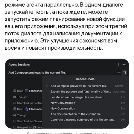
режиме агента параллельно. В одном диалоге
запускайте тесты, а пока ждете, можете
запустить режим планирования новой функции
вашего приложения, используя при этом третий
поток диалога для написания документации к
приложению. Эти улучшения сэкономят вам
время и повысят производительность.
Параллельные разговоры в режиме агента