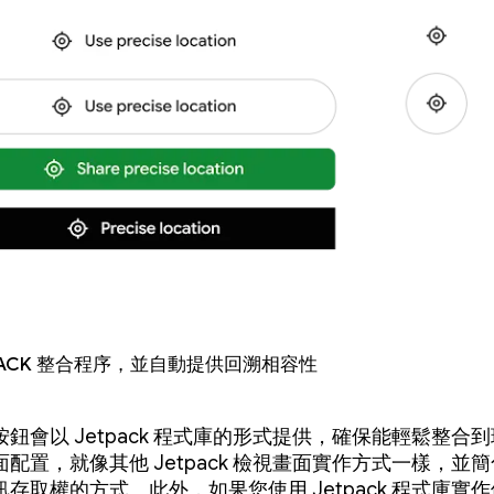
tpack 整合程序，並自動提供回溯相容性
鈕會以 Jetpack 程式庫的形式提供，確保能輕鬆整合
配置，就像其他 Jetpack 檢視畫面實作方式一樣，並
存取權的方式。此外，如果您使用 Jetpack 程式庫實