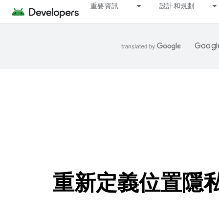
重要資訊
設計和規劃
Goo
重新定義位置隱私權