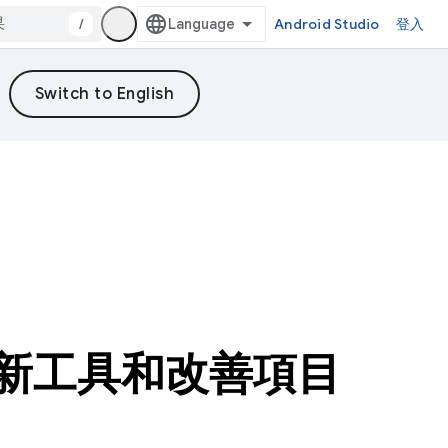
/
Android Studio
登入
 的新工具和改善項目