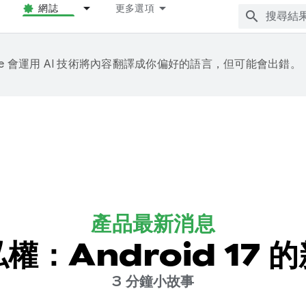
網誌
更多選項
gle 會運用 AI 技術將內容翻譯成你偏好的語言，但可能會出錯。
產品最新消息
：Android 17
3 分鐘小故事