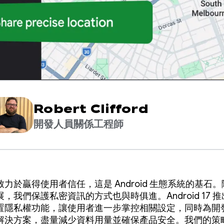
Robert Clifford
開發人員關係工程師
力於贏得使用者信任，這是 Android 生態系統的基石
，我們保護私密資訊的方式也與時俱進。Android 17 
置隱私權功能，讓使用者進一步掌控相關設定，同時為開
解決方案，盡量減少資料用量並確保產品安全。我們的策