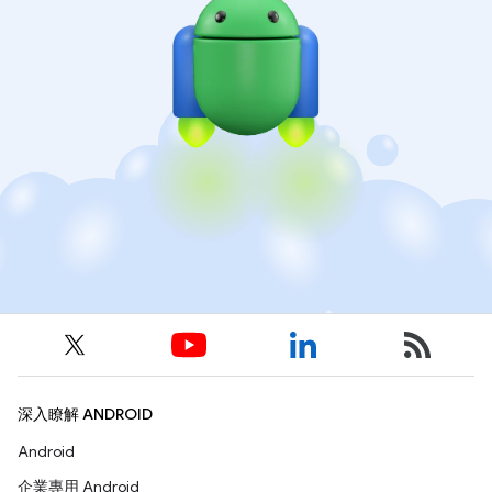
深入瞭解 ANDROID
Android
企業專用 Android