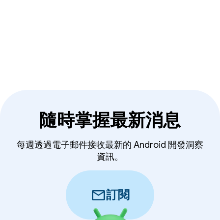
能。
隨時掌握最新消息
每週透過電子郵件接收最新的 Android 開發洞察
資訊。
mail
訂閱