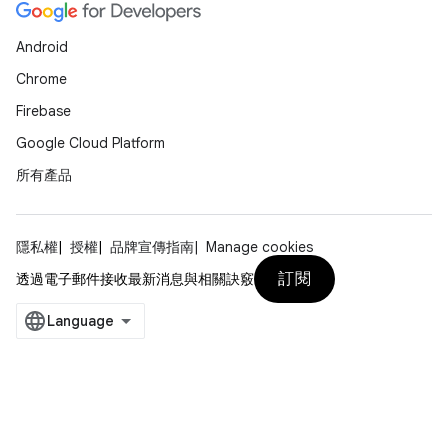
Android
Chrome
Firebase
Google Cloud Platform
所有產品
隱私權
授權
品牌宣傳指南
Manage cookies
訂閱
透過電子郵件接收最新消息與相關訣竅