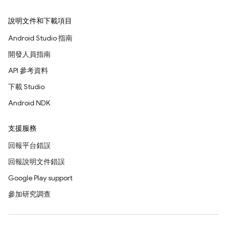
說明文件和下載項目
Android Studio 指南
開發人員指南
API 參考資料
下載 Studio
Android NDK
支援服務
回報平台錯誤
回報說明文件錯誤
Google Play support
參加研究調查