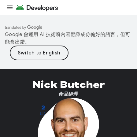
Google 會運用 AI 技術將內容翻譯成你偏好的語言，但可
能會出錯。
Nick Butcher
產品經理
2
貼文