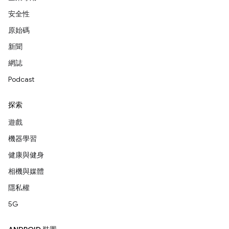
安全性
原始碼
新聞
網誌
Podcast
探索
遊戲
機器學習
健康與健身
相機與媒體
隱私權
5G