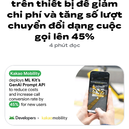
trên thiết bị để giảm
chi phí và tăng số lượt
chuyển đổi dạng cuộc
gọi lên 45%
4 phút đọc