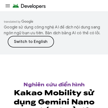
Google sử dụng công nghệ AI để dịch nội dung sang
ngôn ngữ bạn ưu tiên. Bản dịch bằng AI có thể có lỗi.
Nghiên cứu điển hình
Kakao Mobility sử
dụng Gemini Nano