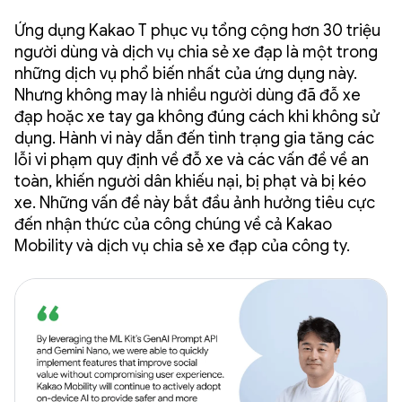
Ứng dụng Kakao T phục vụ tổng cộng hơn 30 triệu
người dùng và dịch vụ chia sẻ xe đạp là một trong
những dịch vụ phổ biến nhất của ứng dụng này.
Nhưng không may là nhiều người dùng đã đỗ xe
đạp hoặc xe tay ga không đúng cách khi không sử
dụng. Hành vi này dẫn đến tình trạng gia tăng các
lỗi vi phạm quy định về đỗ xe và các vấn đề về an
toàn, khiến người dân khiếu nại, bị phạt và bị kéo
xe. Những vấn đề này bắt đầu ảnh hưởng tiêu cực
đến nhận thức của công chúng về cả Kakao
Mobility và dịch vụ chia sẻ xe đạp của công ty.