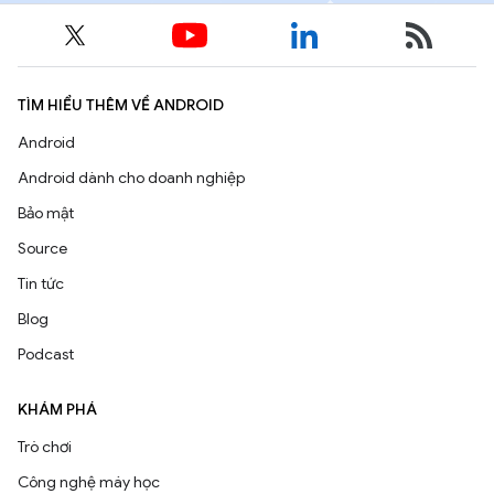
TÌM HIỂU THÊM VỀ ANDROID
Android
Android dành cho doanh nghiệp
Bảo mật
Source
Tin tức
Blog
Podcast
KHÁM PHÁ
Trò chơi
Công nghệ máy học