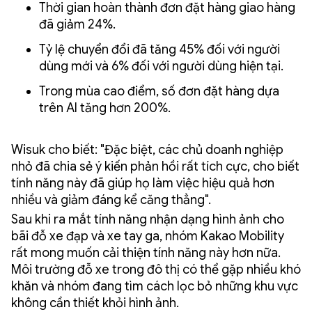
Thời gian hoàn thành đơn đặt hàng giao hàng
đã giảm 24%.
Tỷ lệ chuyển đổi đã tăng 45% đối với người
dùng mới và 6% đối với người dùng hiện tại.
Trong mùa cao điểm, số đơn đặt hàng dựa
trên AI tăng hơn 200%.
Wisuk cho biết: "Đặc biệt, các chủ doanh nghiệp
nhỏ đã chia sẻ ý kiến phản hồi rất tích cực, cho biết
tính năng này đã giúp họ làm việc hiệu quả hơn
nhiều và giảm đáng kể căng thẳng".
Sau khi ra mắt tính năng nhận dạng hình ảnh cho
bãi đỗ xe đạp và xe tay ga, nhóm Kakao Mobility
rất mong muốn cải thiện tính năng này hơn nữa.
Môi trường đỗ xe trong đô thị có thể gặp nhiều khó
khăn và nhóm đang tìm cách lọc bỏ những khu vực
không cần thiết khỏi hình ảnh.