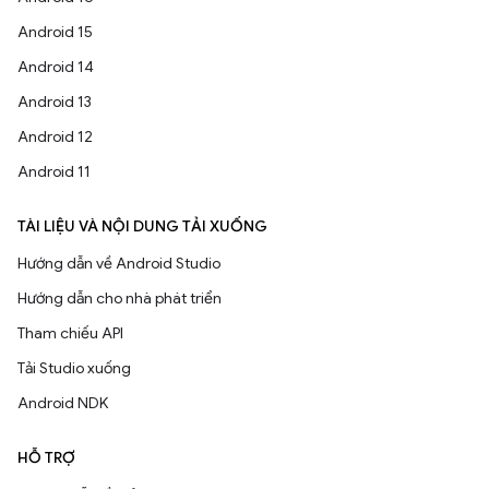
Android 15
Android 14
Android 13
Android 12
Android 11
TÀI LIỆU VÀ NỘI DUNG TẢI XUỐNG
Hướng dẫn về Android Studio
Hướng dẫn cho nhà phát triển
Tham chiếu API
Tải Studio xuống
Android NDK
HỖ TRỢ