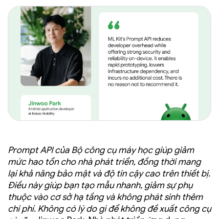
Prompt API của Bộ công cụ máy học giúp giảm
mức hao tổn cho nhà phát triển, đồng thời mang
lại khả năng bảo mật và độ tin cậy cao trên thiết bị.
Điều này giúp bạn tạo mẫu nhanh, giảm sự phụ
thuộc vào cơ sở hạ tầng và không phát sinh thêm
chi phí. Không có lý do gì để không đề xuất công cụ