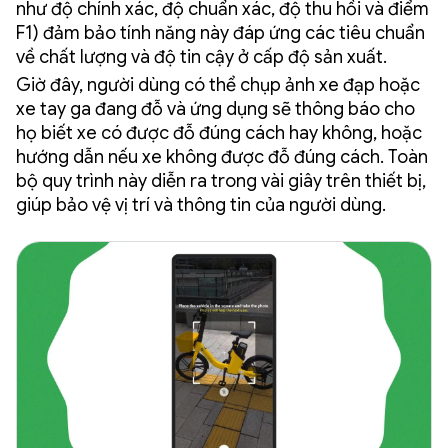
như độ chính xác, độ chuẩn xác, độ thu hồi và điểm
F1) đảm bảo tính năng này đáp ứng các tiêu chuẩn
về chất lượng và độ tin cậy ở cấp độ sản xuất.
Giờ đây, người dùng có thể chụp ảnh xe đạp hoặc
xe tay ga đang đỗ và ứng dụng sẽ thông báo cho
họ biết xe có được đỗ đúng cách hay không, hoặc
hướng dẫn nếu xe không được đỗ đúng cách. Toàn
bộ quy trình này diễn ra trong vài giây trên thiết bị,
giúp bảo vệ vị trí và thông tin của người dùng.