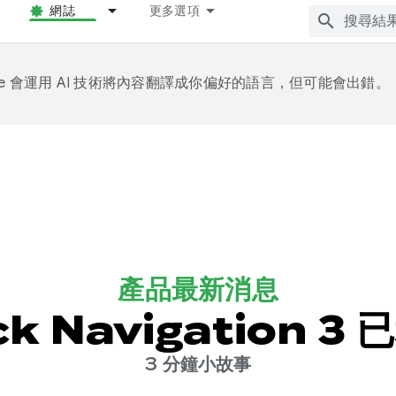
網誌
更多選項
gle 會運用 AI 技術將內容翻譯成你偏好的語言，但可能會出錯。
產品最新消息
ck Navigation 3
3 分鐘小故事