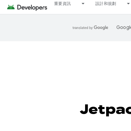
重要資訊
設計和規劃
Goo
Jetpa