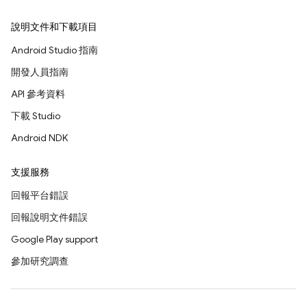
說明文件和下載項目
Android Studio 指南
開發人員指南
API 參考資料
下載 Studio
Android NDK
支援服務
回報平台錯誤
回報說明文件錯誤
Google Play support
參加研究調查