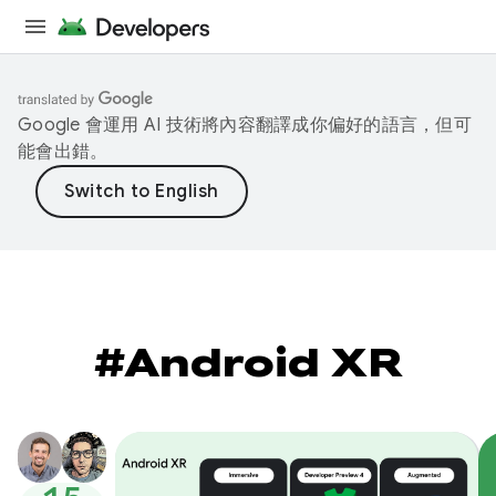
Google 會運用 AI 技術將內容翻譯成你偏好的語言，但可
能會出錯。
#Android XR