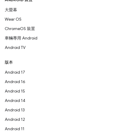
大螢幕
Wear OS
ChromeOS 裝置
車輛專用 Android
Android TV
版本
Android 17
Android 16
Android 15
Android 14
Android 13
Android 12
Android 11