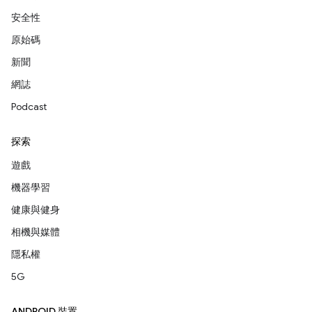
安全性
原始碼
新聞
網誌
Podcast
探索
遊戲
機器學習
健康與健身
相機與媒體
隱私權
5G
ANDROID 裝置