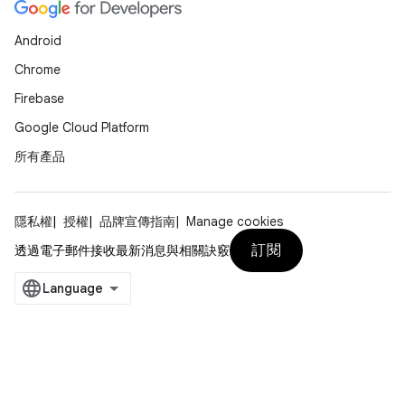
Android
Chrome
Firebase
Google Cloud Platform
所有產品
隱私權
授權
品牌宣傳指南
Manage cookies
訂閱
透過電子郵件接收最新消息與相關訣竅