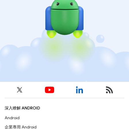
深入瞭解 ANDROID
Android
企業專用 Android