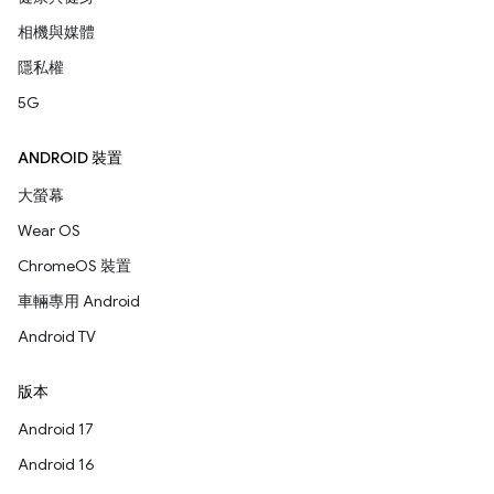
相機與媒體
隱私權
5G
ANDROID 裝置
大螢幕
Wear OS
ChromeOS 裝置
車輛專用 Android
Android TV
版本
Android 17
Android 16