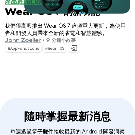
產品最新消息
Wear OS 7 的新功能
我們很高興推出 Wear OS 7 這項重大更新，為使用
者和開發人員帶來全新的省電和智慧體驗。
John Zoeller
•
9 分鐘小故事
#AppFunctions
#Wear OS
+1
隨時掌握最新消息
每週透過電子郵件接收最新的 Android 開發洞察