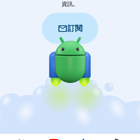
資訊。
mail
訂閱