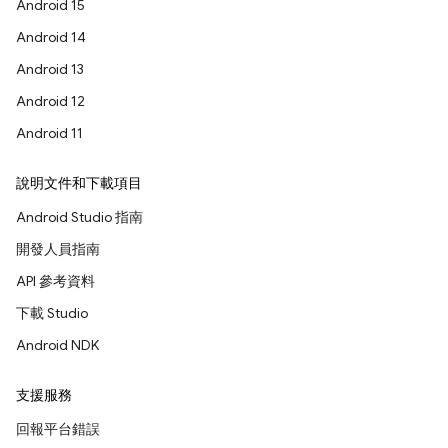
Android 15
Android 14
Android 13
Android 12
Android 11
說明文件和下載項目
Android Studio 指南
開發人員指南
API 參考資料
下載 Studio
Android NDK
支援服務
回報平台錯誤