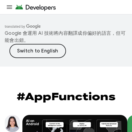
Google 會運用 AI 技術將內容翻譯成你偏好的語言，但可
能會出錯。
#AppFunctions