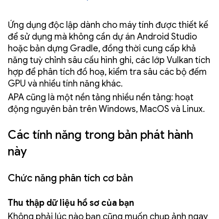
Ứng dụng độc lập dành cho máy tính được thiết kế
để sử dụng mà không cần dự án Android Studio
hoặc bản dựng Gradle, đồng thời cung cấp khả
năng tuỳ chỉnh sâu cấu hình ghi, các lớp Vulkan tích
hợp để phân tích đồ hoạ, kiểm tra sâu các bộ đếm
GPU và nhiều tính năng khác.
APA cũng là một nền tảng nhiều nền tảng: hoạt
động nguyên bản trên Windows, MacOS và Linux.
Các tính năng trong bản phát hành
này
Chức năng phân tích cơ bản
Thu thập dữ liệu hồ sơ của bạn
Không phải lúc nào bạn cũng muốn chụp ảnh ngay