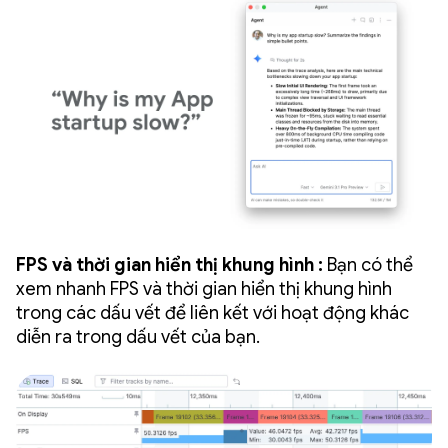
FPS và thời gian hiển thị khung hình :
Bạn có thể
xem nhanh FPS và thời gian hiển thị khung hình
trong các dấu vết để liên kết với hoạt động khác
diễn ra trong dấu vết của bạn.