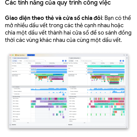
Các tính năng của quy trình công việc
Giao diện theo thẻ và cửa sổ chia đôi
: Bạn có thể
mở nhiều dấu vết trong các thẻ cạnh nhau hoặc
chia một dấu vết thành hai cửa sổ để so sánh đồng
thời các vùng khác nhau của cùng một dấu vết.