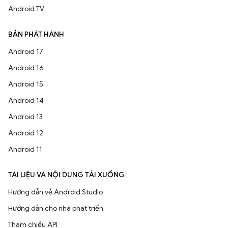
Android TV
BẢN PHÁT HÀNH
Android 17
Android 16
Android 15
Android 14
Android 13
Android 12
Android 11
TÀI LIỆU VÀ NỘI DUNG TẢI XUỐNG
Hướng dẫn về Android Studio
Hướng dẫn cho nhà phát triển
Tham chiếu API