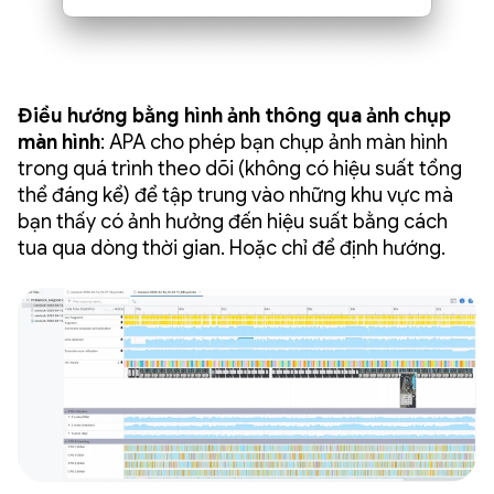
Điều hướng bằng hình ảnh thông qua ảnh chụp
màn hình
: APA cho phép bạn chụp ảnh màn hình
trong quá trình theo dõi (không có hiệu suất tổng
thể đáng kể) để tập trung vào những khu vực mà
bạn thấy có ảnh hưởng đến hiệu suất bằng cách
tua qua dòng thời gian. Hoặc chỉ để định hướng.