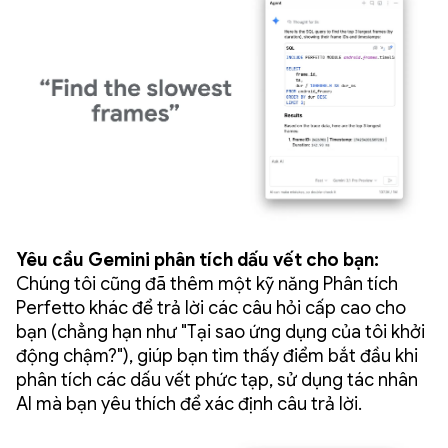
Yêu cầu Gemini phân tích dấu vết cho bạn:
Chúng tôi cũng đã thêm một kỹ năng Phân tích
Perfetto khác để trả lời các câu hỏi cấp cao cho
bạn (chẳng hạn như "Tại sao ứng dụng của tôi khởi
động chậm?"), giúp bạn tìm thấy điểm bắt đầu khi
phân tích các dấu vết phức tạp, sử dụng tác nhân
AI mà bạn yêu thích để xác định câu trả lời.