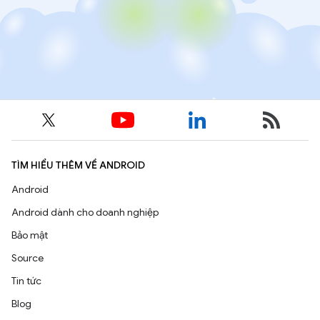
TÌM HIỂU THÊM VỀ ANDROID
Android
Android dành cho doanh nghiệp
Bảo mật
Source
Tin tức
Blog