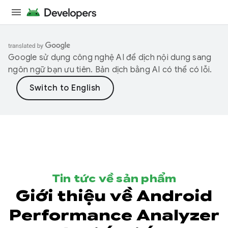
Google sử dụng công nghệ AI để dịch nội dung sang
ngôn ngữ bạn ưu tiên. Bản dịch bằng AI có thể có lỗi.
Tin tức về sản phẩm
Giới thiệu về Android
Performance Analyzer