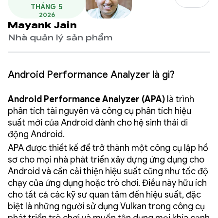
THÁNG 5
2026
Mayank Jain
Nhà quản lý sản phẩm
Android Performance Analyzer là gì?
Android Performance Analyzer (APA)
là trình
phân tích tài nguyên và công cụ phân tích hiệu
suất mới của Android dành cho hệ sinh thái di
động Android.
APA được thiết kế để trở thành một công cụ lập hồ
sơ cho mọi nhà phát triển xây dựng ứng dụng cho
Android và cần cải thiện hiệu suất cũng như tốc độ
chạy của ứng dụng hoặc trò chơi. Điều này hữu ích
cho tất cả các kỹ sư quan tâm đến hiệu suất, đặc
biệt là những người sử dụng Vulkan trong công cụ