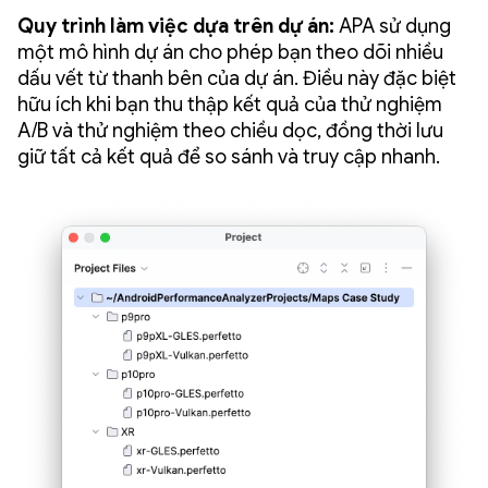
Quy trình làm việc dựa trên dự án:
APA sử dụng
một mô hình dự án cho phép bạn theo dõi nhiều
dấu vết từ thanh bên của dự án. Điều này đặc biệt
hữu ích khi bạn thu thập kết quả của thử nghiệm
A/B và thử nghiệm theo chiều dọc, đồng thời lưu
giữ tất cả kết quả để so sánh và truy cập nhanh.