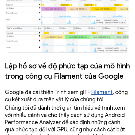
Lập hồ sơ về độ phức tạp của mô hình
trong công cụ Filament của Google
Google đã cải thiện Trình xem glTF
Filament
, công
cụ kết xuất dựa trên vật lý của chúng tôi.
Chúng tôi đã dành thời gian tìm hiểu về trình xem
với nhiều cảnh và cho thấy cách sử dụng Android
Performance Analyzer để xác định những cảnh
quá phức tạp đối với GPU, cũng như cách cắt bớt