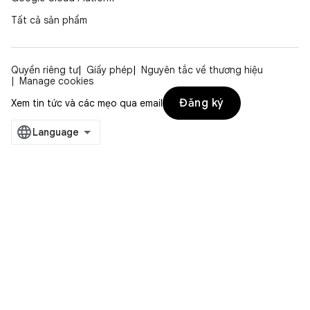
Tất cả sản phẩm
Quyền riêng tư
Giấy phép
Nguyên tắc về thương hiệu
Manage cookies
Đăng ký
Xem tin tức và các mẹo qua email