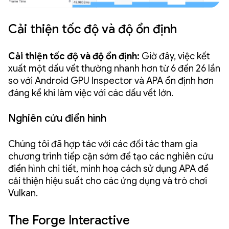
Cải thiện tốc độ và độ ổn định
Cải thiện tốc độ và độ ổn định:
Giờ đây, việc kết
xuất một dấu vết thường nhanh hơn từ 6 đến 26 lần
so với Android GPU Inspector và APA ổn định hơn
đáng kể khi làm việc với các dấu vết lớn.
Nghiên cứu điển hình
Chúng tôi đã hợp tác với các đối tác tham gia
chương trình tiếp cận sớm để tạo các nghiên cứu
điển hình chi tiết, minh hoạ cách sử dụng APA để
cải thiện hiệu suất cho các ứng dụng và trò chơi
Vulkan.
The Forge Interactive