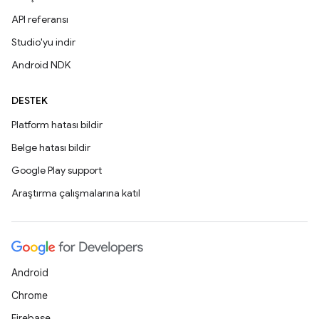
API referansı
Studio'yu indir
Android NDK
DESTEK
Platform hatası bildir
Belge hatası bildir
Google Play support
Araştırma çalışmalarına katıl
Android
Chrome
Firebase