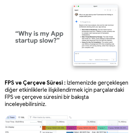
FPS ve Çerçeve Süresi :
İzlemenizde gerçekleşen
diğer etkinliklerle ilişkilendirmek için parçalardaki
FPS ve çerçeve süresini bir bakışta
inceleyebilirsiniz.