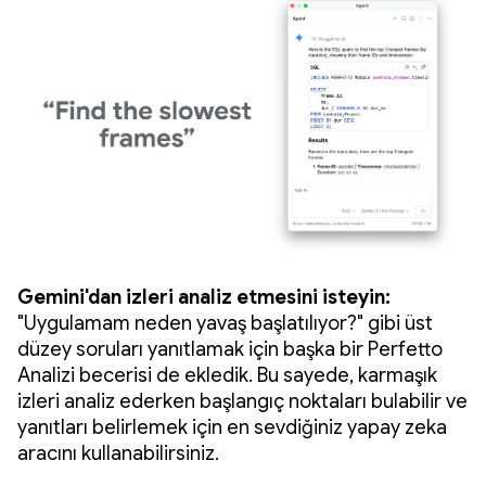
Gemini'dan izleri analiz etmesini isteyin:
"Uygulamam neden yavaş başlatılıyor?" gibi üst
düzey soruları yanıtlamak için başka bir Perfetto
Analizi becerisi de ekledik. Bu sayede, karmaşık
izleri analiz ederken başlangıç noktaları bulabilir ve
yanıtları belirlemek için en sevdiğiniz yapay zeka
aracını kullanabilirsiniz.