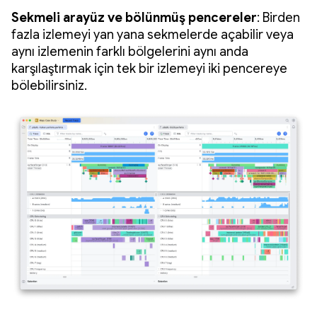
Sekmeli arayüz ve bölünmüş pencereler
: Birden
fazla izlemeyi yan yana sekmelerde açabilir veya
aynı izlemenin farklı bölgelerini aynı anda
karşılaştırmak için tek bir izlemeyi iki pencereye
bölebilirsiniz.