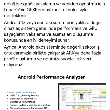
edin!) ise grafik yakalama ve yeniden oynatma için
LunarG'nin GFXReconstruct teknolojisiyle
desteklenir.
Android 12 veya sonraki sürümlerin yüklü olduğu
cihazlar, sistem genelinde performans ve GPU
sayaçlarını yakalama ve aşamaları oluşturma
konusunda en iyi deneyimi sunar.
Ayrıca, Android ekosisteminde değerli sektör iş
ortaklarımızla birlikte çalışarak APA'ya daha fazla
profil oluşturma ve optimizasyonla ilgili veri
ekliyoruz.