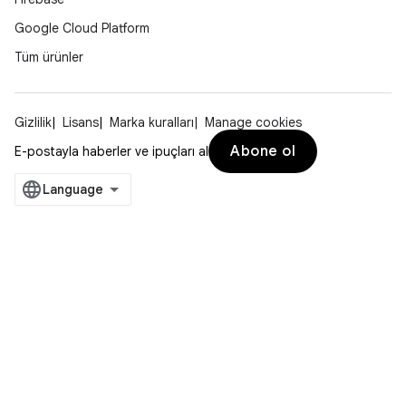
Google Cloud Platform
Tüm ürünler
Gizlilik
Lisans
Marka kuralları
Manage cookies
Abone ol
E-postayla haberler ve ipuçları al