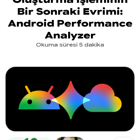
Bir Sonraki Evrimi:
Android Performance
Analyzer
Okuma süresi 5 dakika