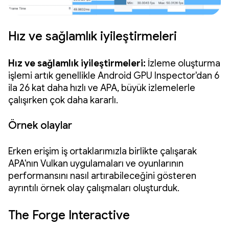
Hız ve sağlamlık iyileştirmeleri
Hız ve sağlamlık iyileştirmeleri:
İzleme oluşturma
işlemi artık genellikle Android GPU Inspector'dan 6
ila 26 kat daha hızlı ve APA, büyük izlemelerle
çalışırken çok daha kararlı.
Örnek olaylar
Erken erişim iş ortaklarımızla birlikte çalışarak
APA'nın Vulkan uygulamaları ve oyunlarının
performansını nasıl artırabileceğini gösteren
ayrıntılı örnek olay çalışmaları oluşturduk.
The Forge Interactive