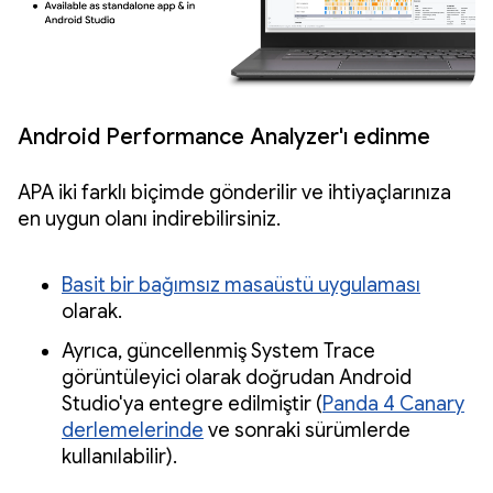
Android Performance Analyzer'ı edinme
APA iki farklı biçimde gönderilir ve ihtiyaçlarınıza
en uygun olanı indirebilirsiniz.
Basit bir bağımsız masaüstü uygulaması
olarak.
Ayrıca, güncellenmiş System Trace
görüntüleyici olarak doğrudan Android
Studio'ya entegre edilmiştir (
Panda 4 Canary
derlemelerinde
ve sonraki sürümlerde
kullanılabilir).