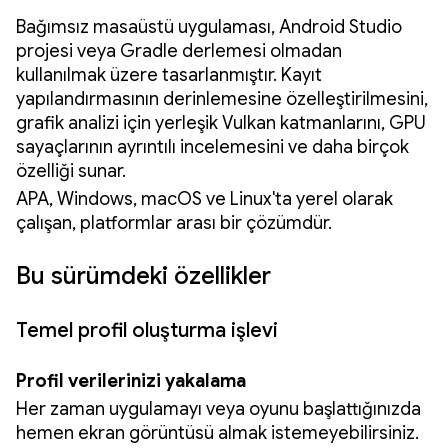
Bağımsız masaüstü uygulaması, Android Studio
projesi veya Gradle derlemesi olmadan
kullanılmak üzere tasarlanmıştır. Kayıt
yapılandırmasının derinlemesine özelleştirilmesini,
grafik analizi için yerleşik Vulkan katmanlarını, GPU
sayaçlarının ayrıntılı incelemesini ve daha birçok
özelliği sunar.
APA, Windows, macOS ve Linux'ta yerel olarak
çalışan, platformlar arası bir çözümdür.
Bu sürümdeki özellikler
Temel profil oluşturma işlevi
Profil verilerinizi yakalama
Her zaman uygulamayı veya oyunu başlattığınızda
hemen ekran görüntüsü almak istemeyebilirsiniz.