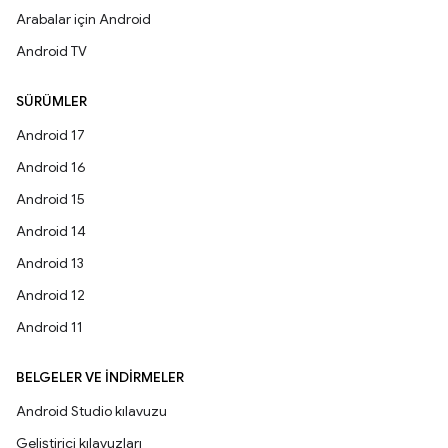
Arabalar için Android
Android TV
SÜRÜMLER
Android 17
Android 16
Android 15
Android 14
Android 13
Android 12
Android 11
BELGELER VE İNDIRMELER
Android Studio kılavuzu
Geliştirici kılavuzları