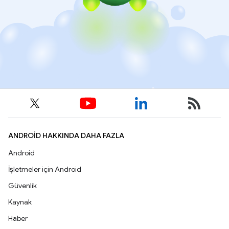
ANDROID HAKKINDA DAHA FAZLA
Android
İşletmeler için Android
Güvenlik
Kaynak
Haber