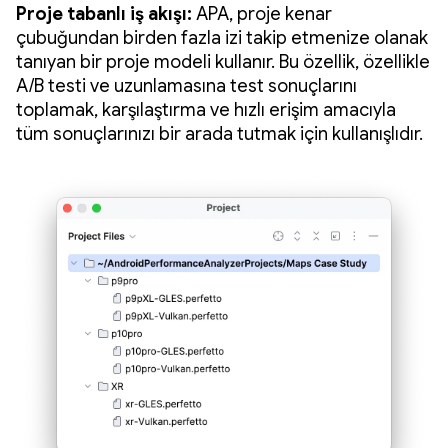
Proje tabanlı iş akışı:
APA, proje kenar
çubuğundan birden fazla izi takip etmenize olanak
tanıyan bir proje modeli kullanır. Bu özellik, özellikle
A/B testi ve uzunlamasına test sonuçlarını
toplamak, karşılaştırma ve hızlı erişim amacıyla
tüm sonuçlarınızı bir arada tutmak için kullanışlıdır.