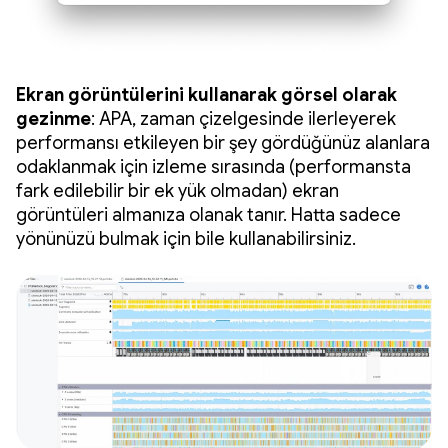
Ekran görüntülerini kullanarak görsel olarak
gezinme
: APA, zaman çizelgesinde ilerleyerek
performansı etkileyen bir şey gördüğünüz alanlara
odaklanmak için izleme sırasında (performansta
fark edilebilir bir ek yük olmadan) ekran
görüntüleri almanıza olanak tanır. Hatta sadece
yönünüzü bulmak için bile kullanabilirsiniz.