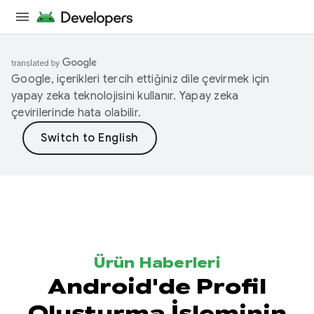
Google, içerikleri tercih ettiğiniz dile çevirmek için
yapay zeka teknolojisini kullanır. Yapay zeka
çevirilerinde hata olabilir.
Ürün Haberleri
Android'de Profil
Oluşturma İşleminin