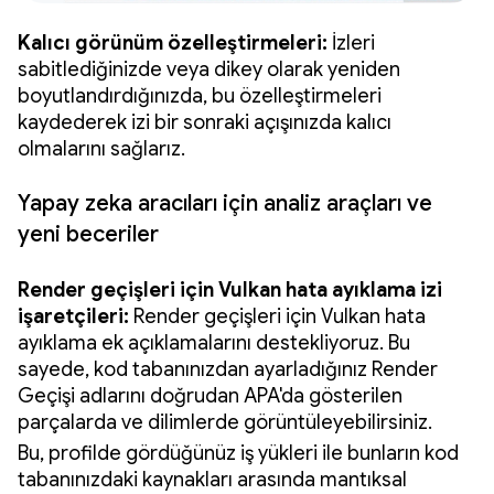
Kalıcı görünüm özelleştirmeleri:
İzleri
sabitlediğinizde veya dikey olarak yeniden
boyutlandırdığınızda, bu özelleştirmeleri
kaydederek izi bir sonraki açışınızda kalıcı
olmalarını sağlarız.
Yapay zeka aracıları için analiz araçları ve
yeni beceriler
Render geçişleri için Vulkan hata ayıklama izi
işaretçileri:
Render geçişleri için Vulkan hata
ayıklama ek açıklamalarını destekliyoruz. Bu
sayede, kod tabanınızdan ayarladığınız Render
Geçişi adlarını doğrudan APA'da gösterilen
parçalarda ve dilimlerde görüntüleyebilirsiniz.
Bu, profilde gördüğünüz iş yükleri ile bunların kod
tabanınızdaki kaynakları arasında mantıksal