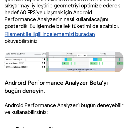
sıkıştırmayı iyileştirip geometriyi optimize ederek
hedef 60 FPS'ye ulaşmak için Android
Performance Analyzer'ın nasıl kullanılacağını
gösterdik. Bu işlemde bellek tüketimi de azaltıldı.
Filament ile ilgili incelememizi buradan
okuyabilirsiniz.
Android Performance Analyzer Beta'yı
bugün deneyin.
Android Performance Analyzer'ı bugün deneyebilir
ve kullanabilirsiniz: