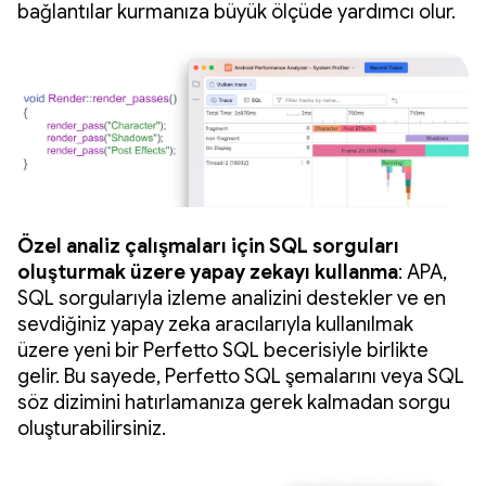
bağlantılar kurmanıza büyük ölçüde yardımcı olur.
Özel analiz çalışmaları için SQL sorguları
oluşturmak üzere yapay zekayı kullanma
: APA,
SQL sorgularıyla izleme analizini destekler ve en
sevdiğiniz yapay zeka aracılarıyla kullanılmak
üzere yeni bir Perfetto SQL becerisiyle birlikte
gelir. Bu sayede, Perfetto SQL şemalarını veya SQL
söz dizimini hatırlamanıza gerek kalmadan sorgu
oluşturabilirsiniz.