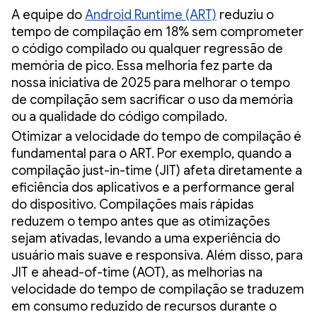
A equipe do
Android Runtime (ART)
reduziu o
tempo de compilação em 18% sem comprometer
o código compilado ou qualquer regressão de
memória de pico. Essa melhoria fez parte da
nossa iniciativa de 2025 para melhorar o tempo
de compilação sem sacrificar o uso da memória
ou a qualidade do código compilado.
Otimizar a velocidade do tempo de compilação é
fundamental para o ART. Por exemplo, quando a
compilação just-in-time (JIT) afeta diretamente a
eficiência dos aplicativos e a performance geral
do dispositivo. Compilações mais rápidas
reduzem o tempo antes que as otimizações
sejam ativadas, levando a uma experiência do
usuário mais suave e responsiva. Além disso, para
JIT e ahead-of-time (AOT), as melhorias na
velocidade do tempo de compilação se traduzem
em consumo reduzido de recursos durante o