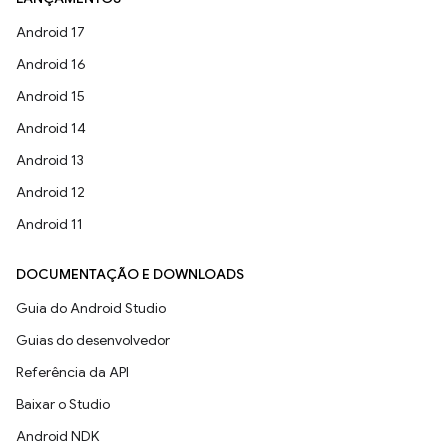
Android 17
Android 16
Android 15
Android 14
Android 13
Android 12
Android 11
DOCUMENTAÇÃO E DOWNLOADS
Guia do Android Studio
Guias do desenvolvedor
Referência da API
Baixar o Studio
Android NDK