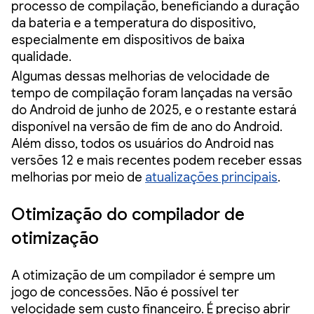
processo de compilação, beneficiando a duração
da bateria e a temperatura do dispositivo,
especialmente em dispositivos de baixa
qualidade.
Algumas dessas melhorias de velocidade de
tempo de compilação foram lançadas na versão
do Android de junho de 2025, e o restante estará
disponível na versão de fim de ano do Android.
Além disso, todos os usuários do Android nas
versões 12 e mais recentes podem receber essas
melhorias por meio de
atualizações principais
.
Otimização do compilador de
otimização
A otimização de um compilador é sempre um
jogo de concessões. Não é possível ter
velocidade sem custo financeiro. É preciso abrir