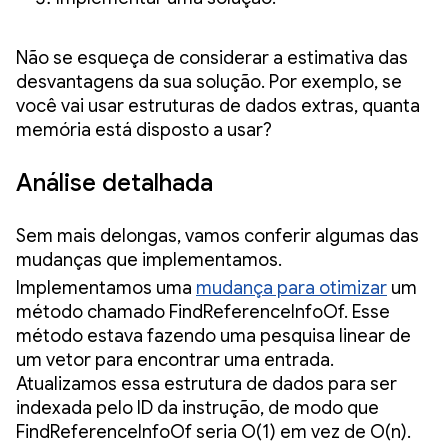
Não se esqueça de considerar a estimativa das
desvantagens da sua solução. Por exemplo, se
você vai usar estruturas de dados extras, quanta
memória está disposto a usar?
Análise detalhada
Sem mais delongas, vamos conferir algumas das
mudanças que implementamos.
Implementamos uma
mudança para otimizar
um
método chamado FindReferenceInfoOf. Esse
método estava fazendo uma pesquisa linear de
um vetor para encontrar uma entrada.
Atualizamos essa estrutura de dados para ser
indexada pelo ID da instrução, de modo que
FindReferenceInfoOf seria O(1) em vez de O(n).