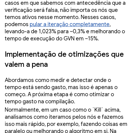
casos em que sabemos com antecedência que a
verificação será falsa, não importa os nós que
temos ativos nesse momento. Nesses casos,
podemos
pular a iteração completamente
,
levando-a de 1,023% para ~0,3% e melhorando o
tempo de execução do GVN em ~15%.
Implementação de otimizações que
valem a pena
Abordamos como medir e detectar onde o
tempo está sendo gasto, mas isso é apenas o
começo. A próxima etapa é como otimizar o
tempo gasto na compilação.
Normalmente, em um caso como o `Kill` acima,
analisamos como iteramos pelos nós e fazemos
isso mais rápido, por exemplo, fazendo coisas em
paralelo ou melhorando o algoritmo em si. Na