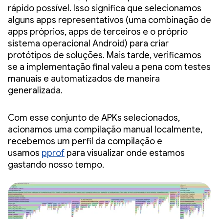
rápido possível. Isso significa que selecionamos
alguns apps representativos (uma combinação de
apps próprios, apps de terceiros e o próprio
sistema operacional Android) para criar
protótipos de soluções. Mais tarde, verificamos
se a implementação final valeu a pena com testes
manuais e automatizados de maneira
generalizada.
Com esse conjunto de APKs selecionados,
acionamos uma compilação manual localmente,
recebemos um perfil da compilação e
usamos
pprof
para visualizar onde estamos
gastando nosso tempo.