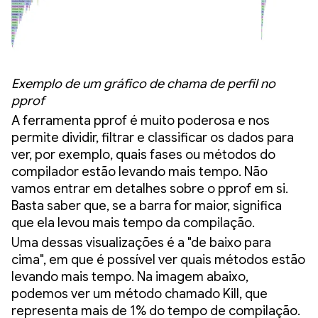
Exemplo de um gráfico de chama de perfil no
pprof
A ferramenta pprof é muito poderosa e nos
permite dividir, filtrar e classificar os dados para
ver, por exemplo, quais fases ou métodos do
compilador estão levando mais tempo. Não
vamos entrar em detalhes sobre o pprof em si.
Basta saber que, se a barra for maior, significa
que ela levou mais tempo da compilação.
Uma dessas visualizações é a "de baixo para
cima", em que é possível ver quais métodos estão
levando mais tempo. Na imagem abaixo,
podemos ver um método chamado Kill, que
representa mais de 1% do tempo de compilação.