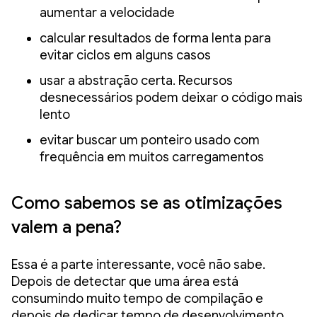
aumentar a velocidade
calcular resultados de forma lenta para
evitar ciclos em alguns casos
usar a abstração certa. Recursos
desnecessários podem deixar o código mais
lento
evitar buscar um ponteiro usado com
frequência em muitos carregamentos
Como sabemos se as otimizações
valem a pena?
Essa é a parte interessante, você não sabe.
Depois de detectar que uma área está
consumindo muito tempo de compilação e
depois de dedicar tempo de desenvolvimento