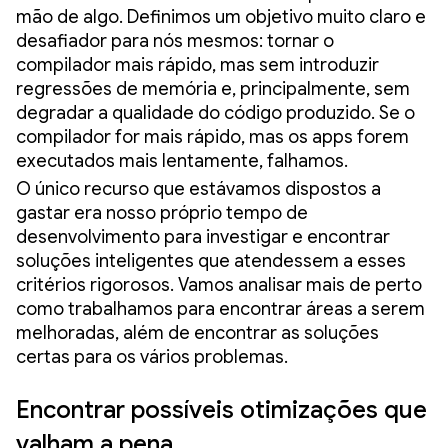
mão de algo. Definimos um objetivo muito claro e
desafiador para nós mesmos: tornar o
compilador mais rápido, mas sem introduzir
regressões de memória e, principalmente, sem
degradar a qualidade do código produzido. Se o
compilador for mais rápido, mas os apps forem
executados mais lentamente, falhamos.
O único recurso que estávamos dispostos a
gastar era nosso próprio tempo de
desenvolvimento para investigar e encontrar
soluções inteligentes que atendessem a esses
critérios rigorosos. Vamos analisar mais de perto
como trabalhamos para encontrar áreas a serem
melhoradas, além de encontrar as soluções
certas para os vários problemas.
Encontrar possíveis otimizações que
valham a pena