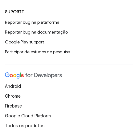
SUPORTE
Reportar bug na plataforma
Reportar bug na documentação
Google Play support
Participar de estudos de pesquisa
Android
Chrome
Firebase
Google Cloud Platform
Todos os produtos