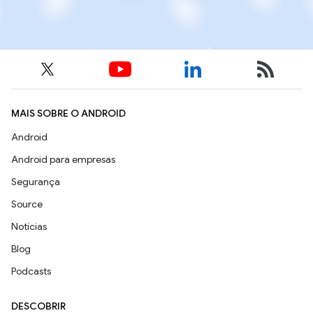
MAIS SOBRE O ANDROID
Android
Android para empresas
Segurança
Source
Notícias
Blog
Podcasts
DESCOBRIR