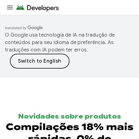
O Google usa tecnologia de IA na tradução de
conteúdos para seu idioma de preferência. As
traduções com IA podem ter erros.
Novidades sobre produtos
Compilações 18% mais
rápidas, 0% de