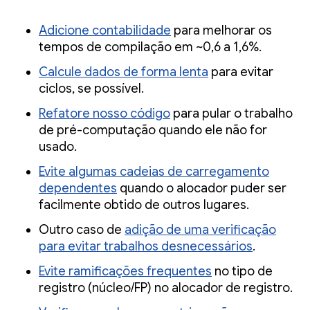
Adicione contabilidade
para melhorar os
tempos de compilação em ~0,6 a 1,6%.
Calcule dados de forma lenta
para evitar
ciclos, se possível.
Refatore nosso código
para pular o trabalho
de pré-computação quando ele não for
usado.
Evite algumas cadeias de carregamento
dependentes
quando o alocador puder ser
facilmente obtido de outros lugares.
Outro caso de
adição de uma verificação
para evitar trabalhos desnecessários
.
Evite ramificações frequentes
no tipo de
registro (núcleo/FP) no alocador de registro.