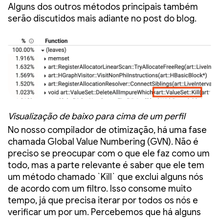
Alguns dos outros métodos principais também
serão discutidos mais adiante no post do blog.
Visualização de baixo para cima de um perfil
No nosso compilador de otimização, há uma fase
chamada Global Value Numbering (GVN). Não é
preciso se preocupar com o que ele faz como um
todo, mas a parte relevante é saber que ele tem
um método chamado `Kill` que exclui alguns nós
de acordo com um filtro. Isso consome muito
tempo, já que precisa iterar por todos os nós e
verificar um por um. Percebemos que há alguns