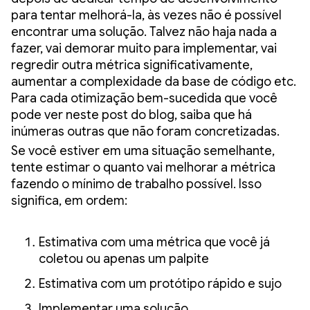
para tentar melhorá-la, às vezes não é possível
encontrar uma solução. Talvez não haja nada a
fazer, vai demorar muito para implementar, vai
regredir outra métrica significativamente,
aumentar a complexidade da base de código etc.
Para cada otimização bem-sucedida que você
pode ver neste post do blog, saiba que há
inúmeras outras que não foram concretizadas.
Se você estiver em uma situação semelhante,
tente estimar o quanto vai melhorar a métrica
fazendo o mínimo de trabalho possível. Isso
significa, em ordem:
Estimativa com uma métrica que você já
coletou ou apenas um palpite
Estimativa com um protótipo rápido e sujo
Implementar uma solução.