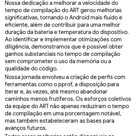
Nossa dedicação a melhorar a velocidade do
tempo de compilação do ART gerou melhorias
significativas, tornando o Android mais fluido e
eficiente, além de contribuir para uma melhor
duração da bateria e temperatura do dispositivo.
Ao identificar e implementar otimizações com
diligência, demonstramos que é possível obter
ganhos substanciais no tempo de compilação
sem comprometer o uso da memória ou a
qualidade do código.
Nossa jornada envolveu a criação de perfis com
ferramentas como o pprof, a disposição para
iterar e, às vezes, até mesmo abandonar
caminhos menos frutíferos. Os esforços coletivos
da equipe do ART não apenas reduziram o tempo
de compilação em uma porcentagem notável,
mas também estabeleceram as bases para
avanços futuros.