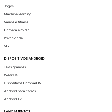
Jogos
Machine learning
Saúde e fitness
Câmera e mídia
Privacidade
5G
DISPOSITIVOS ANDROID
Telas grandes
Wear OS
Dispositivos ChromeOS
Android para carros
Android TV
LANÇAMENTOS