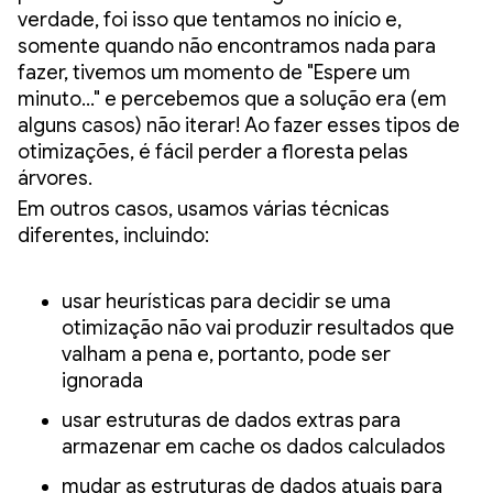
verdade, foi isso que tentamos no início e,
somente quando não encontramos nada para
fazer, tivemos um momento de "Espere um
minuto…" e percebemos que a solução era (em
alguns casos) não iterar! Ao fazer esses tipos de
otimizações, é fácil perder a floresta pelas
árvores.
Em outros casos, usamos várias técnicas
diferentes, incluindo:
usar heurísticas para decidir se uma
otimização não vai produzir resultados que
valham a pena e, portanto, pode ser
ignorada
usar estruturas de dados extras para
armazenar em cache os dados calculados
mudar as estruturas de dados atuais para