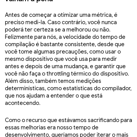
Antes de começar a otimizar uma métrica, é
preciso medi-la. Caso contrário, você nunca
poderá ter certeza se a melhorou ou não.
Felizmente para nós, a velocidade do tempo de
compilação é bastante consistente, desde que
você tome algumas precauções, como usar o
mesmo dispositivo que você usa para medir
antes e depois de uma mudança, e garantir que
você não faça o throttling térmico do dispositivo.
Além disso, também temos medições
determinísticas, como estatísticas do compilador,
que nos ajudam a entender o que está
acontecendo.
Como o recurso que estávamos sacrificando para
essas melhorias era nosso tempo de
desenvolvimento, queríamos poder iterar o mais