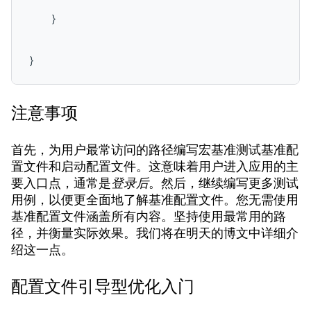
    }

}
注意事项
首先，为用户最常访问的路径编写宏基准测试基准配
置文件和启动配置文件。这意味着用户进入应用的主
要入口点，通常是
登录后
。然后，继续编写更多测试
用例，以便更全面地了解基准配置文件。您无需使用
基准配置文件涵盖所有内容。坚持使用最常用的路
径，并衡量实际效果。我们将在明天的博文中详细介
绍这一点。
配置文件引导型优化入门