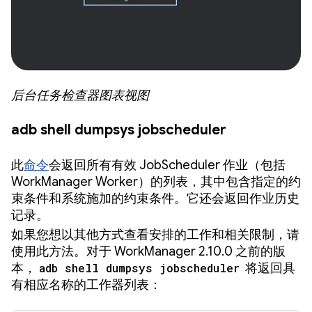
后台任务检查器图表视图
adb shell dumpsys jobscheduler
此
命令
会返回所有有效 JobScheduler 作业（包括
WorkManager Worker）的列表，其中包含指定的约
束条件和系统施加的约束条件。它还会返回作业历史
记录。
如果您想以其他方式查看安排的工作和相关限制，请
使用此方法。对于 WorkManager 2.10.0 之前的版
本，
adb shell dumpsys jobscheduler
将返回具
有相应名称的工作器列表：