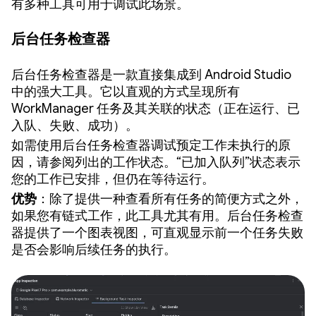
有多种工具可用于调试此场景。
后台任务检查器
后台任务检查器是一款直接集成到 Android Studio
中的强大工具。它以直观的方式呈现所有
WorkManager 任务及其关联的状态（正在运行、已
入队、失败、成功）。
如需使用后台任务检查器调试预定工作未执行的原
因，请参阅列出的工作状态。“已加入队列”状态表示
您的工作已安排，但仍在等待运行。
优势
：除了提供一种查看所有任务的简便方式之外，
如果您有链式工作，此工具尤其有用。后台任务检查
器提供了一个图表视图，可直观显示前一个任务失败
是否会影响后续任务的执行。