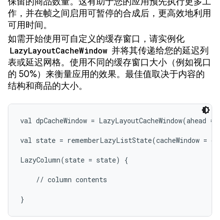
保留的商品数量。这有助于您的应用预先执行更多工
作，并在帧之间启用可暂停的合成后，更高效地利用
可用时间。
如需开始使用可自定义的缓存窗口，请实例化
LazyLayoutCacheWindow
并将其传递给您的延迟列
表或延迟网格。使用不同的缓存窗口大小（例如视口
的 50%）来衡量应用的效果。最佳值取决于内容的
结构和商品的大小。
val dpCacheWindow = LazyLayoutCacheWindow(ahead = 1
val state = rememberLazyListState(cacheWindow = dpC
LazyColumn(state = state) {

    // column contents

}