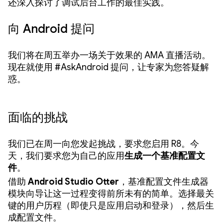
还深入探讨了调试后台工作的最佳实践。
向 Android 提问
我们将在周五举办一场关于效果的 AMA 直播活动。
现在就使用 #AskAndroid 提问，让专家为您答疑解
惑。
面临的挑战
我们已在周一向您发起挑战，要求您启用 R8。今
天，我们要求您为自己的应用
生成一个基准配置文
件
。
借助
Android Studio Otter
，基准配置文件生成器
模块向导让这一过程变得前所未有的简单。选择最关
键的用户历程（即使只是应用启动和登录），然后生
成配置文件。