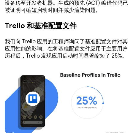
设备移至开发者机器。生成的预先 (AOT) 编译代码已
被证明可缩短启动时间并减少渲染问题。
Trello 和基准配置文件
我们向 Trello 应用的工程师询问了基准配置文件对其
应用性能的影响。在将基准配置文件应用于主要用户
历程后，Trello 发现应用启动时间显著缩短了 25%。