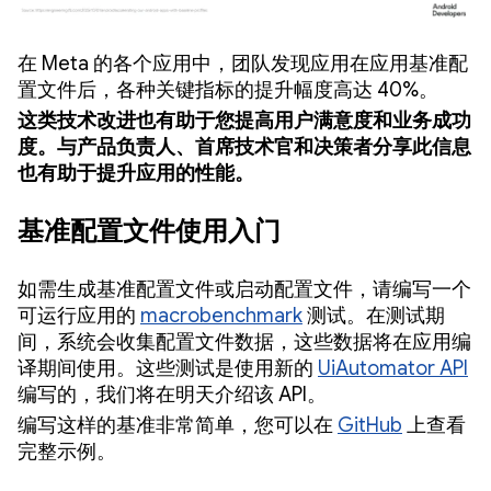
在 Meta 的各个应用中，团队发现应用在应用基准配
置文件后，各种关键指标的提升幅度高达 40%。
这类技术改进也有助于您提高用户满意度和业务成功
度。与产品负责人、首席技术官和决策者分享此信息
也有助于提升应用的性能。
基准配置文件使用入门
如需生成基准配置文件或启动配置文件，请编写一个
可运行应用的
macrobenchmark
测试。在测试期
间，系统会收集配置文件数据，这些数据将在应用编
译期间使用。这些测试是使用新的
UiAutomator API
编写的，我们将在明天介绍该 API。
编写这样的基准非常简单，您可以在
GitHub
上查看
完整示例。