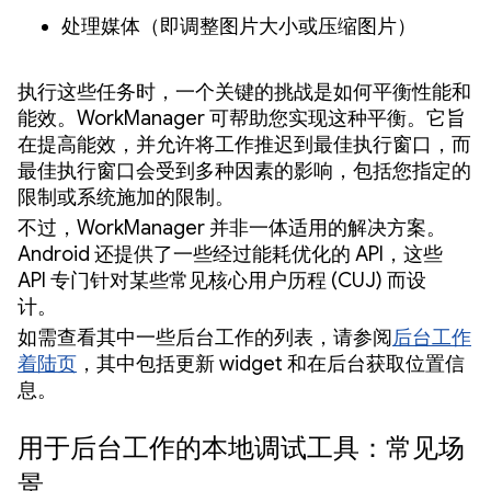
处理媒体（即调整图片大小或压缩图片）
执行这些任务时，一个关键的挑战是如何平衡性能和
能效。WorkManager 可帮助您实现这种平衡。它旨
在提高能效，并允许将工作推迟到最佳执行窗口，而
最佳执行窗口会受到多种因素的影响，包括您指定的
限制或系统施加的限制。
不过，WorkManager 并非一体适用的解决方案。
Android 还提供了一些经过能耗优化的 API，这些
API 专门针对某些常见核心用户历程 (CUJ) 而设
计。
如需查看其中一些后台工作的列表，请参阅
后台工作
着陆页
，其中包括更新 widget 和在后台获取位置信
息。
用于后台工作的本地调试工具：常见场
景