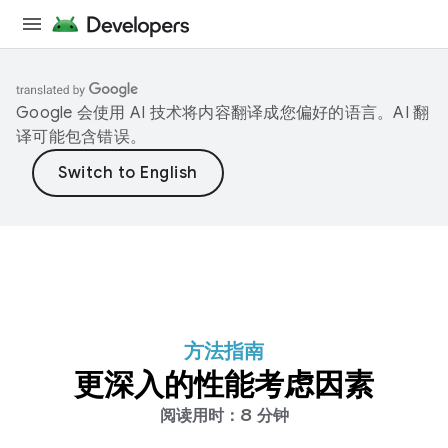
Google 会使用 AI 技术将内容翻译成您偏好的语言。AI 翻
译可能包含错误。
方法指南
更深入的性能考虑因素
阅读用时：8 分钟