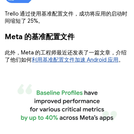
Trello 通过使用基准配置文件，成功将应用的启动时
间缩短了 25%。
Meta 的基准配置文件
此外，Meta 的工程师最近还发表了一篇文章，介绍
了他们如何
利用基准配置文件加速 Android 应用
。