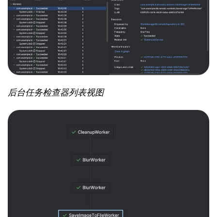
后台任务检查器列表视图