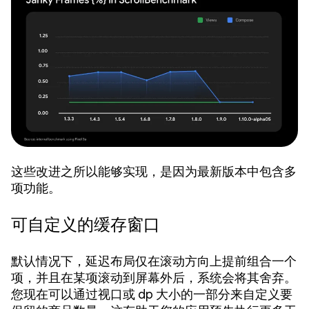
这些改进之所以能够实现，是因为最新版本中包含多
项功能。
可自定义的缓存窗口
默认情况下，延迟布局仅在滚动方向上提前组合一个
项，并且在某项滚动到屏幕外后，系统会将其舍弃。
您现在可以通过视口或 dp 大小的一部分来自定义要