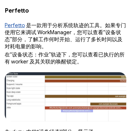
Perfetto
Perfetto
是一款用于分析系统轨迹的工具。如果专门
使用它来调试 WorkManager，您可以查看“设备状
态”部分，了解工作何时开始、运行了多长时间以及
对耗电量的影响。
在“设备状态：作业”轨迹下，您可以查看已执行的所
有 worker 及其关联的唤醒锁定。