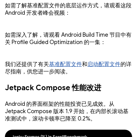
如需了解基准配置文件的底层运作方式，请观看这段
Android 开发者峰会视频：
如需深入了解，请观看 Android Build Time 节目中有
关 Profile Guided Optimization 的一集：
我们还提供了有关
基准配置文件
和
启动配置文件
的详
尽指南，供您进一步阅读。
Jetpack Compose 性能改进
Android 的界面框架的性能投资已见成效。从
Jetpack Compose 版本 1.9 开始，在内部长滚动基
准测试中，滚动卡顿率已降至 0.2%。