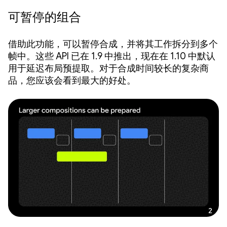
可暂停的组合
借助此功能，可以暂停合成，并将其工作拆分到多个
帧中。这些 API 已在 1.9 中推出，现在在 1.10 中默认
用于延迟布局预提取。对于合成时间较长的复杂商
品，您应该会看到最大的好处。