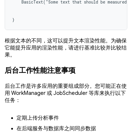
    BasicText("Some text that should be measured o
}
根据文本的不同，这可以提升文本渲染性能。为确保
它能提升应用的渲染性能，请进行基准比较并比较结
果。
后台工作性能注意事项
后台工作是许多应用的重要组成部分。您可能正在使
用 WorkManager 或 JobScheduler 等库来执行以下
任务：
定期上传分析事件
在后端服务与数据库之间同步数据