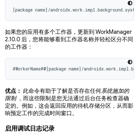
[package name]/androidx.work.impl.background.syste
如果您的应用有多个工作器，更新到 WorkManager
2.10.0 后，您将能够看到工作器名称并轻松区分不同
的工作器：
#WorkerName#@[package name]/androidx.work.impl.bac
优点：
此命令有助于了解是否存在任何
系统施加的
限制
，而这些限制是您无法通过后台任务检查器确
定的。例如，这会返回应用的待机存储分区，从而影
响预定工作的完成时间窗口。
启用调试日志记录