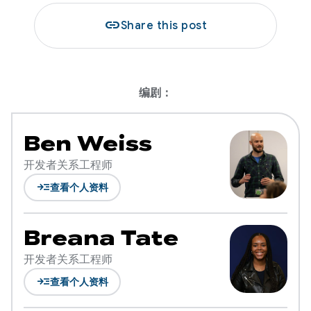
link
Share this post
编剧：
Ben Weiss
开发者关系工程师
read_more
查看个人资料
Breana Tate
开发者关系工程师
read_more
查看个人资料