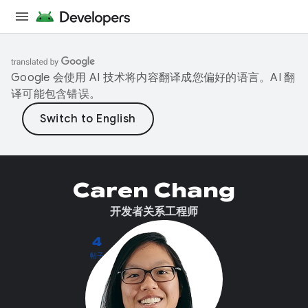
Google 会使用 AI 技术将内容翻译成您偏好的语言。AI 翻
译可能包含错误。
Caren Chang
开发者关系工程师
4
帖子