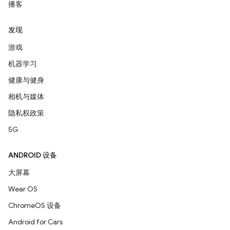
播客
发现
游戏
机器学习
健康与健身
相机与媒体
隐私权政策
5G
ANDROID 设备
大屏幕
Wear OS
ChromeOS 设备
Android for Cars