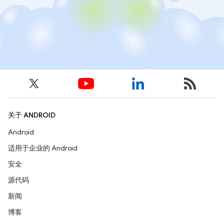
关于 ANDROID
Android
适用于企业的 Android
安全
源代码
新闻
博客