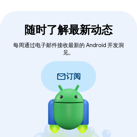
随时了解最新动态
每周通过电子邮件接收最新的 Android 开发洞
见。
mail
订阅