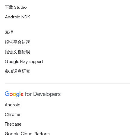
下载 Studio
Android NDK
支持
报告平台错误
报告文档错误
Google Play support
参加调查研究
Android
Chrome
Firebase
Google Cloud Platform