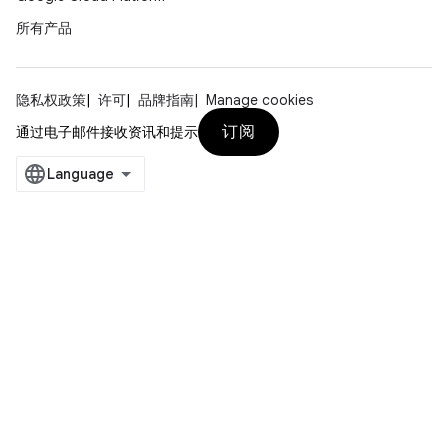
所有产品
隐私权政策
许可
品牌指南
Manage cookies
订阅
通过电子邮件接收资讯和提示