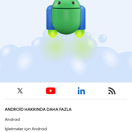
ANDROID HAKKINDA DAHA FAZLA
Android
İşletmeler için Android