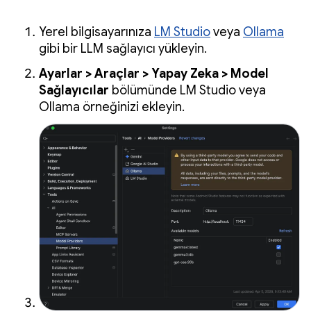
Yerel bilgisayarınıza
LM Studio
veya
Ollama
gibi bir LLM sağlayıcı yükleyin.
Ayarlar > Araçlar > Yapay Zeka > Model
Sağlayıcılar
bölümünde LM Studio veya
Ollama örneğinizi ekleyin.