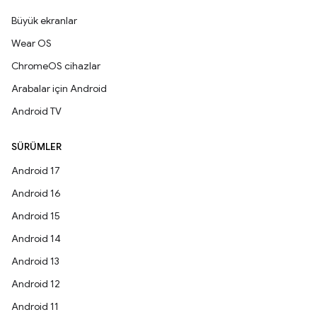
Büyük ekranlar
Wear OS
ChromeOS cihazlar
Arabalar için Android
Android TV
SÜRÜMLER
Android 17
Android 16
Android 15
Android 14
Android 13
Android 12
Android 11