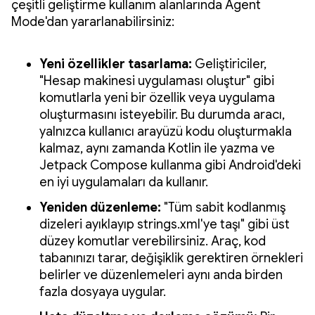
çeşitli geliştirme kullanım alanlarında Agent
Mode'dan yararlanabilirsiniz:
Yeni özellikler tasarlama:
Geliştiriciler,
"Hesap makinesi uygulaması oluştur" gibi
komutlarla yeni bir özellik veya uygulama
oluşturmasını isteyebilir. Bu durumda aracı,
yalnızca kullanıcı arayüzü kodu oluşturmakla
kalmaz, aynı zamanda Kotlin ile yazma ve
Jetpack Compose kullanma gibi Android'deki
en iyi uygulamaları da kullanır.
Yeniden düzenleme:
"Tüm sabit kodlanmış
dizeleri ayıklayıp strings.xml'ye taşı" gibi üst
düzey komutlar verebilirsiniz. Araç, kod
tabanınızı tarar, değişiklik gerektiren örnekleri
belirler ve düzenlemeleri aynı anda birden
fazla dosyaya uygular.