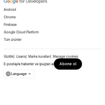
Android
Chrome
Firebase
Google Cloud Platform
Tüm ürünler
Gizlilik
Lisans
Marka kuralları
Manage cookies
Abone ol
E-postayla haberler ve ipuçları al