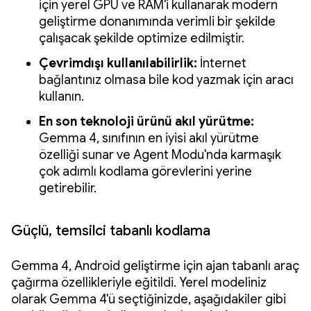
için yerel GPU ve RAM'i kullanarak modern
geliştirme donanımında verimli bir şekilde
çalışacak şekilde optimize edilmiştir.
Çevrimdışı kullanılabilirlik:
İnternet
bağlantınız olmasa bile kod yazmak için aracı
kullanın.
En son teknoloji ürünü akıl yürütme:
Gemma 4, sınıfının en iyisi akıl yürütme
özelliği sunar ve Agent Modu'nda karmaşık
çok adımlı kodlama görevlerini yerine
getirebilir.
Güçlü, temsilci tabanlı kodlama
Gemma 4, Android geliştirme için ajan tabanlı araç
çağırma özellikleriyle eğitildi. Yerel modeliniz
olarak Gemma 4'ü seçtiğinizde, aşağıdakiler gibi