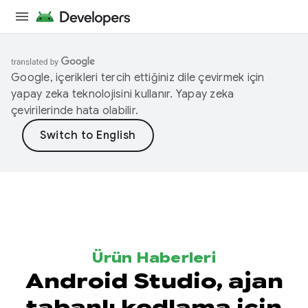
Google, içerikleri tercih ettiğiniz dile çevirmek için
yapay zeka teknolojisini kullanır. Yapay zeka
çevirilerinde hata olabilir.
Ürün Haberleri
Android Studio, ajan
tabanlı kodlama için