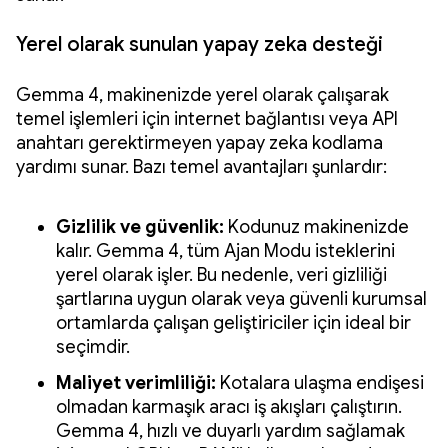
Yerel olarak sunulan yapay zeka desteği
Gemma 4, makinenizde yerel olarak çalışarak
temel işlemleri için internet bağlantısı veya API
anahtarı gerektirmeyen yapay zeka kodlama
yardımı sunar. Bazı temel avantajları şunlardır:
Gizlilik ve güvenlik:
Kodunuz makinenizde
kalır. Gemma 4, tüm Ajan Modu isteklerini
yerel olarak işler. Bu nedenle, veri gizliliği
şartlarına uygun olarak veya güvenli kurumsal
ortamlarda çalışan geliştiriciler için ideal bir
seçimdir.
Maliyet verimliliği:
Kotalara ulaşma endişesi
olmadan karmaşık aracı iş akışları çalıştırın.
Gemma 4, hızlı ve duyarlı yardım sağlamak