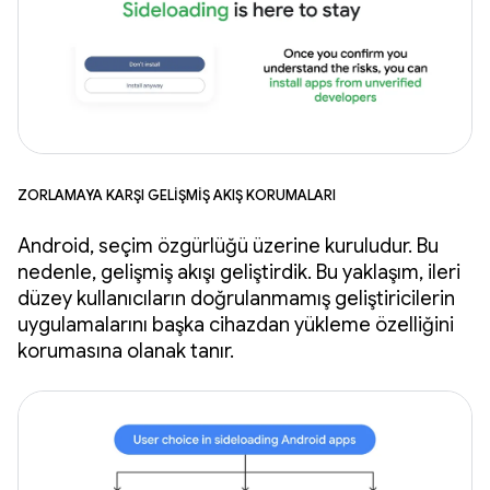
Zorlamaya karşı gelişmiş akış korumaları
Android, seçim özgürlüğü üzerine kuruludur. Bu
nedenle, gelişmiş akışı geliştirdik. Bu yaklaşım, ileri
düzey kullanıcıların doğrulanmamış geliştiricilerin
uygulamalarını başka cihazdan yükleme özelliğini
korumasına olanak tanır.