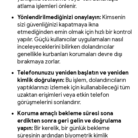
atlama işlemleri önlenir.
Yönlendirilmediğinizi onaylayın:
Kimsenin
sizi güvenliğinizi kapatmaya ikna
etmediğinden emin olmak için hızlı bir kontrol
yapılır. Güçlü kullanıcılar uygulamaları nasıl
inceleyeceklerini bilirken dolandırıcılar
genellikle kurbanları korumaları devre dışı
bırakmaya zorlar.
Telefonunuzu yeniden başlatın ve yeniden
kimlik doğrulayın:
Bu işlem, dolandırıcıların
yaptıklarınızı izlemek için kullanabileceği tüm
uzaktan erişimleri veya etkin telefon
görüşmelerini sonlandırır.
Koruma amaçlı bekleme süresi sona
erdikten sonra geri gelin ve doğrulama
yapın:
Bir kerelik, bir günlük bekleme
süresinin ardından biyometrik kimlik