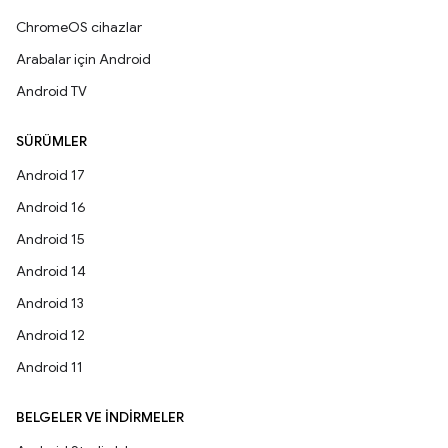
ChromeOS cihazlar
Arabalar için Android
Android TV
SÜRÜMLER
Android 17
Android 16
Android 15
Android 14
Android 13
Android 12
Android 11
BELGELER VE İNDIRMELER