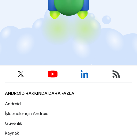
ANDROID HAKKINDA DAHA FAZLA
Android
İşletmeler için Android
Güvenlik
Kaynak