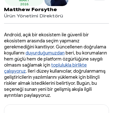
MART
2026
Matthew Forsythe
Ürün Yönetimi Direktörü
Android, açık bir ekosistem ile güvenli bir
ekosistem arasında seçim yapmanız
gerekmediğini kanıtlıyor. Güncellenen doğrulama
koşullarını
duyurduğumuzdan
beri, bu korumaların
hem güçlü hem de platform özgürlüğüne saygılı
olmasını sağlamak için
toplulukla birlikte
çalışıyoruz
. İleri düzey kullanıcılar, doğrulanmamış
geliştiricilerin yazılımlarını yüklemek için bilinçli
riskler almak istediklerini belirtiyor. Bugün, bu
seçeneği sunan yeni bir gelişmiş akışla ilgili
ayrıntıları paylaşıyoruz.