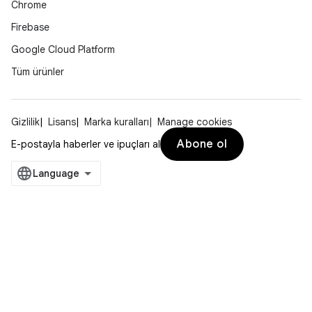
Chrome
Firebase
Google Cloud Platform
Tüm ürünler
Gizlilik
Lisans
Marka kuralları
Manage cookies
Abone ol
E-postayla haberler ve ipuçları al