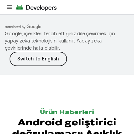
Google, içerikleri tercih ettiğiniz dile çevirmek için
yapay zeka teknolojisini kullanır. Yapay zeka
çevirilerinde hata olabilir.
Ürün Haberleri
Android geliştirici
doğrulaması: Açıklık