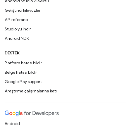
Android Studio kılavuzu
Geliştirici kılavuzları
API referansı
Studio'yu indir
Android NDK
DESTEK
Platform hatası bildir
Belge hatası bildir
Google Play support
Araştırma çalışmalarına katıl
Android