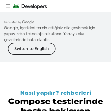
Google, içerikleri tercih ettiğiniz dile çevirmek için
yapay zeka teknolojisini kullanır. Yapay zeka
çevirilerinde hata olabilir.
Nasıl yapılır? rehberleri
Compose testlerinde
boşta bekleyen