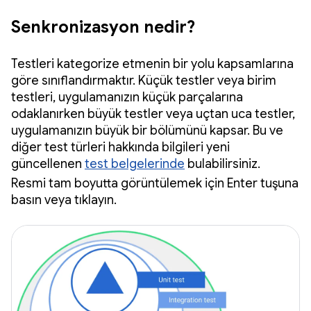
Senkronizasyon nedir?
Testleri kategorize etmenin bir yolu kapsamlarına
göre sınıflandırmaktır. Küçük testler veya birim
testleri, uygulamanızın küçük parçalarına
odaklanırken büyük testler veya uçtan uca testler,
uygulamanızın büyük bir bölümünü kapsar. Bu ve
diğer test türleri hakkında bilgileri yeni
güncellenen
test belgelerinde
bulabilirsiniz.
Resmi tam boyutta görüntülemek için Enter tuşuna
basın veya tıklayın.