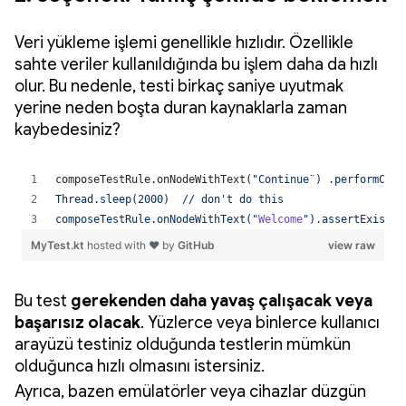
Veri yükleme işlemi genellikle hızlıdır. Özellikle
sahte veriler kullanıldığında bu işlem daha da hızlı
olur. Bu nedenle, testi birkaç saniye uyutmak
yerine neden boşta duran kaynaklarla zaman
kaybedesiniz?
Bu test
gerekenden daha yavaş çalışacak veya
başarısız olacak
. Yüzlerce veya binlerce kullanıcı
arayüzü testiniz olduğunda testlerin mümkün
olduğunca hızlı olmasını istersiniz.
Ayrıca, bazen emülatörler veya cihazlar düzgün