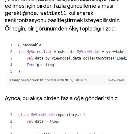
edilmesi için birden fazla güncelleme alması
gerektiğinde,
waitUntil
kullanarak
senkronizasyonu basitleştirmek isteyebilirsiniz.
Örneğin, bir görünümden Akış topladığınızda:
Ayrıca, bu akışa birden fazla öğe gönderirsiniz: