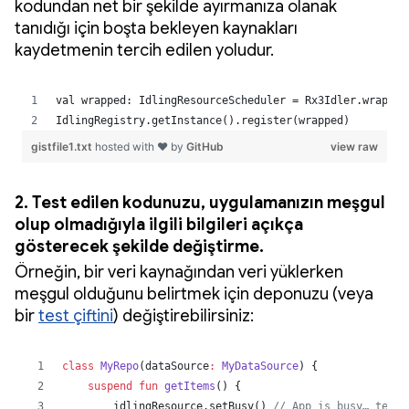
kodundan net bir şekilde ayırmanıza olanak
tanıdığı için boşta bekleyen kaynakları
kaydetmenin tercih edilen yoludur.
2. Test edilen kodunuzu, uygulamanızın meşgul
olup olmadığıyla ilgili bilgileri açıkça
gösterecek şekilde değiştirme.
Örneğin, bir veri kaynağından veri yüklerken
meşgul olduğunu belirtmek için deponuzu (veya
bir
test çiftini
) değiştirebilirsiniz: