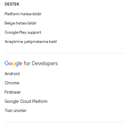
DESTEK
Platform hatası bildir
Belge hatası bildir
Google Play support
Araştırma çalışmalarına katıl
Android
Chrome
Firebase
Google Cloud Platform
Tüm ürünler