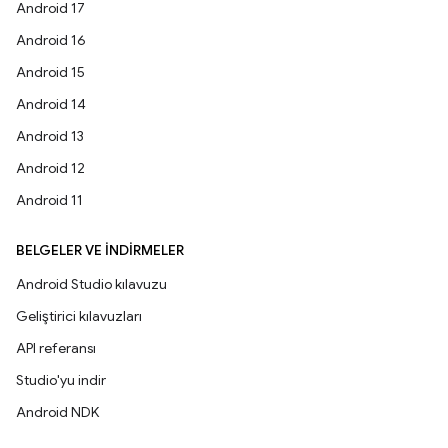
Android 17
Android 16
Android 15
Android 14
Android 13
Android 12
Android 11
BELGELER VE İNDIRMELER
Android Studio kılavuzu
Geliştirici kılavuzları
API referansı
Studio'yu indir
Android NDK