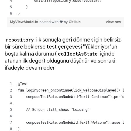
repository
ilk sonuçla geri dönmek için belirsiz
bir süre beklerse test çerçevesi "Yükleniyor"un
boşta kalma durumu (
collectAsState
içinde
atanan ilk değer) olduğunu düşünür ve sonraki
ifadeyle devam eder.