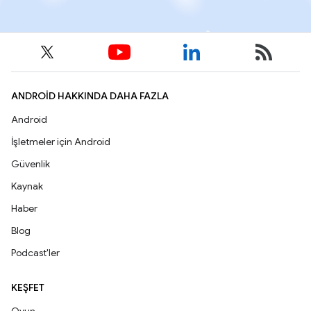
ANDROID HAKKINDA DAHA FAZLA
Android
İşletmeler için Android
Güvenlik
Kaynak
Haber
Blog
Podcast'ler
KEŞFET