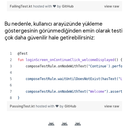
Bu nedenle, kullanıcı arayüzünde yükleme
göstergesinin görünmediğinden emin olarak testi
çok daha güvenilir hale getirebilirsiniz: