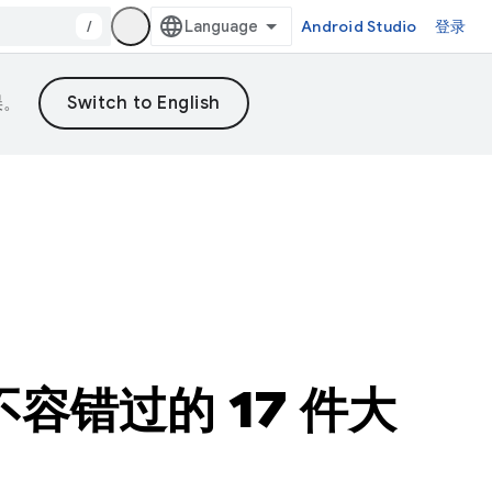
/
Android Studio
登录
误。
者不容错过的 17 件大