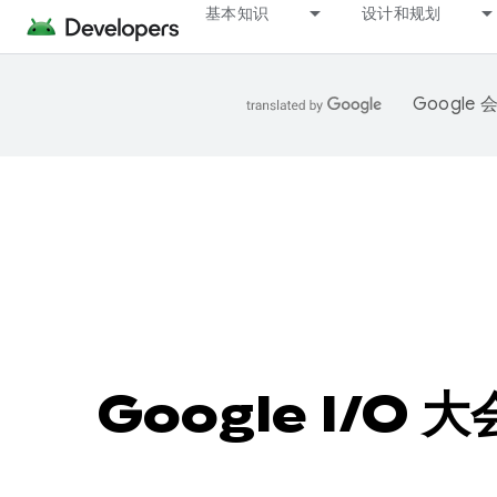
基本知识
设计和规划
Googl
Google I/O 