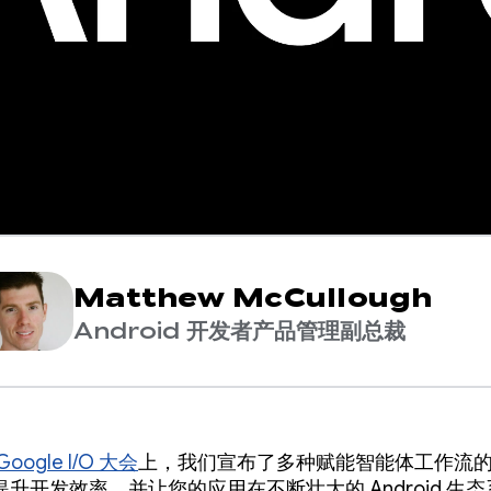
Matthew McCullough
Android 开发者产品管理副总裁
Google I/O 大会
上，我们宣布了多种赋能智能体工作流
升开发效率，并让您的应用在不断壮大的 Android 生