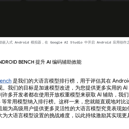
助嵌入式 Android 模拟器，在 Google AI Studio 中开启 Android 应用创作
ndroid Bench 提升 AI 编码辅助效能
Bench
是我们的大语言模型排行榜，用于评估其在 Androi
现。我们的目标是加速模型改进，为您提供更多实用的 AI
到许多开发者都在使用开放权重模型来获取 AI 辅助，我
a 4 等常用模型纳入排行榜。这样一来，您就能直观地对比
且能为高级用户提供更多灵活性的大语言模型究竟表现如
大为大语言模型设置的挑战难度，以此持续激励其实现更
。