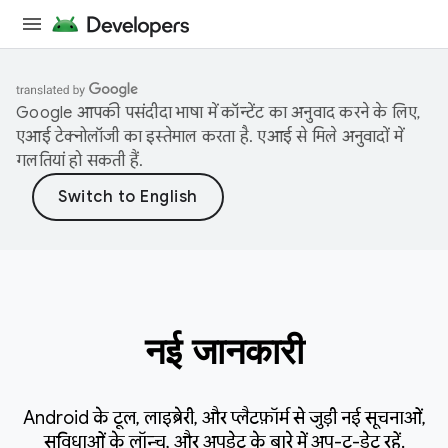
Google आपकी पसंदीदा भाषा में कॉन्टेंट का अनुवाद करने के लिए,
एआई टेक्नोलॉजी का इस्तेमाल करता है. एआई से मिले अनुवादों में
गलतियां हो सकती हैं.
नई जानकारी
Android के टूल, लाइब्रेरी, और प्लैटफ़ॉर्म से जुड़ी नई सूचनाओं,
सुविधाओं के लॉन्च, और अपडेट के बारे में अप-टू-डेट रहें.