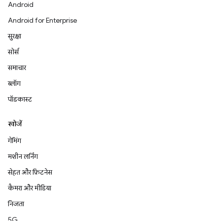
Android
Android for Enterprise
सुरक्षा
सोर्स
समाचार
ब्लॉग
पॉडकास्ट
खोजें
गेमिंग
मशीन लर्निंग
सेहत और फ़िटनेस
कैमरा और मीडिया
निजता
5G