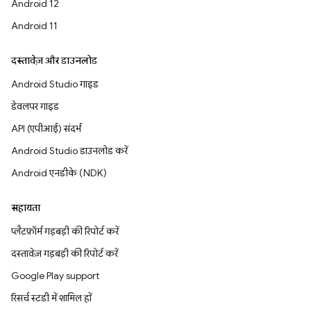
Android 12
Android 11
दस्तावेज़ और डाउनलोड
Android Studio गाइड
डेवलपर गाइड
API (एपीआई) संदर्भ
Android Studio डाउनलोड करें
Android एनडीके (NDK)
सहायता
प्लैटफ़ॉर्म गड़बड़ी की रिपोर्ट करें
दस्तावेज़ गड़बड़ी की रिपोर्ट करें
Google Play support
रिसर्च स्टडी में शामिल हों