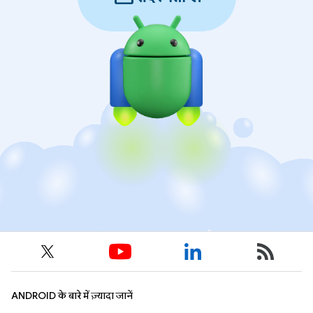
ANDROID के बारे में ज़्यादा जानें