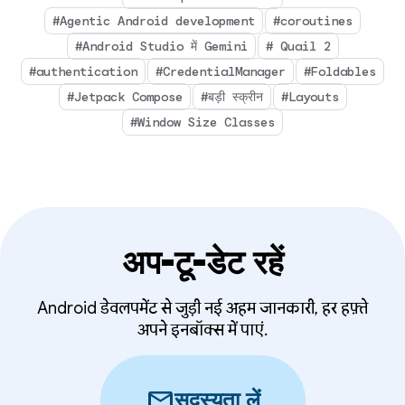
#Agentic Android development
#coroutines
#Android Studio में Gemini
# Quail 2
#authentication
#CredentialManager
#Foldables
#Jetpack Compose
#बड़ी स्क्रीन
#Layouts
#Window Size Classes
अप-टू-डेट रहें
Android डेवलपमेंट से जुड़ी नई अहम जानकारी, हर हफ़्ते
अपने इनबॉक्स में पाएं.
mail
सदस्यता लें