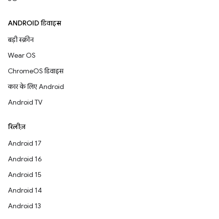
ANDROID डिवाइस
बड़ी स्क्रीन
Wear OS
ChromeOS डिवाइस
कार के लिए Android
Android TV
रिलीज़
Android 17
Android 16
Android 15
Android 14
Android 13