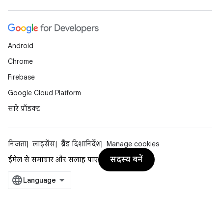
Android
Chrome
Firebase
Google Cloud Platform
सारे प्रॉडक्ट
निजता
लाइसेंस
ब्रैंड दिशानिर्देश
Manage cookies
सदस्य बनें
ईमेल से समाचार और सलाह पाएं