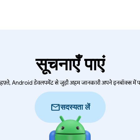
सूचनाएँ पाएं
हफ़्ते, Android डेवलपमेंट से जुड़ी अहम जानकारी अपने इनबॉक्स में प
mail
सदस्यता लें