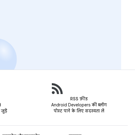
RSS फ़ीड
d
Android Developers की ब्लॉग
ुड़ें
पोस्ट पाने के लिए सदस्यता लें