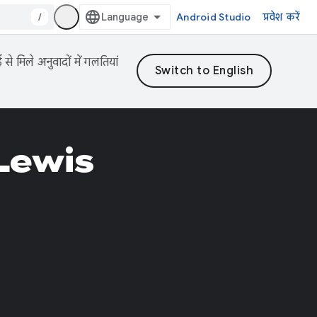
/
Android Studio
प्रवेश करें
 मिले अनुवादों में गलतियां
Lewis