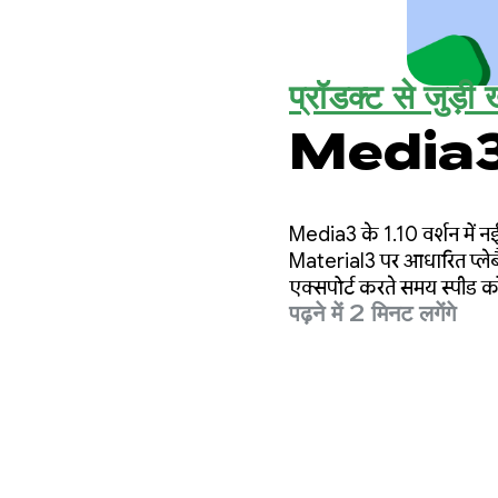
प्रॉडक्ट से जुड़ी ख
Media3 का
Media3 के 1.10 वर्शन में नई 
Material3 पर आधारित प्लेब
एक्सपोर्ट करते समय स्पीड क
पढ़ने में 2 मिनट लगेंगे