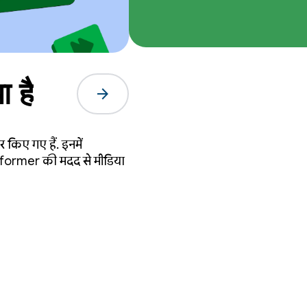
 है
arrow_forward
र किए गए हैं. इनमें
nsformer की मदद से मीडिया