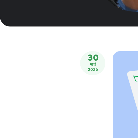
30
मार्च
2026