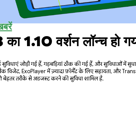
बरें
 1.10 वर्शन लॉन्च हो गया
सुविधाएं जोड़ी गई हैं, गड़बड़ियां ठीक की गई हैं, और सुविधाओं में सुधा
ैक विजेट, ExoPlayer में ज़्यादा फ़ॉर्मैट के लिए सहायता, और Tra
ो बेहतर तरीके से अडजस्ट करने की सुविधा शामिल है.