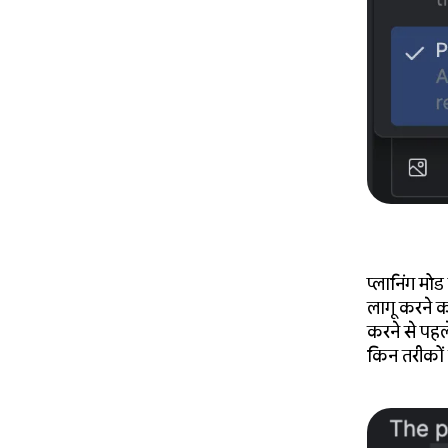
प्लानिंग मो
लागू करने क
करने से पहल
किन तरीकों 