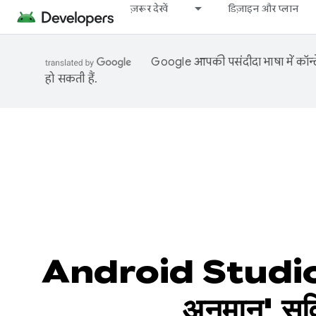
ज़रूर देखें
डिज़ाइन और प्लान
Google आपकी पसंदीदा भाषा में कॉन्टे
हो सकती हैं.
Android Studio Pan
अनुमान' सुव