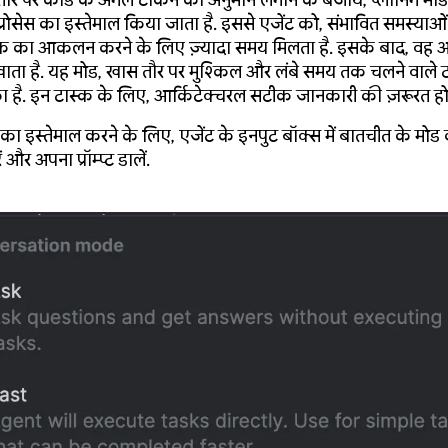
तौर पर कोड के अगले टोकन का अनुमान लगाने के बजाय, प्लानिंग मोड
प्रोसेस का इस्तेमाल किया जाता है. इससे एजेंट को, संभावित समस्याओ
 का आकलन करने के लिए ज़्यादा समय मिलता है. इसके बाद, वह
ता है. यह मोड, खास तौर पर मुश्किल और लंबे समय तक चलने वाले ट
 है. इन टास्क के लिए, आर्किटेक्चरल सटीक जानकारी की ज़रूरत होत
ड का इस्तेमाल करने के लिए, एजेंट के इनपुट बॉक्स में बातचीत के मोड क
 और अपना प्रॉम्प्ट डालें.