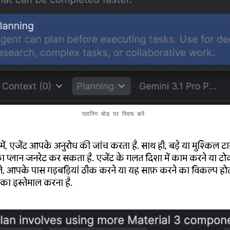
प्लानिंग मोड पर स्विच करें
ड में, एजेंट आपके अनुरोध की जांच करता है. साथ ही, बड़े या मुश्किल ट
ा प्लान जनरेट कर सकता है. एजेंट के गलत दिशा में काम करने या टो
े, आपके पास गड़बड़ियां ठीक करने या यह साफ़ करने का विकल्प होत
का इस्तेमाल करना है.