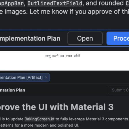
लागू करने का प्लान खोलें