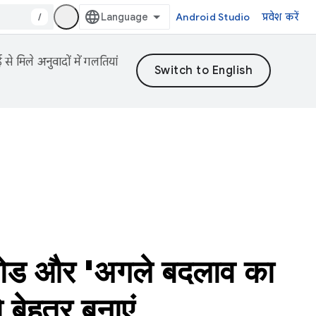
/
Android Studio
प्रवेश करें
 मिले अनुवादों में गलतियां
ड और 'अगले बदलाव का
 बेहतर बनाएं