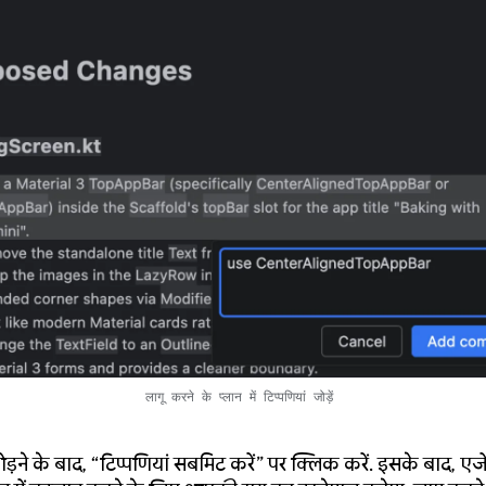
लागू करने के प्लान में टिप्पणियां जोड़ें
ोड़ने के बाद, “टिप्पणियां सबमिट करें” पर क्लिक करें. इसके बाद, एजे