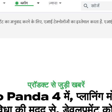
ब्लॉग
ज़्यादा
ंट का अनुवाद करने के लिए, एआई टेक्नोलॉजी का इस्तेमाल करता है. एआई से
प्रॉडक्ट से जुड़ी खबरें
da 4 में, प्लानिंग मो
िधा की मदद से, डेवलपमेंट को