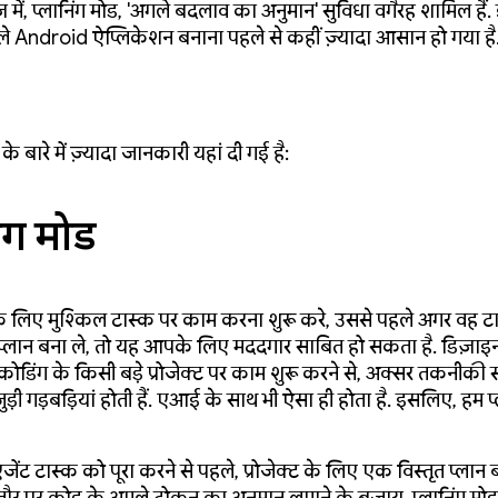
़ में, प्लानिंग मोड, 'अगले बदलाव का अनुमान' सुविधा वगैरह शामिल हैं.
ले Android ऐप्लिकेशन बनाना पहले से कहीं ज़्यादा आसान हो गया है
े बारे में ज़्यादा जानकारी यहां दी गई है:
िंग मोड
े लिए मुश्किल टास्क पर काम करना शुरू करे, उससे पहले अगर वह ट
प्लान बना ले, तो यह आपके लिए मददगार साबित हो सकता है. डिज़ाइन
 कोडिंग के किसी बड़े प्रोजेक्ट पर काम शुरू करने से, अक्सर तकनीकी 
ड़ी गड़बड़ियां होती हैं. एआई के साथ भी ऐसा ही होता है. इसलिए, हम प
एजेंट टास्क को पूरा करने से पहले, प्रोजेक्ट के लिए एक विस्तृत प्लान ब