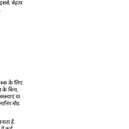
 इससे, बेहतर
.
ास्क के लिए
 के बिना,
समस्याएं या
्लानिंग मोड
नाता है.