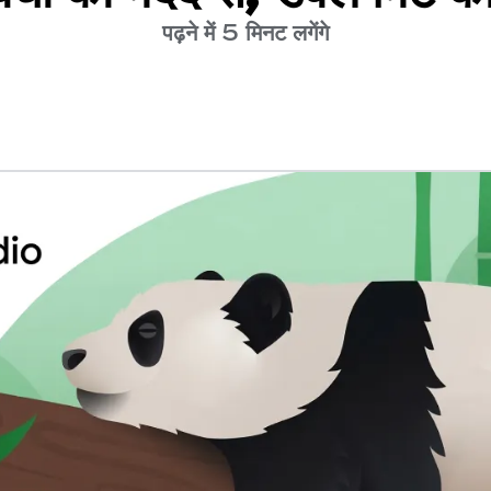
पढ़ने में 5 मिनट लगेंगे