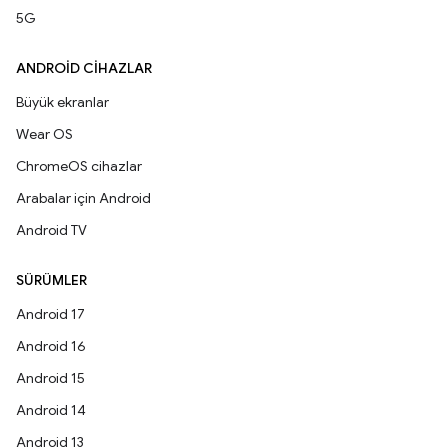
5G
ANDROID CIHAZLAR
Büyük ekranlar
Wear OS
ChromeOS cihazlar
Arabalar için Android
Android TV
SÜRÜMLER
Android 17
Android 16
Android 15
Android 14
Android 13