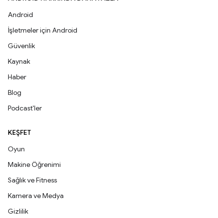
Android
İşletmeler için Android
Güvenlik
Kaynak
Haber
Blog
Podcast'ler
KEŞFET
Oyun
Makine Öğrenimi
Sağlık ve Fitness
Kamera ve Medya
Gizlilik