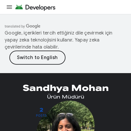
Google, içerikleri tercih ettiğiniz dile çevirmek için
yapay zeka teknolojisini kullanır. Yapay zeka
çevirilerinde hata olabilir.
Sandhya Mohan
Ürün Müdürü
2
POSTS