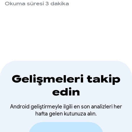
Okuma süresi 3 dakika
Gelişmeleri takip
edin
Android geliştirmeyle ilgili en son analizleri her
hafta gelen kutunuza alın.