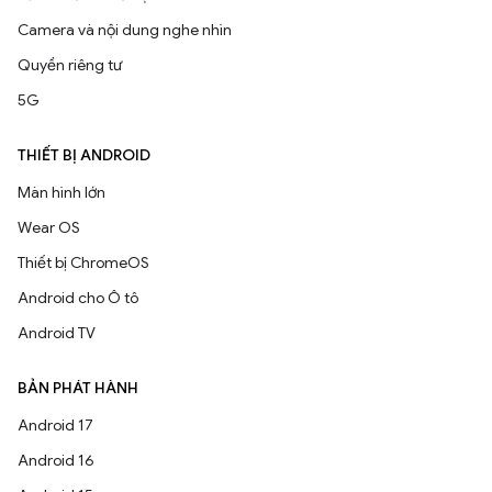
Camera và nội dung nghe nhìn
Quyền riêng tư
5G
THIẾT BỊ ANDROID
Màn hình lớn
Wear OS
Thiết bị ChromeOS
Android cho Ô tô
Android TV
BẢN PHÁT HÀNH
Android 17
Android 16