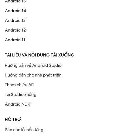
Android 15
Android 14
Android 13
Android 12
Android 11
TÀI LIỆU VÀ NỘI DUNG TẢI XUỐNG
Hướng dẫn về Android Studio
Hướng dẫn cho nhà phát triển
Tham chiếu API
Tải Studio xuống
Android NDK
HỖ TRỢ
Báo cáo lỗi nền tảng