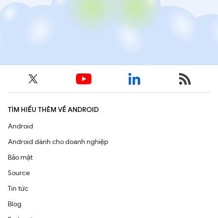
TÌM HIỂU THÊM VỀ ANDROID
Android
Android dành cho doanh nghiệp
Bảo mật
Source
Tin tức
Blog