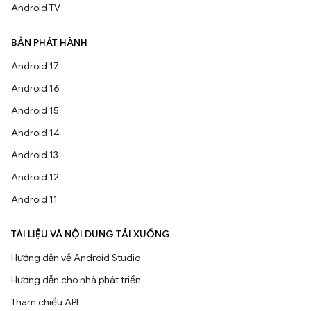
Android TV
BẢN PHÁT HÀNH
Android 17
Android 16
Android 15
Android 14
Android 13
Android 12
Android 11
TÀI LIỆU VÀ NỘI DUNG TẢI XUỐNG
Hướng dẫn về Android Studio
Hướng dẫn cho nhà phát triển
Tham chiếu API