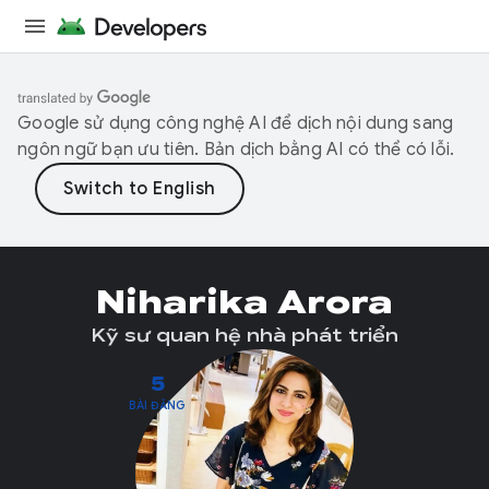
Google sử dụng công nghệ AI để dịch nội dung sang
ngôn ngữ bạn ưu tiên. Bản dịch bằng AI có thể có lỗi.
Niharika Arora
Kỹ sư quan hệ nhà phát triển
5
BÀI ĐĂNG