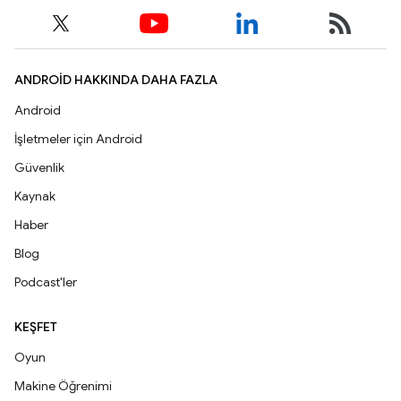
ANDROID HAKKINDA DAHA FAZLA
Android
İşletmeler için Android
Güvenlik
Kaynak
Haber
Blog
Podcast'ler
KEŞFET
Oyun
Makine Öğrenimi