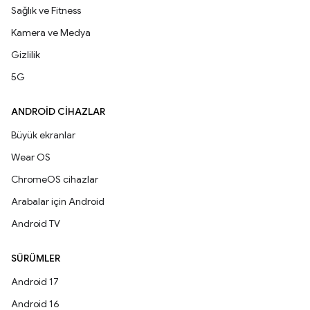
Sağlık ve Fitness
Kamera ve Medya
Gizlilik
5G
ANDROID CIHAZLAR
Büyük ekranlar
Wear OS
ChromeOS cihazlar
Arabalar için Android
Android TV
SÜRÜMLER
Android 17
Android 16