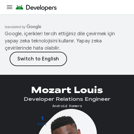
Google, içerikleri tercih ettiğiniz dile çevirmek için
yapay zeka teknolojisini kullanır. Yapay zeka
çevirilerinde hata olabilir.
Mozart Louis
Developer Relations Engineer
Android Kamera
1
POST