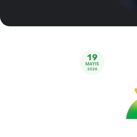
19
MAYIS
2026