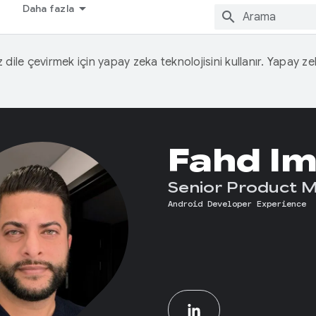
Daha fazla
iz dile çevirmek için yapay zeka teknolojisini kullanır. Yapay z
Fahd Im
Senior Product 
Android Developer Experience