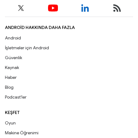
ANDROID HAKKINDA DAHA FAZLA
Android
İşletmeler için Android
Güvenlik
Kaynak
Haber
Blog
Podcast'ler
KEŞFET
Oyun
Makine Öğrenimi