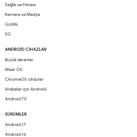
Sağlık ve Fitness
Kamera ve Medya
Gizlilik
5G
ANDROID CIHAZLAR
Büyük ekranlar
Wear OS
ChromeOS cihazlar
Arabalar için Android
Android TV
SÜRÜMLER
Android 17
Android 16