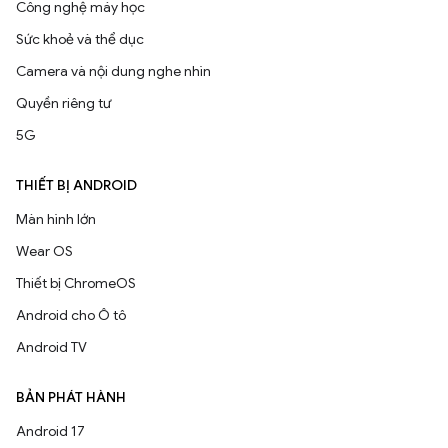
Công nghệ máy học
Sức khoẻ và thể dục
Camera và nội dung nghe nhìn
Quyền riêng tư
5G
THIẾT BỊ ANDROID
Màn hình lớn
Wear OS
Thiết bị ChromeOS
Android cho Ô tô
Android TV
BẢN PHÁT HÀNH
Android 17