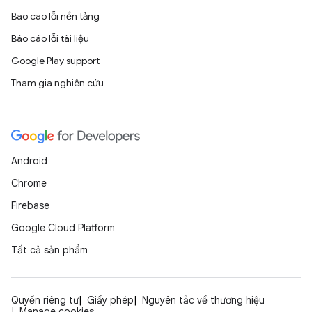
Báo cáo lỗi nền tảng
Báo cáo lỗi tài liệu
Google Play support
Tham gia nghiên cứu
Android
Chrome
Firebase
Google Cloud Platform
Tất cả sản phẩm
Quyền riêng tư
Giấy phép
Nguyên tắc về thương hiệu
Manage cookies