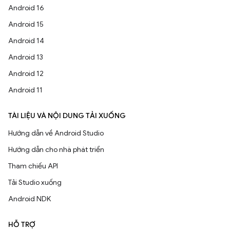
Android 16
Android 15
Android 14
Android 13
Android 12
Android 11
TÀI LIỆU VÀ NỘI DUNG TẢI XUỐNG
Hướng dẫn về Android Studio
Hướng dẫn cho nhà phát triển
Tham chiếu API
Tải Studio xuống
Android NDK
HỖ TRỢ