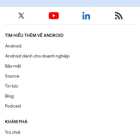
TÌM HIỂU THÊM VỀ ANDROID
Android
Android dành cho doanh nghiệp
Bảo mật
Source
Tin tức
Blog
Podcast
KHÁM PHÁ
Trò chơi