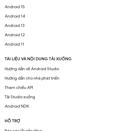
Android 15
Android 14
Android 13
Android 12
Android 11
TÀI LIỆU VÀ NỘI DUNG TẢI XUỐNG
Hướng dẫn về Android Studio
Hướng dẫn cho nhà phát triển
Tham chiếu API
Tải Studio xuống
Android NDK
HỖ TRỢ
Báo cáo lỗi nền tảng