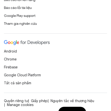
Báo cáo lỗi tài liệu
Google Play support
Tham gia nghiên cứu
Android
Chrome
Firebase
Google Cloud Platform
Tất cả sản phẩm
Quyền riêng tư
Giấy phép
Nguyên tắc về thương hiệu
Manage cookies