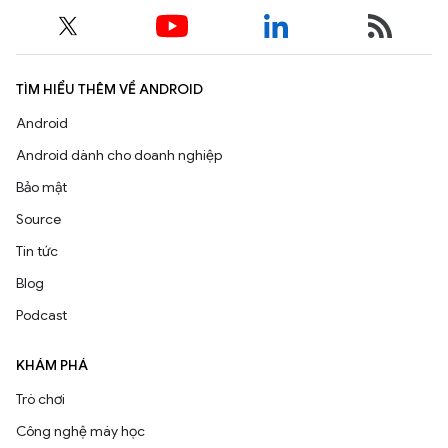
TÌM HIỂU THÊM VỀ ANDROID
Android
Android dành cho doanh nghiệp
Bảo mật
Source
Tin tức
Blog
Podcast
KHÁM PHÁ
Trò chơi
Công nghệ máy học