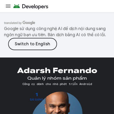
Google sử dụng công nghệ AI để dịch nội dung sang
ngôn ngữ bạn ưu tiên. Bản dịch bằng AI có thể có lỗi.
Adarsh Fernando
Quản lý nhóm sản phẩm
Công cụ dành cho nhà phát triển Android
1
BÀI ĐĂNG