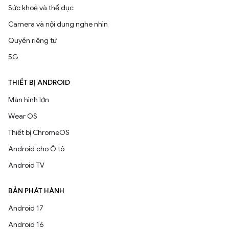
Sức khoẻ và thể dục
Camera và nội dung nghe nhìn
Quyền riêng tư
5G
THIẾT BỊ ANDROID
Màn hình lớn
Wear OS
Thiết bị ChromeOS
Android cho Ô tô
Android TV
BẢN PHÁT HÀNH
Android 17
Android 16