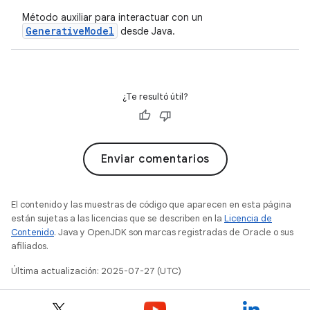
Método auxiliar para interactuar con un
GenerativeModel
desde Java.
¿Te resultó útil?
Enviar comentarios
El contenido y las muestras de código que aparecen en esta página
están sujetas a las licencias que se describen en la
Licencia de
Contenido
. Java y OpenJDK son marcas registradas de Oracle o sus
afiliados.
Última actualización: 2025-07-27 (UTC)