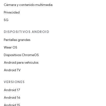
Cámara y contenido multimedia
Privacidad
5G
DISPOSITIVOS ANDROID
Pantallas grandes
Wear OS
Dispositivos ChromeOS
Android para vehículos
Android TV
VERSIONES
Android 17
Android 16
Android 15