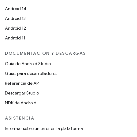
Android 14
Android 13
Android 12
Android 11
DOCUMENTACIÓN Y DESCARGAS
Guía de Android Studio
Guías para desarrolladores
Referencia de API
Descargar Studio
NDK de Android
ASISTENCIA
Informar sobre un error en la plataforma