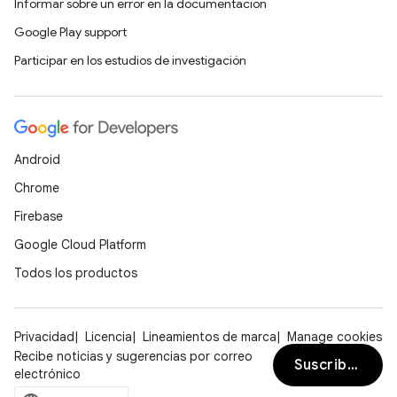
Informar sobre un error en la documentación
Google Play support
Participar en los estudios de investigación
Android
Chrome
Firebase
Google Cloud Platform
Todos los productos
Privacidad
Licencia
Lineamientos de marca
Manage cookies
Recibe noticias y sugerencias por correo
Suscribirse
electrónico