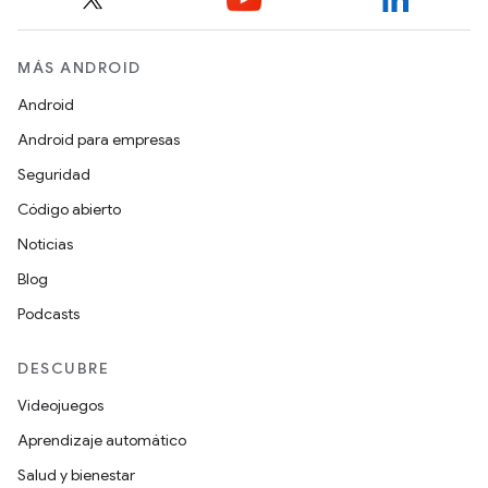
MÁS ANDROID
Android
Android para empresas
Seguridad
Código abierto
Noticias
Blog
Podcasts
DESCUBRE
Videojuegos
Aprendizaje automático
Salud y bienestar