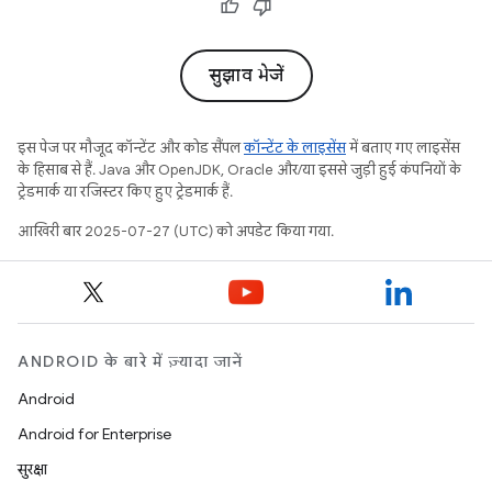
सुझाव भेजें
इस पेज पर मौजूद कॉन्टेंट और कोड सैंपल
कॉन्टेंट के लाइसेंस
में बताए गए लाइसेंस
के हिसाब से हैं. Java और OpenJDK, Oracle और/या इससे जुड़ी हुई कंपनियों के
ट्रेडमार्क या रजिस्टर किए हुए ट्रेडमार्क हैं.
आखिरी बार 2025-07-27 (UTC) को अपडेट किया गया.
ANDROID के बारे में ज़्यादा जानें
Android
Android for Enterprise
सुरक्षा