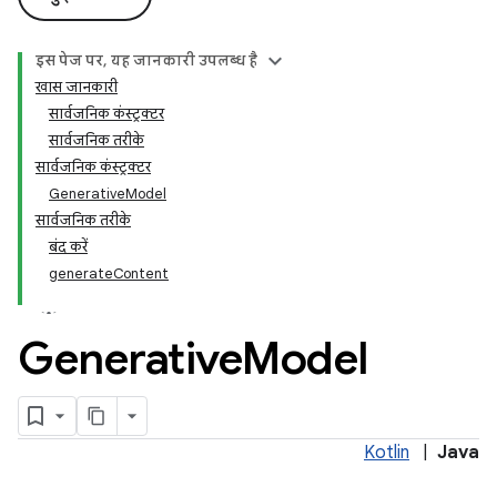
इस पेज पर, यह जानकारी उपलब्ध है
खास जानकारी
सार्वजनिक कंस्ट्रक्टर
सार्वजनिक तरीके
सार्वजनिक कंस्ट्रक्टर
GenerativeModel
सार्वजनिक तरीके
बंद करें
generateContent
Generative
Model
Kotlin
|
Java