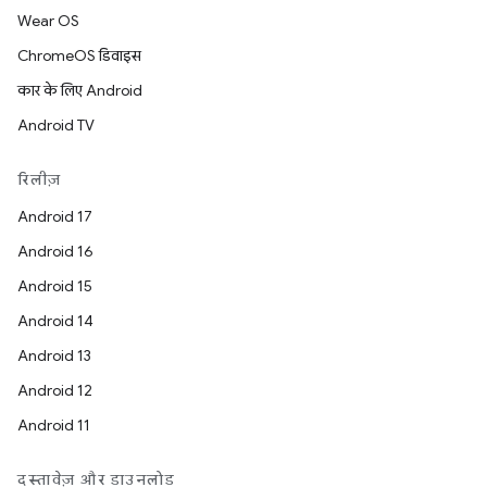
Wear OS
ChromeOS डिवाइस
कार के लिए Android
Android TV
रिलीज़
Android 17
Android 16
Android 15
Android 14
Android 13
Android 12
Android 11
दस्तावेज़ और डाउनलोड