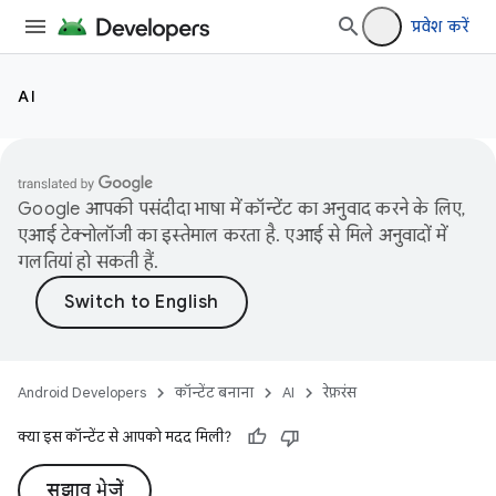
प्रवेश करें
AI
Google आपकी पसंदीदा भाषा में कॉन्टेंट का अनुवाद करने के लिए,
एआई टेक्नोलॉजी का इस्तेमाल करता है. एआई से मिले अनुवादों में
गलतियां हो सकती हैं.
Android Developers
कॉन्टेंट बनाना
AI
रेफ़रंस
क्या इस कॉन्टेंट से आपको मदद मिली?
सुझाव भेजें