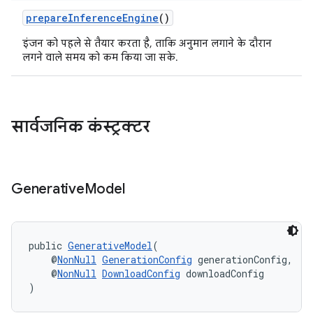
prepareInferenceEngine
()
इंजन को पहले से तैयार करता है, ताकि अनुमान लगाने के दौरान
लगने वाले समय को कम किया जा सके.
सार्वजनिक कंस्ट्रक्टर
Generative
Model
public 
GenerativeModel
(
    @
NonNull
GenerationConfig
 generationConfig,
    @
NonNull
DownloadConfig
 downloadConfig
)