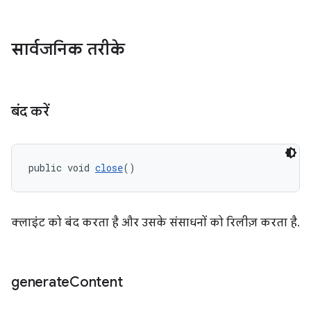
सार्वजनिक तरीके
बंद करें
public void 
close
()
क्लाइंट को बंद करता है और उसके संसाधनों को रिलीज़ करता है.
generate
Content