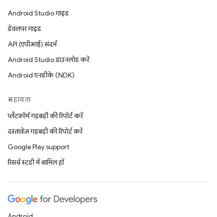
Android Studio गाइड
डेवलपर गाइड
API (एपीआई) संदर्भ
Android Studio डाउनलोड करें
Android एनडीके (NDK)
सहायता
प्लैटफ़ॉर्म गड़बड़ी की रिपोर्ट करें
दस्तावेज़ गड़बड़ी की रिपोर्ट करें
Google Play support
रिसर्च स्टडी में शामिल हों
Android