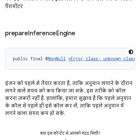
पैरामीटर
prepare
Inference
Engine
public final @
NonNull
<Error class: unknown class>
इंजन को पहले से तैयार करता है, ताकि अनुमान लगाने के दौरान
लगने वाले समय को कम किया जा सके. इस तरीके को कॉल
करना ज़रूरी नहीं है. हालांकि, हमारा सुझाव है कि पहले अनुमान
के कॉल से पहले ही इसे कॉल कर लें, ताकि पहले अनुमान में
लगने वाला समय कम हो सके.
क्या इस कॉन्टेंट से आपको मदद मिली?