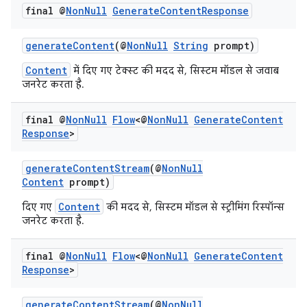
final @
Non
Null
Generate
Content
Response
generateContent
(@
NonNull
String
prompt)
Content
में दिए गए टेक्स्ट की मदद से, सिस्टम मॉडल से जवाब
जनरेट करता है.
final @
Non
Null
Flow
<@
Non
Null
Generate
Content
Response
>
generateContentStream
(@
NonNull
Content
prompt)
Content
दिए गए
की मदद से, सिस्टम मॉडल से स्ट्रीमिंग रिस्पॉन्स
जनरेट करता है.
final @
Non
Null
Flow
<@
Non
Null
Generate
Content
Response
>
generateContentStream
(@
NonNull