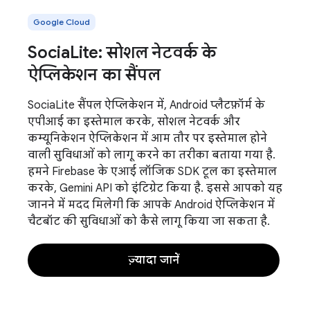
Google Cloud
SociaLite: सोशल नेटवर्क के
ऐप्लिकेशन का सैंपल
SociaLite सैंपल ऐप्लिकेशन में, Android प्लैटफ़ॉर्म के
एपीआई का इस्तेमाल करके, सोशल नेटवर्क और
कम्यूनिकेशन ऐप्लिकेशन में आम तौर पर इस्तेमाल होने
वाली सुविधाओं को लागू करने का तरीका बताया गया है.
हमने Firebase के एआई लॉजिक SDK टूल का इस्तेमाल
करके, Gemini API को इंटिग्रेट किया है. इससे आपको यह
जानने में मदद मिलेगी कि आपके Android ऐप्लिकेशन में
चैटबॉट की सुविधाओं को कैसे लागू किया जा सकता है.
ज़्यादा जानें