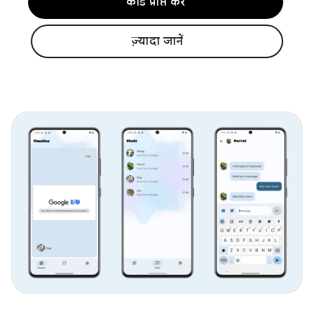
कोड प्राप्त करें
ज़्यादा जानें