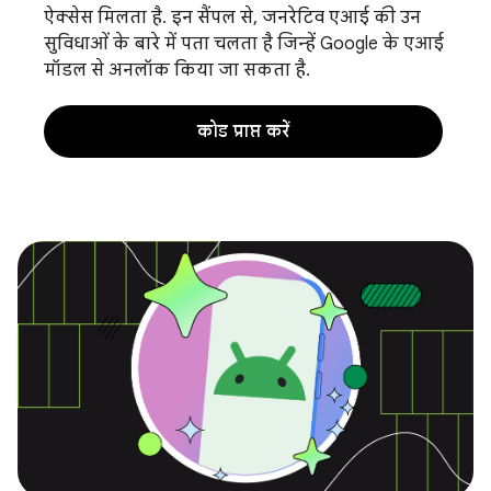
ऐक्सेस मिलता है. इन सैंपल से, जनरेटिव एआई की उन
सुविधाओं के बारे में पता चलता है जिन्हें Google के एआई
मॉडल से अनलॉक किया जा सकता है.
कोड प्राप्त करें