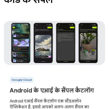
Google Cloud
Android के एआई के सैंपल कैटलॉग
Android एआई सैंपल कैटलॉग एक स्टैंडअलोन
ऐप्लिकेशन है. इससे आपको अलग-अलग सैंपल का