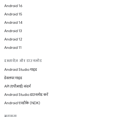
Android 16
Android 15
Android 14
Android 13
Android 12
Android 11
दस्तावेज़ और डाउनलोड
Android Studio गाइड
डेवलपर गाइड
API (एपीआई) संदर्भ
Android Studio डाउनलोड करें
Android एनडीके (NDK)
सहायता