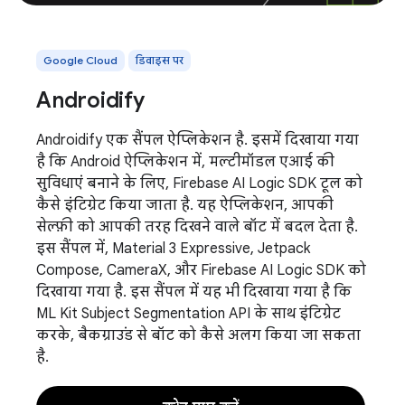
Google Cloud
डिवाइस पर
Androidify
Androidify एक सैंपल ऐप्लिकेशन है. इसमें दिखाया गया
है कि Android ऐप्लिकेशन में, मल्टीमॉडल एआई की
सुविधाएं बनाने के लिए, Firebase AI Logic SDK टूल को
कैसे इंटिग्रेट किया जाता है. यह ऐप्लिकेशन, आपकी
सेल्फ़ी को आपकी तरह दिखने वाले बॉट में बदल देता है.
इस सैंपल में, Material 3 Expressive, Jetpack
Compose, CameraX, और Firebase AI Logic SDK को
दिखाया गया है. इस सैंपल में यह भी दिखाया गया है कि
ML Kit Subject Segmentation API के साथ इंटिग्रेट
करके, बैकग्राउंड से बॉट को कैसे अलग किया जा सकता
है.