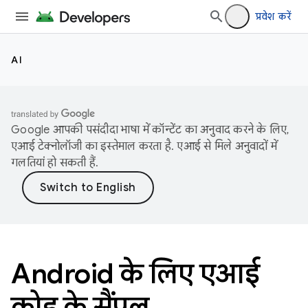
प्रवेश करें
AI
Google आपकी पसंदीदा भाषा में कॉन्टेंट का अनुवाद करने के लिए,
एआई टेक्नोलॉजी का इस्तेमाल करता है. एआई से मिले अनुवादों में
गलतियां हो सकती हैं.
Android के लिए एआई
कोड के सैंपल