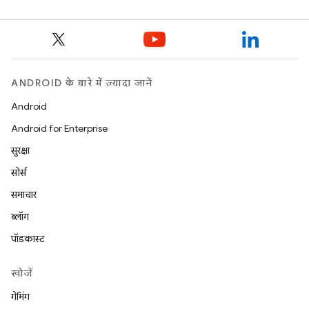
ANDROID के बारे में ज़्यादा जानें
Android
Android for Enterprise
सुरक्षा
सोर्स
समाचार
ब्लॉग
पॉडकास्ट
खोजें
गेमिंग