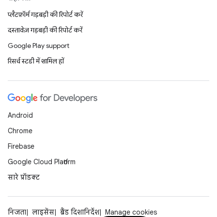
प्लैटफ़ॉर्म गड़बड़ी की रिपोर्ट करें
दस्तावेज़ गड़बड़ी की रिपोर्ट करें
Google Play support
रिसर्च स्टडी में शामिल हों
Android
Chrome
Firebase
Google Cloud Platform
सारे प्रॉडक्ट
निजता
लाइसेंस
ब्रैंड दिशानिर्देश
Manage cookies