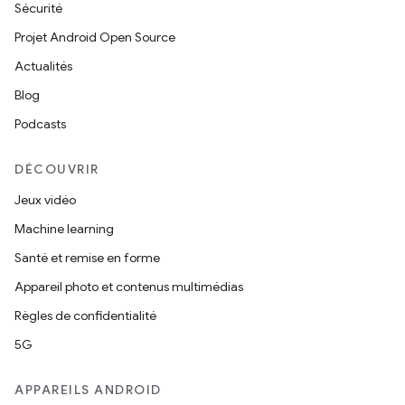
Sécurité
Projet Android Open Source
Actualités
Blog
Podcasts
DÉCOUVRIR
Jeux vidéo
Machine learning
Santé et remise en forme
Appareil photo et contenus multimédias
Règles de confidentialité
5G
APPAREILS ANDROID