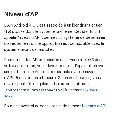
Niveau d'API
L'API Android 4.0.3 est associée à un identifiant entier
(
15
) stocké dans le système lui-même. Cet identifiant,
appelé "niveau d'API", permet au système de déterminer
correctement si une application est compatible avec le
système avant de l'installer.
Pour utiliser les API introduites dans Android 4.0.3 dans
votre application, vous devez compiler l'application avec
une plate-forme Android compatible avec le niveau
d'API 15 ou version ultérieure. Selon vos besoins, vous
devrez peut-être également ajouter un attribut
android:minSdkVersion="15"
à l'élément
<uses-
sdk>
.
Pour en savoir plus, consultez le document
Niveaux d'API
.