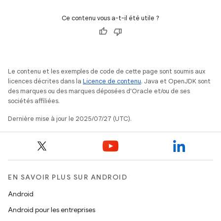
Ce contenu vous a-t-il été utile ?
Le contenu et les exemples de code de cette page sont soumis aux
licences décrites dans la
Licence de contenu
. Java et OpenJDK sont
des marques ou des marques déposées d'Oracle et/ou de ses
sociétés affiliées.
Dernière mise à jour le 2025/07/27 (UTC).
EN SAVOIR PLUS SUR ANDROID
Android
Android pour les entreprises