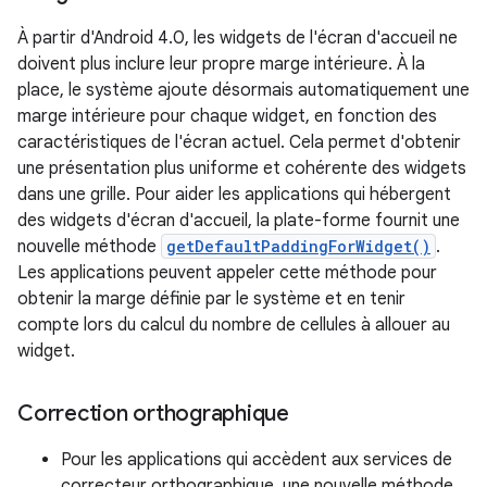
À partir d'Android 4.0, les widgets de l'écran d'accueil ne
doivent plus inclure leur propre marge intérieure. À la
place, le système ajoute désormais automatiquement une
marge intérieure pour chaque widget, en fonction des
caractéristiques de l'écran actuel. Cela permet d'obtenir
une présentation plus uniforme et cohérente des widgets
dans une grille. Pour aider les applications qui hébergent
des widgets d'écran d'accueil, la plate-forme fournit une
nouvelle méthode
getDefaultPaddingForWidget()
.
Les applications peuvent appeler cette méthode pour
obtenir la marge définie par le système et en tenir
compte lors du calcul du nombre de cellules à allouer au
widget.
Correction orthographique
Pour les applications qui accèdent aux services de
correcteur orthographique, une nouvelle méthode