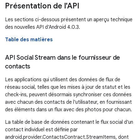
Présentation de l'API
Les sections ci-dessous présentent un aperçu technique
des nouvelles API d'Android 4.0.3.
Table des matières
API Social Stream dans le fournisseur de
contacts
Les applications qui utilisent des données de flux de
réseau social, telles que les mises à jour de statut et les
check-ins, peuvent désormais synchroniser ces données
avec chacun des contacts de l'utilisateur, en fournissant
des éléments dans un flux avec des photos pour chacun.
La table de base de données contenant le flux social d'un
contact individuel est définie par
android.provider.ContactsContract.StreamItems, dont