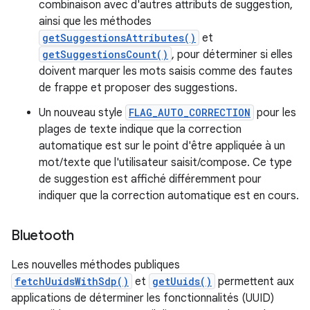
combinaison avec d'autres attributs de suggestion,
ainsi que les méthodes
getSuggestionsAttributes()
et
getSuggestionsCount()
, pour déterminer si elles
doivent marquer les mots saisis comme des fautes
de frappe et proposer des suggestions.
Un nouveau style
FLAG_AUTO_CORRECTION
pour les
plages de texte indique que la correction
automatique est sur le point d'être appliquée à un
mot/texte que l'utilisateur saisit/compose. Ce type
de suggestion est affiché différemment pour
indiquer que la correction automatique est en cours.
Bluetooth
Les nouvelles méthodes publiques
fetchUuidsWithSdp()
et
getUuids()
permettent aux
applications de déterminer les fonctionnalités (UUID)