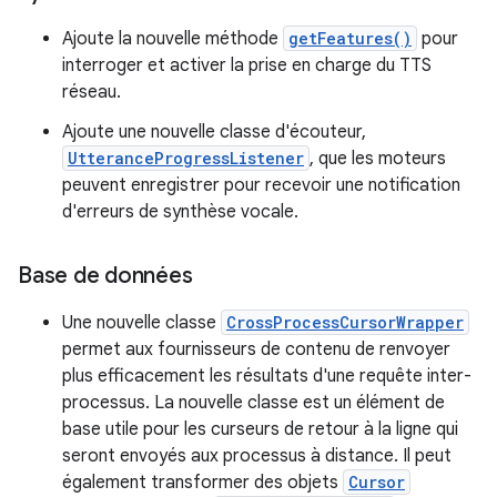
Ajoute la nouvelle méthode
getFeatures()
pour
interroger et activer la prise en charge du TTS
réseau.
Ajoute une nouvelle classe d'écouteur,
UtteranceProgressListener
, que les moteurs
peuvent enregistrer pour recevoir une notification
d'erreurs de synthèse vocale.
Base de données
Une nouvelle classe
CrossProcessCursorWrapper
permet aux fournisseurs de contenu de renvoyer
plus efficacement les résultats d'une requête inter-
processus. La nouvelle classe est un élément de
base utile pour les curseurs de retour à la ligne qui
seront envoyés aux processus à distance. Il peut
également transformer des objets
Cursor