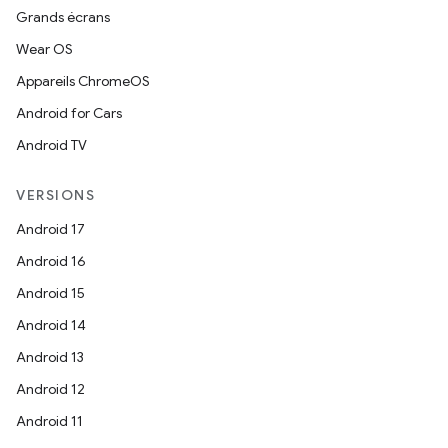
Grands écrans
Wear OS
Appareils ChromeOS
Android for Cars
Android TV
VERSIONS
Android 17
Android 16
Android 15
Android 14
Android 13
Android 12
Android 11