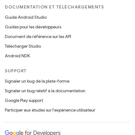
DOCUMENTATION ET TÉLÉCHARGEMENTS
Guide Android Studio
Guides pour les développeurs
Document de référence sur les API
Télécharger Studio
Android NDK
SUPPORT
Signaler un bug de la plate-forme
Signaler un bug relatif à la documentation
Google Play support
Participer aux études sur l'expérience utilisateur