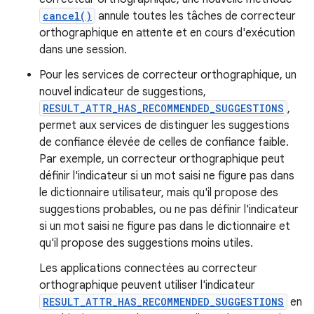
cancel()
annule toutes les tâches de correcteur
orthographique en attente et en cours d'exécution
dans une session.
Pour les services de correcteur orthographique, un
nouvel indicateur de suggestions,
RESULT_ATTR_HAS_RECOMMENDED_SUGGESTIONS
,
permet aux services de distinguer les suggestions
de confiance élevée de celles de confiance faible.
Par exemple, un correcteur orthographique peut
définir l'indicateur si un mot saisi ne figure pas dans
le dictionnaire utilisateur, mais qu'il propose des
suggestions probables, ou ne pas définir l'indicateur
si un mot saisi ne figure pas dans le dictionnaire et
qu'il propose des suggestions moins utiles.
Les applications connectées au correcteur
orthographique peuvent utiliser l'indicateur
RESULT_ATTR_HAS_RECOMMENDED_SUGGESTIONS
en