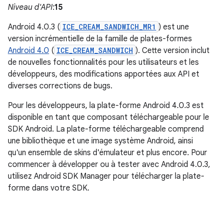
Niveau d'API
:
15
Android 4.0.3 (
ICE_CREAM_SANDWICH_MR1
) est une
version incrémentielle de la famille de plates-formes
Android 4.0
(
ICE_CREAM_SANDWICH
). Cette version inclut
de nouvelles fonctionnalités pour les utilisateurs et les
développeurs, des modifications apportées aux API et
diverses corrections de bugs.
Pour les développeurs, la plate-forme Android 4.0.3 est
disponible en tant que composant téléchargeable pour le
SDK Android. La plate-forme téléchargeable comprend
une bibliothèque et une image système Android, ainsi
qu'un ensemble de skins d'émulateur et plus encore. Pour
commencer à développer ou à tester avec Android 4.0.3,
utilisez Android SDK Manager pour télécharger la plate-
forme dans votre SDK.