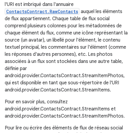
l'URI est imbriqué dans l'annuaire
ContactsContract.RawContacts
auquel les éléments
de flux appartiennent. Chaque table de flux social
comprend plusieurs colonnes pour les métadonnées de
chaque élément du flux, comme une icône représentant la
source (un avatar), un libellé pour l'élément, le contenu
textuel principal, les commentaires sur l'élément (comme
les réponses d'autres personnes), etc. Les photos
associées à un flux sont stockées dans une autre table,
définie par
android.provider.ContactsContract.StreamItemPhotos,
qui est disponible en tant que sous-répertoire de l'URI
android.provider.ContactsContract.StreamItems.
Pour en savoir plus, consultez
android.provider.ContactsContract.StreamItems et
android.provider.ContactsContract.StreamItemPhotos.
Pour lire ou écrire des éléments de flux de réseau social