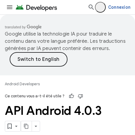
Connexion
Google utilise la technologie IA pour traduire le
contenu dans votre langue préférée. Les traductions
générées par IA peuvent contenir des erreurs.
Android Developers
Ce contenu vous a-t-il été utile ?
API Android 4
.
0
.
3