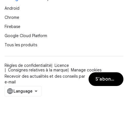
Android
Chrome
Firebase
Google Cloud Platform
Tous les produits
Règles de confidentialité
Licence
Consignes relatives à la marque
Manage cookies
Recevoir des actualités et des conseils par
S’abonner
e-mail