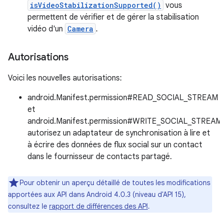
isVideoStabilizationSupported()
vous
permettent de vérifier et de gérer la stabilisation
vidéo d'un
Camera
.
Autorisations
Voici les nouvelles autorisations:
android.Manifest.permission#READ_SOCIAL_STREAM
et
android.Manifest.permission#WRITE_SOCIAL_STREAM
autorisez un adaptateur de synchronisation à lire et
à écrire des données de flux social sur un contact
dans le fournisseur de contacts partagé.
Pour obtenir un aperçu détaillé de toutes les modifications
apportées aux API dans Android 4.0.3 (niveau d'API 15),
consultez le
rapport de différences des API
.