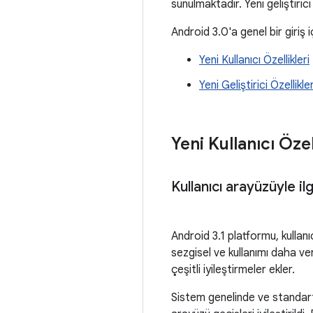
sunulmaktadır. Yeni geliştirici
Android 3.0'a genel bir giriş i
Yeni Kullanıcı Özellikleri
Yeni Geliştirici Özellikler
Yeni Kullanıcı Özel
Kullanıcı arayüzüyle ilg
Android 3.1 platformu, kullan
sezgisel ve kullanımı daha ver
çeşitli iyileştirmeler ekler.
Sistem genelinde ve standart