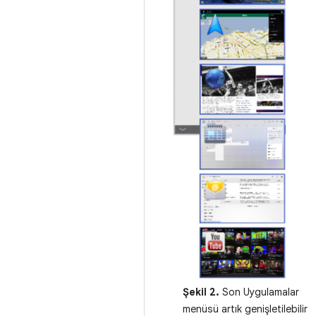
Şekil 2.
Son Uygulamalar
menüsü artık genişletilebilir