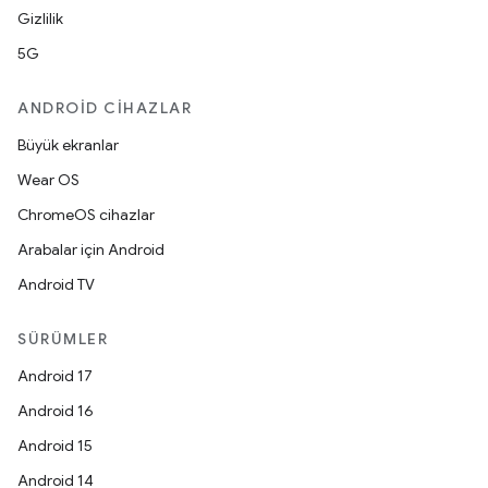
Gizlilik
5G
ANDROID CIHAZLAR
Büyük ekranlar
Wear OS
ChromeOS cihazlar
Arabalar için Android
Android TV
SÜRÜMLER
Android 17
Android 16
Android 15
Android 14