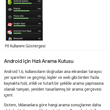
Pil Kullanımı Göstergesi
Android için Hızlı Arama Kutusu
Android 1.6, kullanıcıların doğrudan ana ekrandan tarayıcı
yer işaretleri ve geçmişi, kişiler ve web gibi birden fazla
kaynakta hızlı, etkili ve tutarlı bir şekilde arama yapmasına
olanak tanıyan, yeniden tasarlanmış bir arama çerçevesi
içerir.
Sistem, tıklananlara göre hangi arama sonuçlarının daha