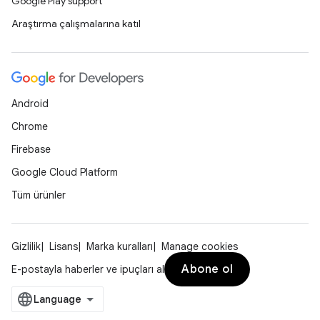
Google Play support
Araştırma çalışmalarına katıl
Android
Chrome
Firebase
Google Cloud Platform
Tüm ürünler
Gizlilik
Lisans
Marka kuralları
Manage cookies
Abone ol
E-postayla haberler ve ipuçları al