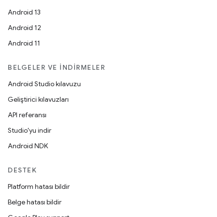
Android 13
Android 12
Android 11
BELGELER VE İNDIRMELER
Android Studio kılavuzu
Geliştirici kılavuzları
API referansı
Studio'yu indir
Android NDK
DESTEK
Platform hatası bildir
Belge hatası bildir