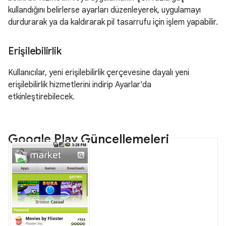
kullandığını belirlerse ayarları düzenleyerek, uygulamayı
durdurarak ya da kaldırarak pil tasarrufu için işlem yapabilir.
Erişilebilirlik
Kullanıcılar, yeni erişilebilirlik çerçevesine dayalı yeni
erişilebilirlik hizmetlerini indirip Ayarlar'da
etkinleştirebilecek.
Google Play Güncellemeleri