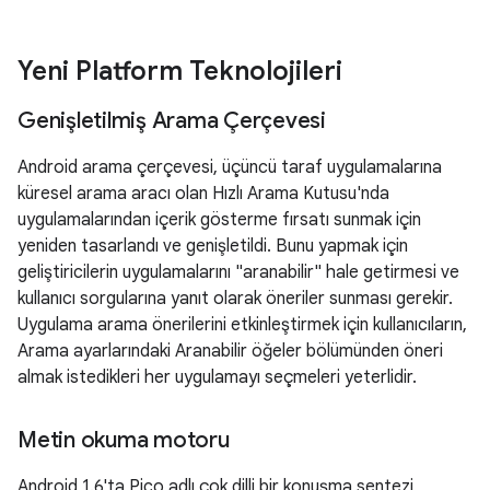
Yeni Platform Teknolojileri
Genişletilmiş Arama Çerçevesi
Android arama çerçevesi, üçüncü taraf uygulamalarına
küresel arama aracı olan Hızlı Arama Kutusu'nda
uygulamalarından içerik gösterme fırsatı sunmak için
yeniden tasarlandı ve genişletildi. Bunu yapmak için
geliştiricilerin uygulamalarını "aranabilir" hale getirmesi ve
kullanıcı sorgularına yanıt olarak öneriler sunması gerekir.
Uygulama arama önerilerini etkinleştirmek için kullanıcıların,
Arama ayarlarındaki Aranabilir öğeler bölümünden öneri
almak istedikleri her uygulamayı seçmeleri yeterlidir.
Metin okuma motoru
Android 1.6'ta Pico adlı çok dilli bir konuşma sentezi