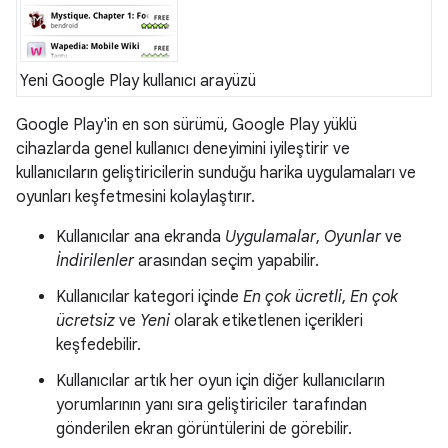
Yeni Google Play kullanıcı arayüzü
Google Play'in en son sürümü, Google Play yüklü
cihazlarda genel kullanıcı deneyimini iyileştirir ve
kullanıcıların geliştiricilerin sunduğu harika uygulamaları ve
oyunları keşfetmesini kolaylaştırır.
Kullanıcılar ana ekranda
Uygulamalar
,
Oyunlar
ve
İndirilenler
arasından seçim yapabilir.
Kullanıcılar kategori içinde
En çok ücretli
,
En çok
ücretsiz
ve
Yeni
olarak etiketlenen içerikleri
keşfedebilir.
Kullanıcılar artık her oyun için diğer kullanıcıların
yorumlarının yanı sıra geliştiriciler tarafından
gönderilen ekran görüntülerini de görebilir.