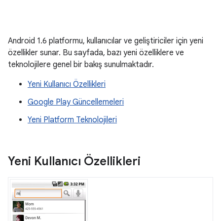
Android 1.6 platformu, kullanıcılar ve geliştiriciler için yeni
özellikler sunar. Bu sayfada, bazı yeni özelliklere ve
teknolojilere genel bir bakış sunulmaktadır.
Yeni Kullanıcı Özellikleri
Google Play Güncellemeleri
Yeni Platform Teknolojileri
Yeni Kullanıcı Özellikleri