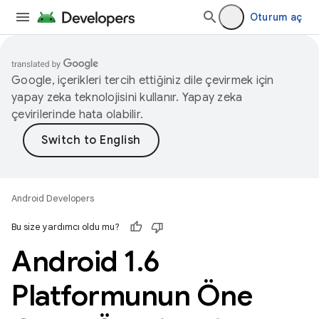
Oturum aç
Google, içerikleri tercih ettiğiniz dile çevirmek için
yapay zeka teknolojisini kullanır. Yapay zeka
çevirilerinde hata olabilir.
Android Developers
Bu size yardımcı oldu mu?
Android 1
.
6
Platformunun Öne