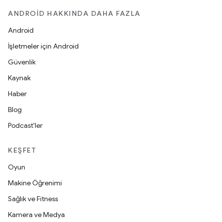
ANDROID HAKKINDA DAHA FAZLA
Android
İşletmeler için Android
Güvenlik
Kaynak
Haber
Blog
Podcast'ler
KEŞFET
Oyun
Makine Öğrenimi
Sağlık ve Fitness
Kamera ve Medya