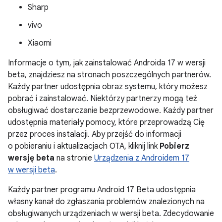
Sharp
vivo
Xiaomi
Informacje o tym, jak zainstalować Androida 17 w wersji
beta, znajdziesz na stronach poszczególnych partnerów.
Każdy partner udostępnia obraz systemu, który możesz
pobrać i zainstalować. Niektórzy partnerzy mogą też
obsługiwać dostarczanie bezprzewodowe. Każdy partner
udostępnia materiały pomocy, które przeprowadzą Cię
przez proces instalacji. Aby przejść do informacji
o pobieraniu i aktualizacjach OTA, kliknij link
Pobierz
wersję beta
na stronie
Urządzenia z Androidem 17
w wersji beta
.
Każdy partner programu Android 17 Beta udostępnia
własny kanał do zgłaszania problemów znalezionych na
obsługiwanych urządzeniach w wersji beta. Zdecydowanie