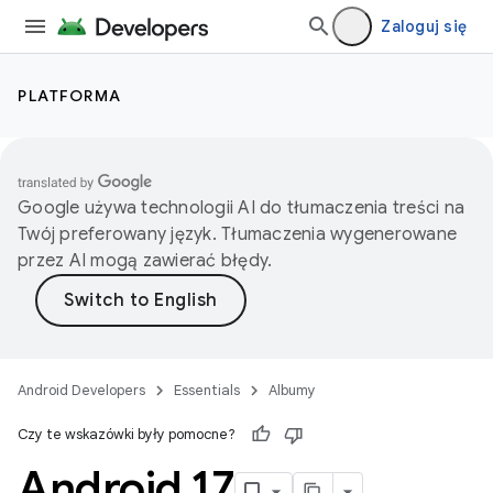
Zaloguj się
PLATFORMA
Google używa technologii AI do tłumaczenia treści na
Twój preferowany język. Tłumaczenia wygenerowane
przez AI mogą zawierać błędy.
Android Developers
Essentials
Albumy
Czy te wskazówki były pomocne?
Android 17