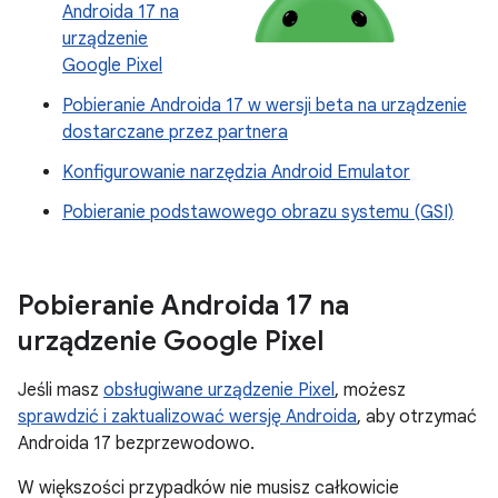
Androida 17 na
urządzenie
Google Pixel
Pobieranie Androida 17 w wersji beta na urządzenie
dostarczane przez partnera
Konfigurowanie narzędzia Android Emulator
Pobieranie podstawowego obrazu systemu (GSI)
Pobieranie Androida 17 na
urządzenie Google Pixel
Jeśli masz
obsługiwane urządzenie Pixel
, możesz
sprawdzić i zaktualizować wersję Androida
, aby otrzymać
Androida 17 bezprzewodowo.
W większości przypadków nie musisz całkowicie