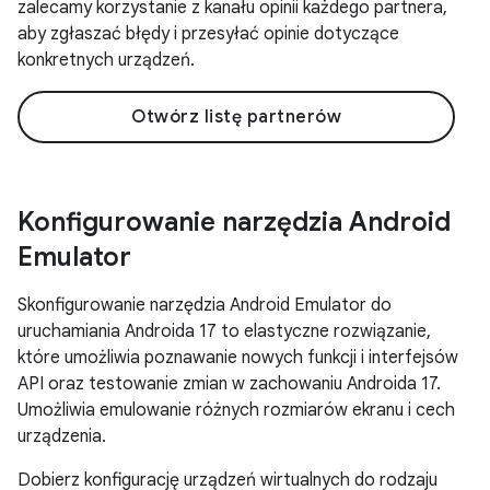
zalecamy korzystanie z kanału opinii każdego partnera,
aby zgłaszać błędy i przesyłać opinie dotyczące
konkretnych urządzeń.
Otwórz listę partnerów
Konfigurowanie narzędzia Android
Emulator
Skonfigurowanie narzędzia Android Emulator do
uruchamiania Androida 17 to elastyczne rozwiązanie,
które umożliwia poznawanie nowych funkcji i interfejsów
API oraz testowanie zmian w zachowaniu Androida 17.
Umożliwia emulowanie różnych rozmiarów ekranu i cech
urządzenia.
Dobierz konfigurację urządzeń wirtualnych do rodzaju