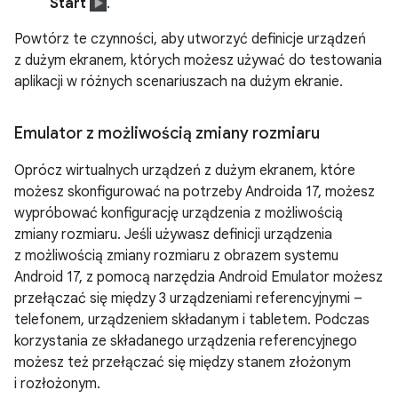
Start
.
Powtórz te czynności, aby utworzyć definicje urządzeń
z dużym ekranem, których możesz używać do testowania
aplikacji w różnych scenariuszach na dużym ekranie.
Emulator z możliwością zmiany rozmiaru
Oprócz wirtualnych urządzeń z dużym ekranem, które
możesz skonfigurować na potrzeby Androida 17, możesz
wypróbować konfigurację urządzenia z możliwością
zmiany rozmiaru. Jeśli używasz definicji urządzenia
z możliwością zmiany rozmiaru z obrazem systemu
Android 17, z pomocą narzędzia Android Emulator możesz
przełączać się między 3 urządzeniami referencyjnymi –
telefonem, urządzeniem składanym i tabletem. Podczas
korzystania ze składanego urządzenia referencyjnego
możesz też przełączać się między stanem złożonym
i rozłożonym.