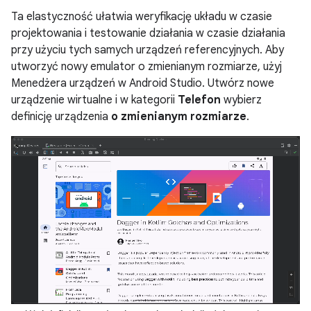
Ta elastyczność ułatwia weryfikację układu w czasie
projektowania i testowanie działania w czasie działania
przy użyciu tych samych urządzeń referencyjnych. Aby
utworzyć nowy emulator o zmienianym rozmiarze, użyj
Menedżera urządzeń w Android Studio. Utwórz nowe
urządzenie wirtualne i w kategorii
Telefon
wybierz
definicję urządzenia
o zmienianym rozmiarze
.