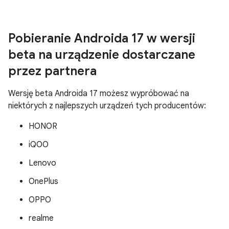
Pobieranie Androida 17 w wersji
beta na urządzenie dostarczane
przez partnera
Wersję beta Androida 17 możesz wypróbować na
niektórych z najlepszych urządzeń tych producentów:
HONOR
iQOO
Lenovo
OnePlus
OPPO
realme