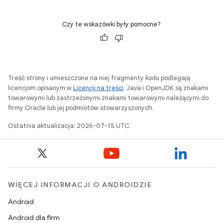
Czy te wskazówki były pomocne?
Treść strony i umieszczone na niej fragmenty kodu podlegają
licencjom opisanym w
Licencji na treści
. Java i OpenJDK są znakami
towarowymi lub zastrzeżonymi znakami towarowymi należącymi do
firmy Oracle lub jej podmiotów stowarzyszonych.
Ostatnia aktualizacja: 2026-07-15 UTC.
WIĘCEJ INFORMACJI O ANDROIDZIE
Android
Android dla firm