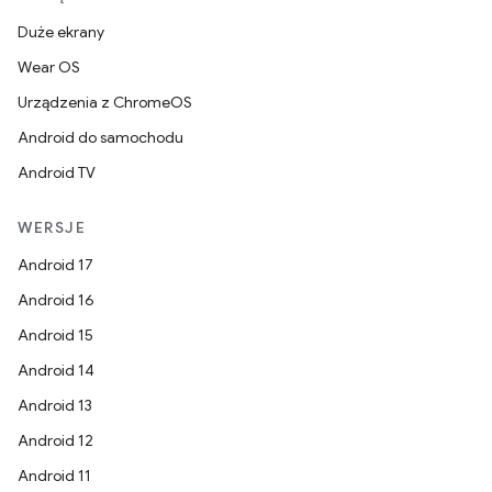
Duże ekrany
Wear OS
Urządzenia z ChromeOS
Android do samochodu
Android TV
WERSJE
Android 17
Android 16
Android 15
Android 14
Android 13
Android 12
Android 11