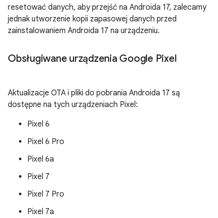
resetować danych, aby przejść na Androida 17, zalecamy
jednak utworzenie kopii zapasowej danych przed
zainstalowaniem Androida 17 na urządzeniu.
Obsługiwane urządzenia Google Pixel
Aktualizacje OTA i pliki do pobrania Androida 17 są
dostępne na tych urządzeniach Pixel:
Pixel 6
Pixel 6 Pro
Pixel 6a
Pixel 7
Pixel 7 Pro
Pixel 7a