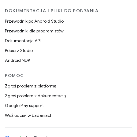
DOKUMENTACJA I PLIKI DO POBRANIA
Przewodnik po Android Studio
Przewodniki dla programistów
Dokumentacja API
Pobierz Studio
Android NDK
POMOC
Zgłoś problem z platformą
Zgłoś problem z dokumentacją
Google Play support
Weź udział w badaniach