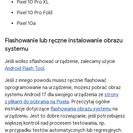
Pixel 10 Pro XL
Pixel 10 Pro Fold
Pixel 10a
Flashowanie lub ręczne instalowanie obrazu
systemu
Jeśli wolisz sflashować urządzenie, zalecamy użycie
Android Flash Tool
.
Jeśli z innego powodu musisz ręcznie flashować
oprogramowanie na urządzenie, możesz pobrać obraz
systemu Android 17 dla swojego urządzenia ze
strony
z plikami do pobrania na Pixela
. Przeczytaj ogólne
instrukcje dotyczące
flashowania obrazu systemu
na
urządzeniu. Jest to dobre rozwiązanie, jeśli potrzebujesz
większej kontroli nad procesem testowania, np.
w przypadku testów automatycznych lub regresyjnych.