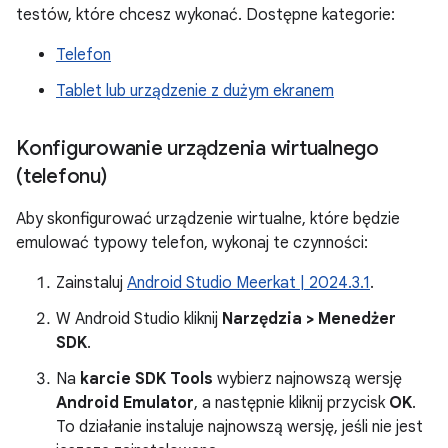
testów, które chcesz wykonać. Dostępne kategorie:
Telefon
Tablet lub urządzenie z dużym ekranem
Konfigurowanie urządzenia wirtualnego
(telefonu)
Aby skonfigurować urządzenie wirtualne, które będzie
emulować typowy telefon, wykonaj te czynności:
Zainstaluj
Android Studio Meerkat | 2024.3.1
.
W Android Studio kliknij
Narzędzia > Menedżer
SDK
.
Na
karcie SDK Tools
wybierz najnowszą wersję
Android Emulator
, a następnie kliknij przycisk
OK
.
To działanie instaluje najnowszą wersję, jeśli nie jest