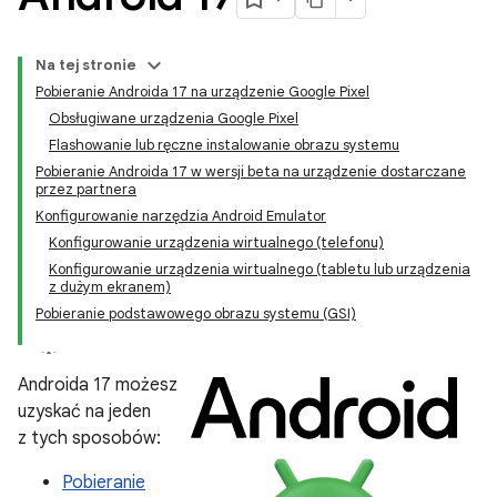
Na tej stronie
Pobieranie Androida 17 na urządzenie Google Pixel
Obsługiwane urządzenia Google Pixel
Flashowanie lub ręczne instalowanie obrazu systemu
Pobieranie Androida 17 w wersji beta na urządzenie dostarczane
przez partnera
Konfigurowanie narzędzia Android Emulator
Konfigurowanie urządzenia wirtualnego (telefonu)
Konfigurowanie urządzenia wirtualnego (tabletu lub urządzenia
z dużym ekranem)
Pobieranie podstawowego obrazu systemu (GSI)
Androida 17 możesz
uzyskać na jeden
z tych sposobów:
Pobieranie