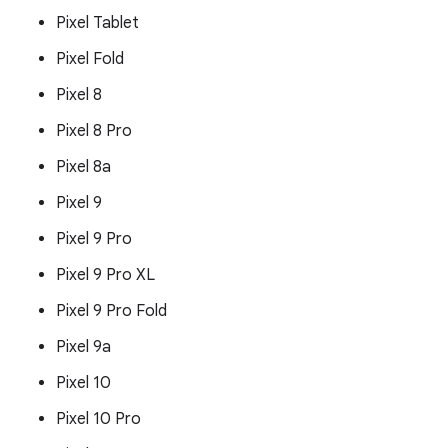
Pixel Tablet
Pixel Fold
Pixel 8
Pixel 8 Pro
Pixel 8a
Pixel 9
Pixel 9 Pro
Pixel 9 Pro XL
Pixel 9 Pro Fold
Pixel 9a
Pixel 10
Pixel 10 Pro