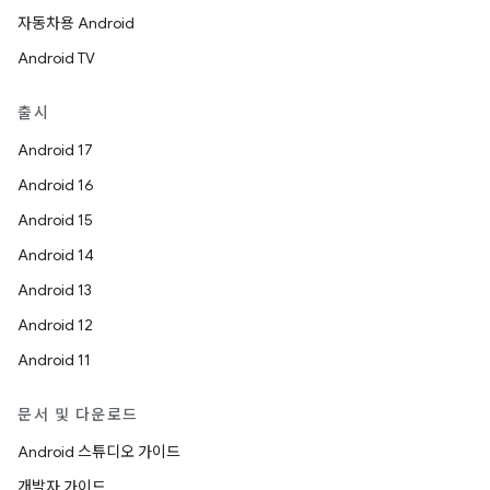
자동차용 Android
Android TV
출시
Android 17
Android 16
Android 15
Android 14
Android 13
Android 12
Android 11
문서 및 다운로드
Android 스튜디오 가이드
개발자 가이드