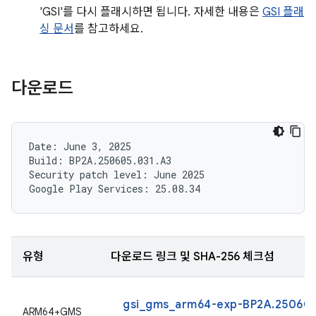
'GSI'를 다시 플래시하면 됩니다. 자세한 내용은
GSI 플래
싱 문서
를 참고하세요.
다운로드
Date: June 3, 2025

Build: BP2A.250605.031.A3

Security patch level: June 2025

유형
다운로드 링크 및 SHA-256 체크섬
gsi_gms_arm64-exp-BP2A.250605
ARM64+GMS