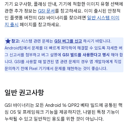
기기 요구사항, 플래싱 안내, 기기에 적합한 이미지 유형 선택에
관한 추가 정보는
GSI 문서
를 참고하세요. 이미 출시된 안정적
인 플랫폼 버전의 GSI 바이너리를 찾으려면
일반 시스템 이미
지 출시
페이지를 참고하세요.
참고:
시스템 관련 문제는
GSI 버그를 신고
하시기 바랍니다.
Android팀에서 문제를 더 빠르게 파악하여 해결할 수 있도록 자세한 버
그 신고서를 첨부하고 버그 설명에
GSI 빌드를 사용한다고 명시
해야 합
니다. GSI를 사용할 때 발견된 앱 관련 문제의 경우 앱 개발자에게 직접
문의하기 전에 Pixel 기기에서 문제를 재현하는 것이 좋습니다.
일반 권고사항
GSI 바이너리는 모든 Android 16 QPR2 베타 빌드에 공통된 핵
심 OS 및 프레임워크 기능을 제공하지만, 나열된 특정 기능이
누락될 수 있고 일반적인 용도를 위한 것이 아닙니다.