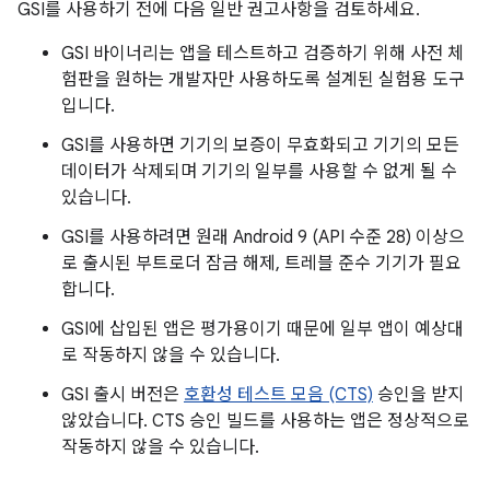
GSI를 사용하기 전에 다음 일반 권고사항을 검토하세요.
GSI 바이너리는 앱을 테스트하고 검증하기 위해 사전 체
험판을 원하는 개발자만 사용하도록 설계된 실험용 도구
입니다.
GSI를 사용하면 기기의 보증이 무효화되고 기기의 모든
데이터가 삭제되며 기기의 일부를 사용할 수 없게 될 수
있습니다.
GSI를 사용하려면 원래 Android 9 (API 수준 28) 이상으
로 출시된 부트로더 잠금 해제, 트레블 준수 기기가 필요
합니다.
GSI에 삽입된 앱은 평가용이기 때문에 일부 앱이 예상대
로 작동하지 않을 수 있습니다.
GSI 출시 버전은
호환성 테스트 모음 (CTS)
승인을 받지
않았습니다. CTS 승인 빌드를 사용하는 앱은 정상적으로
작동하지 않을 수 있습니다.