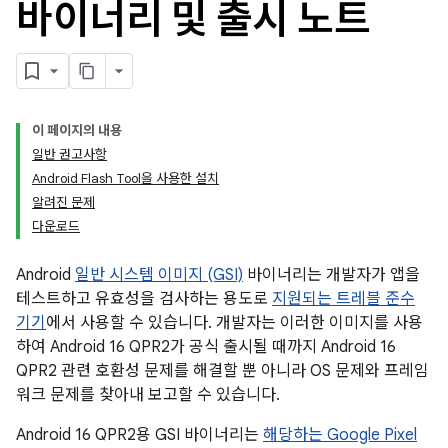
바이너리 및 출시 노트
이 페이지의 내용
일반 권고사항
Android Flash Tool을 사용한 설치
알려진 문제
다운로드
Android
일반 시스템 이미지 (GSI)
바이너리는 개발자가 앱을
테스트하고 유효성을 검사하는 용도로
지원되는 트레블 준수
기기
에서 사용할 수 있습니다. 개발자는 이러한 이미지를 사용
하여 Android 16 QPR2가 공식 출시될 때까지 Android 16
QPR2 관련 호환성 문제를 해결할 뿐 아니라 OS 문제와 프레임
워크 문제를 찾아내 보고할 수 있습니다.
Android 16 QPR2용 GSI 바이너리는
해당하는 Google Pixel