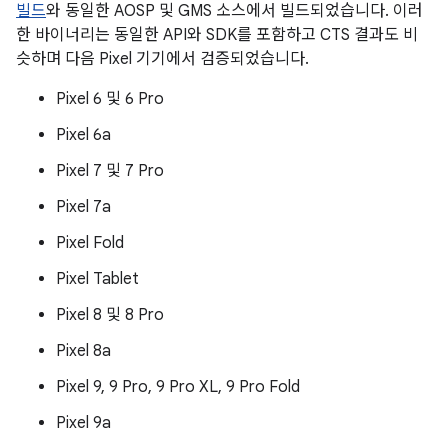
빌드
와 동일한 AOSP 및 GMS 소스에서 빌드되었습니다. 이러
한 바이너리는 동일한 API와 SDK를 포함하고 CTS 결과도 비
슷하며 다음 Pixel 기기에서 검증되었습니다.
Pixel 6 및 6 Pro
Pixel 6a
Pixel 7 및 7 Pro
Pixel 7a
Pixel Fold
Pixel Tablet
Pixel 8 및 8 Pro
Pixel 8a
Pixel 9, 9 Pro, 9 Pro XL, 9 Pro Fold
Pixel 9a