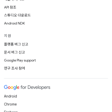
API 참조
스튜디오 다운로드
Android NDK
지원
플랫폼 버그 신고
문서 버그 신고
Google Play support
연구 조사 참여
Android
Chrome