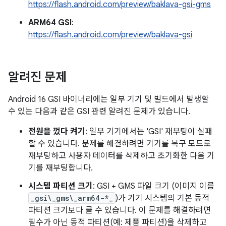
https://flash.android.com/preview/baklava-gsi-gms
ARM64 GSI
:
https://flash.android.com/preview/baklava-gsi
알려진 문제
Android 16 GSI 바이너리에는 일부 기기 및 빌드에서 발생할
수 있는 다음과 같은 GSI 관련 알려진 문제가 있습니다.
전원을 껐다 켜기
: 일부 기기에서는 'GSI' 재부팅이 실패
할 수 있습니다. 문제를 해결하려면 기기를 복구 모드로
재부팅하고 사용자 데이터를 삭제하고 초기화한 다음 기
기를 재부팅합니다.
시스템 파티션 크기
: GSI + GMS 파일 크기 (이미지 이름
_gsi\_gms\_arm64-*_
)가 기기 시스템의 기본 동적
파티션 크기보다 클 수 있습니다. 이 문제를 해결하려면
필수가 아닌 동적 파티션(예: 제품 파티션)을 삭제하고