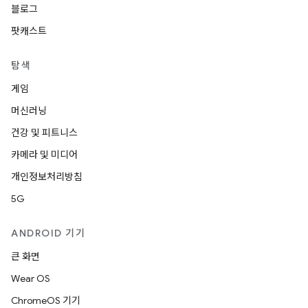
블로그
팟캐스트
탐색
게임
머신러닝
건강 및 피트니스
카메라 및 미디어
개인정보처리방침
5G
ANDROID 기기
큰 화면
Wear OS
ChromeOS 기기