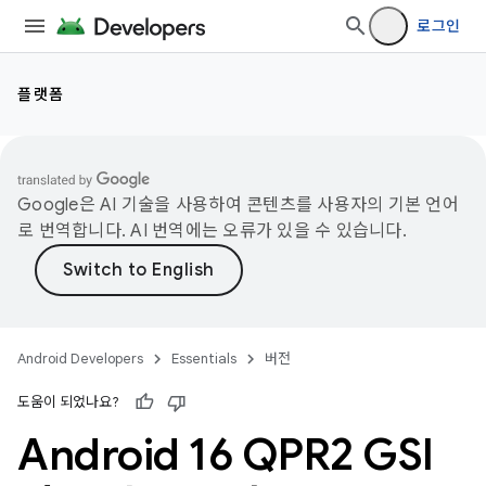
로그인
플랫폼
Google은 AI 기술을 사용하여 콘텐츠를 사용자의 기본 언어
로 번역합니다. AI 번역에는 오류가 있을 수 있습니다.
Android Developers
Essentials
버전
도움이 되었나요?
Android 16 QPR2 GSI