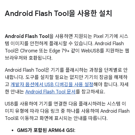
Android Flash Tool을 사용한 설치
Android Flash Tool
을 사용하면 지원되는 Pixel 기기에 시스
템 이미지를 안전하게 플래시할 수 있습니다. Android Flash
Tool은 Chrome 또는 Edge 79+ 같이 WebUSB를 지원하는 웹
브라우저와 호환됩니다.
Android Flash Tool은 기기를 플래시하는 과정을 단계별로 안
내합니다. 도구를 설치할 필요는 없지만 기기의 잠금을 해제하
고
개발자 옵션에서 USB 디버깅을 사용 설정
해야 합니다. 자세
한 안내는
Android Flash Tool 문서
를 참고하세요.
USB를 사용하여 기기를 연결한 다음 플래시하려는 시스템 이
미지 유형에 따라 다음 링크 중 하나를 사용하여 Android Flash
Tool로 이동하고 화면에 표시되는 안내를 따릅니다.
GMS가 포함된 ARM64 GSI
: