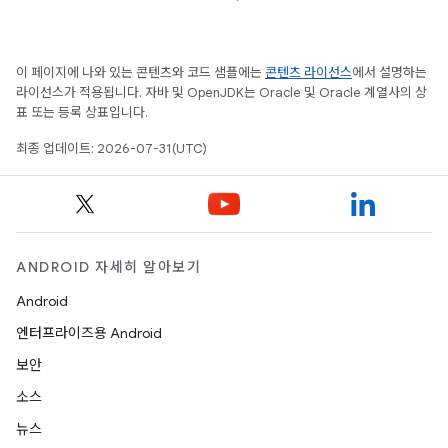
이 페이지에 나와 있는 콘텐츠와 코드 샘플에는
콘텐츠 라이선스
에서 설명하는
라이선스가 적용됩니다. 자바 및 OpenJDK는 Oracle 및 Oracle 계열사의 상
표 또는 등록 상표입니다.
최종 업데이트: 2026-07-31(UTC)
ANDROID 자세히 알아보기
Android
엔터프라이즈용 Android
보안
소스
뉴스