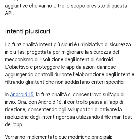
aggiuntive che vanno oltre lo scopo previsto di questa
API.
Intenti più sicuri
La funzionalità Intent più sicuri è un'iniziativa di sicurezza
in più fasi progettata per migliorare la sicurezza del
meccanismo di risoluzione degli intent di Android.
L'obiettivo è proteggere le app da azioni dannose
aggiungendo controlli durante l'elaborazione degli intent e
filtrando gli intent che non soddisfano criteri specifici.
In
Android 15
, la funzionalità si concentrava sull'app di
invio. Ora, con Android 16, il controllo passa all'app di
ricezione, consentendo agli sviluppatori di attivare la
risoluzione degli intent rigorosa utilizzando il file manifest
dell'app.
Verranno implementate due modifiche principali: