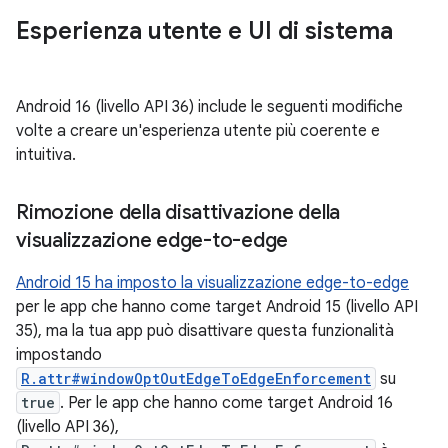
Esperienza utente e UI di sistema
Android 16 (livello API 36) include le seguenti modifiche
volte a creare un'esperienza utente più coerente e
intuitiva.
Rimozione della disattivazione della
visualizzazione edge-to-edge
Android 15 ha imposto la visualizzazione edge-to-edge
per le app che hanno come target Android 15 (livello API
35), ma la tua app può disattivare questa funzionalità
impostando
R.attr#windowOptOutEdgeToEdgeEnforcement
su
true
. Per le app che hanno come target Android 16
(livello API 36),