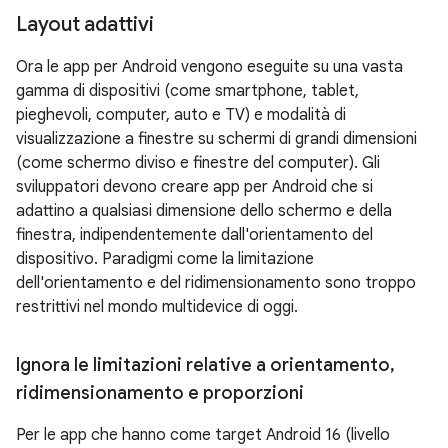
Layout adattivi
Ora le app per Android vengono eseguite su una vasta
gamma di dispositivi (come smartphone, tablet,
pieghevoli, computer, auto e TV) e modalità di
visualizzazione a finestre su schermi di grandi dimensioni
(come schermo diviso e finestre del computer). Gli
sviluppatori devono creare app per Android che si
adattino a qualsiasi dimensione dello schermo e della
finestra, indipendentemente dall'orientamento del
dispositivo. Paradigmi come la limitazione
dell'orientamento e del ridimensionamento sono troppo
restrittivi nel mondo multidevice di oggi.
Ignora le limitazioni relative a orientamento
,
ridimensionamento e proporzioni
Per le app che hanno come target Android 16 (livello