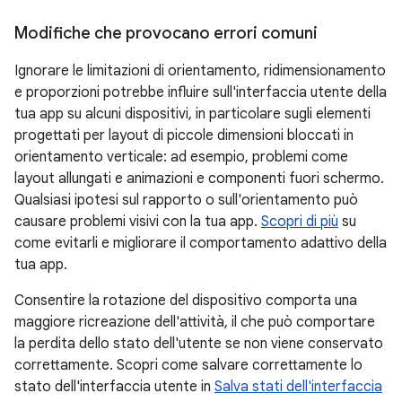
Modifiche che provocano errori comuni
Ignorare le limitazioni di orientamento, ridimensionamento
e proporzioni potrebbe influire sull'interfaccia utente della
tua app su alcuni dispositivi, in particolare sugli elementi
progettati per layout di piccole dimensioni bloccati in
orientamento verticale: ad esempio, problemi come
layout allungati e animazioni e componenti fuori schermo.
Qualsiasi ipotesi sul rapporto o sull'orientamento può
causare problemi visivi con la tua app.
Scopri di più
su
come evitarli e migliorare il comportamento adattivo della
tua app.
Consentire la rotazione del dispositivo comporta una
maggiore ricreazione dell'attività, il che può comportare
la perdita dello stato dell'utente se non viene conservato
correttamente. Scopri come salvare correttamente lo
stato dell'interfaccia utente in
Salva stati dell'interfaccia