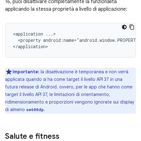
16, puoi disattivare completamente la funzionalità
applicando la stessa proprietà a livello di applicazione:
<application
<property
android:name="android.window.PROPERTY
Importante:
la disattivazione è temporanea e non verrà
applicata quando si ha come target il livello API 37 in una
futura release di Android. ovvero, per le app che hanno come
target il livello API 37, le limitazioni di orientamento,
ridimensionamento e proporzioni vengono ignorate sui display
di almeno
.
sw600dp
Salute e fitness