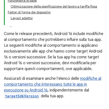
Funzionalità di base
Ottimizzazione della pianificazione del lavoro a tariffa fissa
Fattori di forma dei dispositivi
Layout adattivi
Come le release precedenti, Android 16 include modifiche
al comportamento che potrebbero influire sulla tua app.
Le seguenti modifiche al comportamento si applicano
esclusivamente alle app che hanno come target Android
16 o versioni successive. Se la tua app ha come target
Android 16 o versioni successive, devi modificarla per
supportare questi comportamenti, ove applicabile.
Assicurati di esaminare anche l'elenco delle
modifiche al
comportamento che interessano tutte le app in
esecuzione su Android 16
, indipendentemente dal
targetSdkVersion
della tua app.