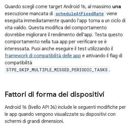
Quando scegli come target Android 16, al massimo
una
esecuzione mancata di
scheduleAtFixedRate
viene
eseguita immediatamente quando l'app torna a un ciclo di
vita valido. Questa modifica del comportamento
dovrebbe migliorare il rendimento dell'app. Testa questo
comportamento nella tua app per verificare se è
interessata. Puoi anche eseguire il test utilizzando il
framework di compatibilità delle app
e attivando il flag di
compatibilità
STPE_SKIP_MULTIPLE_MISSED_PERIODIC_TASKS
.
Fattori di forma dei dispositivi
Android 16 (livello API 36) include le seguenti modifiche per
le app quando vengono visualizzate su dispositivi con
schermi di grandi dimensioni.