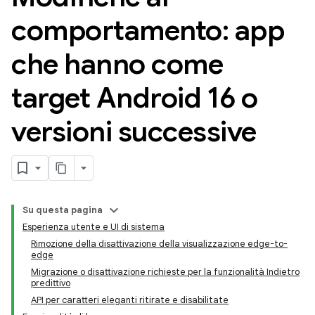
comportamento: app
che hanno come
target Android 16 o
versioni successive
Su questa pagina
Esperienza utente e UI di sistema
Rimozione della disattivazione della visualizzazione edge-to-
edge
Migrazione o disattivazione richieste per la funzionalità Indietro
predittivo
API per caratteri eleganti ritirate e disabilitate