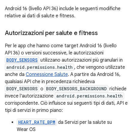
Android 16 (livello API 36) include le seguenti modifiche
relative ai dati di salute e fitness.
Autorizzazioni per salute e fitness
Per le app che hanno come target Android 16 (livello
API 36) o versioni successive, le autorizzazioni
BODY_SENSORS
utilizzano autorizzazioni più granulari in
android.permissions.health
, che vengono utilizzate
anche da
Connessione Salute
. A partire da Android 16,
qualsiasi API che in precedenza richiedeva
BODY_SENSORS
o
BODY_SENSORS_BACKGROUND
richiede
invece l'autorizzazione
android.permissions.health
corrispondente. Ciò influisce sui seguenti tipi di dati, API e
tipi di servizi in primo piano:
HEART_RATE_BPM
da Servizi per la salute su
Wear OS