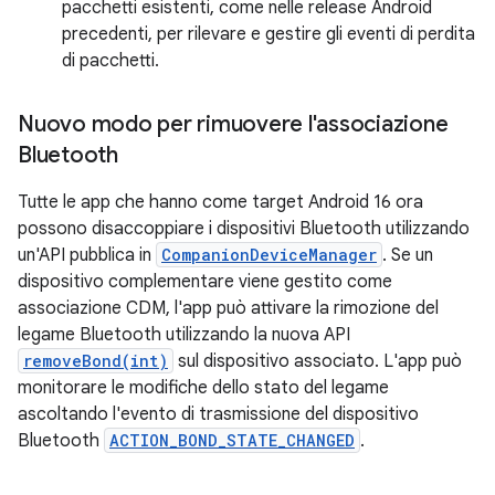
pacchetti esistenti, come nelle release Android
precedenti, per rilevare e gestire gli eventi di perdita
di pacchetti.
Nuovo modo per rimuovere l'associazione
Bluetooth
Tutte le app che hanno come target Android 16 ora
possono disaccoppiare i dispositivi Bluetooth utilizzando
un'API pubblica in
CompanionDeviceManager
. Se un
dispositivo complementare viene gestito come
associazione CDM, l'app può attivare la rimozione del
legame Bluetooth utilizzando la nuova API
removeBond(int)
sul dispositivo associato. L'app può
monitorare le modifiche dello stato del legame
ascoltando l'evento di trasmissione del dispositivo
Bluetooth
ACTION_BOND_STATE_CHANGED
.