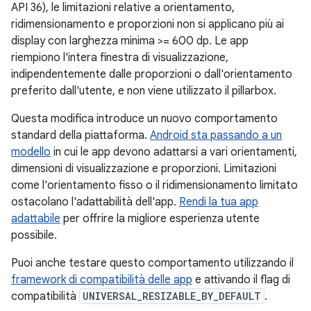
API 36), le limitazioni relative a orientamento,
ridimensionamento e proporzioni non si applicano più ai
display con larghezza minima >= 600 dp. Le app
riempiono l'intera finestra di visualizzazione,
indipendentemente dalle proporzioni o dall'orientamento
preferito dall'utente, e non viene utilizzato il pillarbox.
Questa modifica introduce un nuovo comportamento
standard della piattaforma.
Android sta passando a un
modello
in cui le app devono adattarsi a vari orientamenti,
dimensioni di visualizzazione e proporzioni. Limitazioni
come l'orientamento fisso o il ridimensionamento limitato
ostacolano l'adattabilità dell'app.
Rendi la tua app
adattabile
per offrire la migliore esperienza utente
possibile.
Puoi anche testare questo comportamento utilizzando il
framework di compatibilità delle app
e attivando il flag di
compatibilità
UNIVERSAL_RESIZABLE_BY_DEFAULT
.