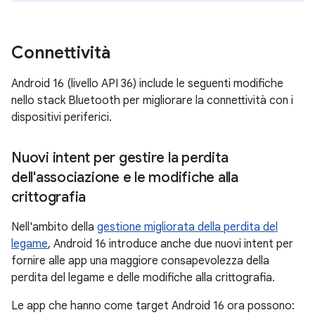
Connettività
Android 16 (livello API 36) include le seguenti modifiche
nello stack Bluetooth per migliorare la connettività con i
dispositivi periferici.
Nuovi intent per gestire la perdita
dell'associazione e le modifiche alla
crittografia
Nell'ambito della
gestione migliorata della perdita del
legame
, Android 16 introduce anche due nuovi intent per
fornire alle app una maggiore consapevolezza della
perdita del legame e delle modifiche alla crittografia.
Le app che hanno come target Android 16 ora possono: