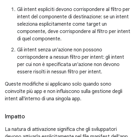
Gli intent espliciti devono corrispondere al filtro per
intent del componente di destinazione: se un intent
seleziona esplicitamente come target un
componente, deve corrispondere al filtro per intent
di quel componente.
Gli intent senza un'azione non possono
corrispondere a nessun filtro per intent: gli intent
per cui non è specificata un'azione non devono
essere risolti in nessun filtro per intent.
Queste modifiche si applicano solo quando sono
coinvolte più app e non influiscono sulla gestione degli
intent all'interno di una singola app.
Impatto
La natura di attivazione significa che gli sviluppatori
devono attivarla esplicitamente nel file manifest dell'app