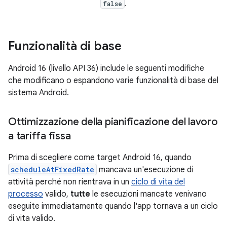
.
false
Funzionalità di base
Android 16 (livello API 36) include le seguenti modifiche
che modificano o espandono varie funzionalità di base del
sistema Android.
Ottimizzazione della pianificazione del lavoro
a tariffa fissa
Prima di scegliere come target Android 16, quando
scheduleAtFixedRate
mancava un'esecuzione di
attività perché non rientrava in un
ciclo di vita del
processo
valido,
tutte
le esecuzioni mancate venivano
eseguite immediatamente quando l'app tornava a un ciclo
di vita valido.