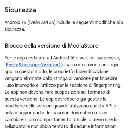
Sicurezza
Android 16 (livello API 36) include le seguenti modifiche alla
sicurezza.
Blocco della versione di Media
Store
Per le app destinate ad Android 16 o versioni successive,
MediaStore#getVersion()
sarà ora univoco per ogni
app. In questo modo, le proprietà di identificazione
vengono eliminate dalla stringa di versione per impedire
l'uso improprio e l'utilizzo per le tecniche di fingerprinting.
Le app non devono fare supposizioni sul formato di
questa versione. Le app dovrebbero già gestire le
modifiche delle versioni quando utilizzano questa API e
nella maggior parte dei casi non dovrebbero dover
cambiare il loro comportamento attuale, a meno che lo
sviluppatore non abbia tentato di dedurre informazioni