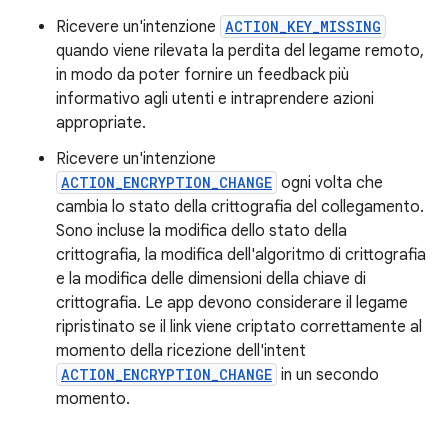
Ricevere un'intenzione
ACTION_KEY_MISSING
quando viene rilevata la perdita del legame remoto,
in modo da poter fornire un feedback più
informativo agli utenti e intraprendere azioni
appropriate.
Ricevere un'intenzione
ACTION_ENCRYPTION_CHANGE
ogni volta che
cambia lo stato della crittografia del collegamento.
Sono incluse la modifica dello stato della
crittografia, la modifica dell'algoritmo di crittografia
e la modifica delle dimensioni della chiave di
crittografia. Le app devono considerare il legame
ripristinato se il link viene criptato correttamente al
momento della ricezione dell'intent
ACTION_ENCRYPTION_CHANGE
in un secondo
momento.