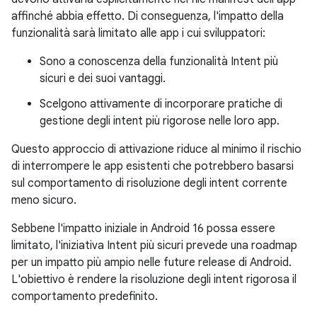
affinché abbia effetto. Di conseguenza, l'impatto della
funzionalità sarà limitato alle app i cui sviluppatori:
Sono a conoscenza della funzionalità Intent più
sicuri e dei suoi vantaggi.
Scelgono attivamente di incorporare pratiche di
gestione degli intent più rigorose nelle loro app.
Questo approccio di attivazione riduce al minimo il rischio
di interrompere le app esistenti che potrebbero basarsi
sul comportamento di risoluzione degli intent corrente
meno sicuro.
Sebbene l'impatto iniziale in Android 16 possa essere
limitato, l'iniziativa Intent più sicuri prevede una roadmap
per un impatto più ampio nelle future release di Android.
L'obiettivo è rendere la risoluzione degli intent rigorosa il
comportamento predefinito.