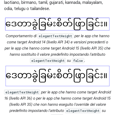
laotiano, birmano, tamil, gujarati, kannada, malayalam,
odia, telugu o tailandese.
Comportamento di
per le app che hanno
elegantTextHeight
come target Android 14 (livello API 34) e versioni precedenti o
per le app che hanno come target Android 15 (livello API 35) che
hanno sostituito il valore predefinito impostando l'attributo
su
.
elegantTextHeight
false
per le app che hanno come target Android
elegantTextHeight
16 (livello API 36) o per le app che hanno come target Android 15
(livello API 35) che non hanno eseguito l'override del valore
predefinito impostando l'attributo
su
elegantTextHeight