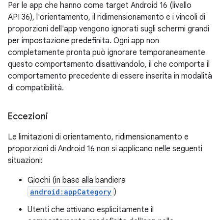
Per le app che hanno come target Android 16 (livello
API 36), l'orientamento, il ridimensionamento e i vincoli di
proporzioni dell'app vengono ignorati sugli schermi grandi
per impostazione predefinita. Ogni app non
completamente pronta può ignorare temporaneamente
questo comportamento disattivandolo, il che comporta il
comportamento precedente di essere inserita in modalità
di compatibilità.
Eccezioni
Le limitazioni di orientamento, ridimensionamento e
proporzioni di Android 16 non si applicano nelle seguenti
situazioni:
Giochi (in base alla bandiera
android:appCategory
)
Utenti che attivano esplicitamente il