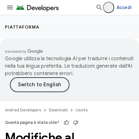
Accedi
PIATTAFORMA
Google utilizza la tecnologia AI per tradurre i contenuti
nella tua lingua preferita. Le traduzioni generate dall'AI
potrebbero contenere errori.
Android Developers
Essentials
Uscite
Questa pagina è stata utile?
Modifiche al