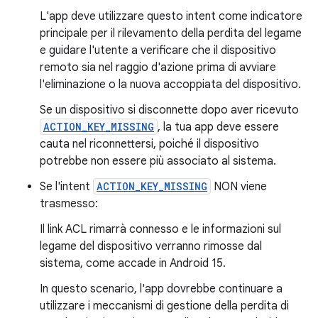
L'app deve utilizzare questo intent come indicatore
principale per il rilevamento della perdita del legame
e guidare l'utente a verificare che il dispositivo
remoto sia nel raggio d'azione prima di avviare
l'eliminazione o la nuova accoppiata del dispositivo.
Se un dispositivo si disconnette dopo aver ricevuto
ACTION_KEY_MISSING
, la tua app deve essere
cauta nel riconnettersi, poiché il dispositivo
potrebbe non essere più associato al sistema.
Se l'intent
ACTION_KEY_MISSING
NON viene
trasmesso:
Il link ACL rimarrà connesso e le informazioni sul
legame del dispositivo verranno rimosse dal
sistema, come accade in Android 15.
In questo scenario, l'app dovrebbe continuare a
utilizzare i meccanismi di gestione della perdita di