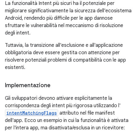
La funzionalità Intent più sicuri ha il potenziale per
migliorare significativamente la sicurezza dell'ecosistema
Android, rendendo più difficile per le app dannose
sfruttare le vulnerabilità nel meccanismo di risoluzione
degli intent.
Tuttavia, la transizione all'esclusione e all'applicazione
obbligatoria deve essere gestita con attenzione per
risolvere potenziali problemi di compatibilità con le app
esistenti.
Implementazione
Gli sviluppatori devono attivare esplicitamente la
corrispondenza degli intent più rigorosa utilizzando l'
intentMatchingFlags
attributo nel file manifest
dell'app. Ecco un esempio in cui la funzionalità è attivata
per l'intera app, ma disattivata/esclusa in un ricevitore: