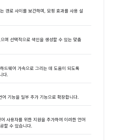
는 경로 사이를 보간하며, 모핑 효과를 사용 설
 있으며 선택적으로 색인을 생성할 수 있는 맞춤
 하드웨어 가속으로 그리는 데 도움이 되도록
니다.
 앱별 언어 기능을 일부 추가 기능으로 확장합니다.
 있는 언어 사용자를 위한 지원을 추가하여 이러한 언어
공할 수 있습니다.