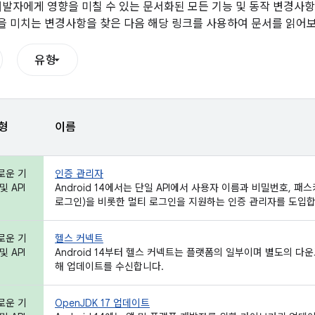
개발자에게 영향을 미칠 수 있는 문서화된 모든 기능 및 동작 변경사
 미치는 변경사항을 찾은 다음 해당 링크를 사용하여 문서를 읽어보
유형
형
이름
로운 기
인증 관리자
및 API
Android 14에서는 단일 API에서 사용자 이름과 비밀번호, 패스
로그인)을 비롯한 멀티 로그인을 지원하는 인증 관리자를 도입합
로운 기
헬스 커넥트
및 API
Android 14부터 헬스 커넥트는 플랫폼의 일부이며 별도의 다운로
해 업데이트를 수신합니다.
로운 기
OpenJDK 17 업데이트