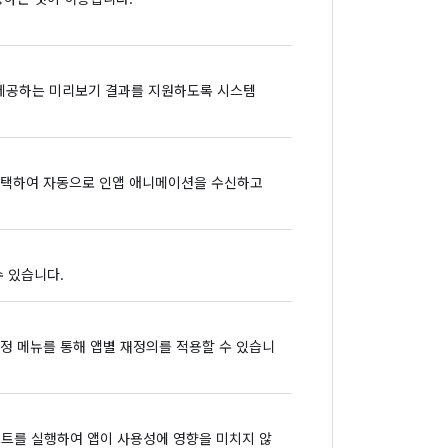
를 제공하는 미리보기 결과를 지원하도록 시스템
측을 선택하여 자동으로 인앱 애니메이션을 수신하고
수 있습니다.
새 설정 메뉴를 통해 앱별 재정의를 적용할 수 있습니
 테스트를 실행하여 앱이 사용성에 영향을 미치지 않