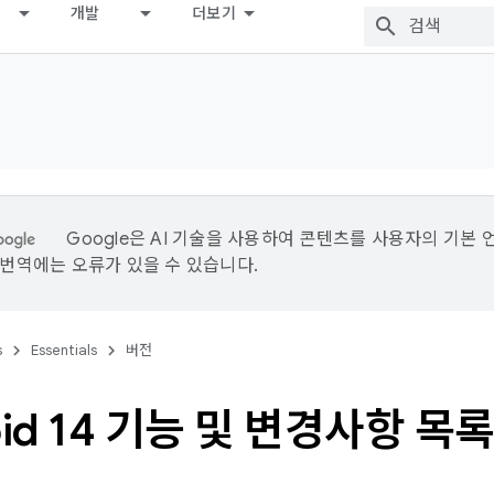
개발
더보기
Google은 AI 기술을 사용하여 콘텐츠를 사용자의 기본 
I 번역에는 오류가 있을 수 있습니다.
s
Essentials
버전
oid 14 기능 및 변경사항 목