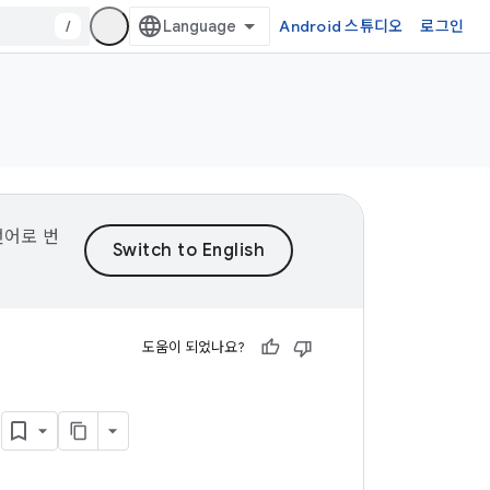
/
Android 스튜디오
로그인
언어로 번
도움이 되었나요?
록