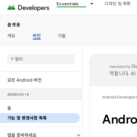
Essentials
디자인 및 계획
플랫폼
개요
버전
기술
역합니다. A
모든 Android 버전
ANDROID 14
Android Developer
홈
Andr
기능 및 변경사항 목록
앱을 준비하세요