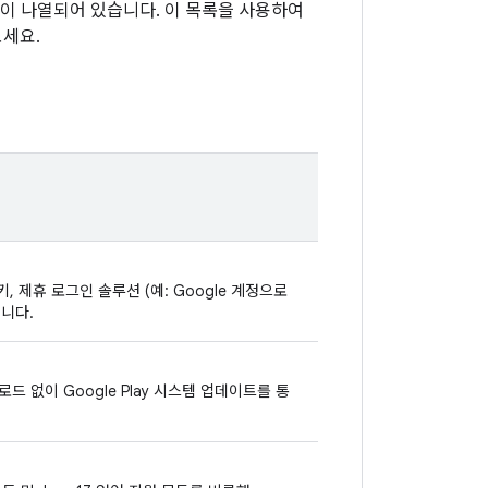
항이 나열되어 있습니다. 이 목록을 사용하여
세요.
키, 제휴 로그인 솔루션 (예: Google 계정으로
니다.
드 없이 Google Play 시스템 업데이트를 통