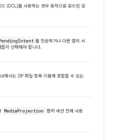
드 로드 (DCL)를 사용하는 경우 동적으로 로드된 모
Pending
Intent
를 전송하거나 다른 앱의 서
여할지 선택해야 합니다.
droid에서는 ZIP 파일 항목 이름에 포함할 수 있는
Media
Projection
각
캡처 세션 전에 사용