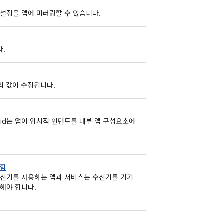
설정을 앱에 미러링할 수 있습니다.
다.
의 값이 수정됩니다.
ndroid는 앱이 암시적 인텐트를 내부 앱 구성요소에
 함
등록 수신기를 사용하는 앱과 서비스는 수신기를 기기
해야 합니다.