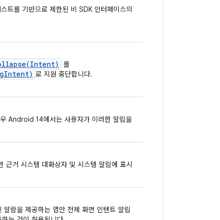
부 테스트를 기반으로 제한된 비 SDK 인터페이스의
ollapse(Intent)
를
gIntent)
로 지원 중단합니다.
 Android 14에서는 사용자가 이러한 알림을
한 근거 시스템 대화상자 및 시스템 알림에 표시
통화 및 알람을 제공하는 앱만 전체 화면 인텐트 알림
하는 것이 허용됩니다.