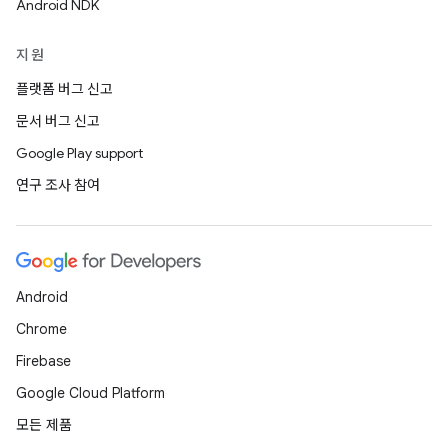
Android NDK
지원
플랫폼 버그 신고
문서 버그 신고
Google Play support
연구 조사 참여
Android
Chrome
Firebase
Google Cloud Platform
모든 제품