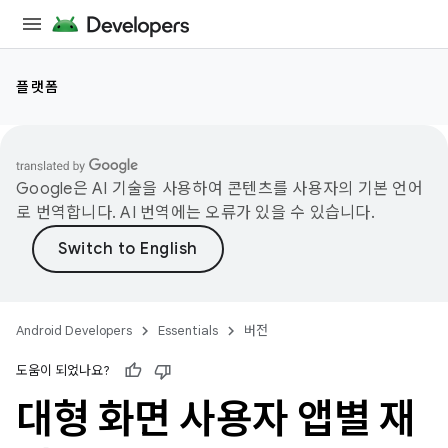
플랫폼
Google은 AI 기술을 사용하여 콘텐츠를 사용자의 기본 언어
로 번역합니다. AI 번역에는 오류가 있을 수 있습니다.
Android Developers
Essentials
버전
도움이 되었나요?
대형 화면 사용자 앱별 재