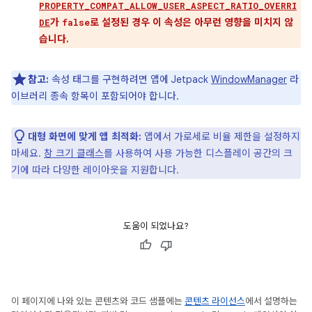
PROPERTY_COMPAT_ALLOW_USER_ASPECT_RATIO_OVERRI
가
로 설정된 경우 이 속성은 아무런 영향을 미치지 않
DE
false
습니다.
참고:
속성 태그를 구현하려면 앱에 Jetpack
WindowManager
라
이브러리 종속 항목이 포함되어야 합니다.
대형 화면에 맞게 앱 최적화:
앱에서 가로세로 비율 제한을 설정하지
마세요.
창 크기 클래스
를 사용하여 사용 가능한 디스플레이 공간의 크
기에 따라 다양한 레이아웃을 지원합니다.
도움이 되었나요?
이 페이지에 나와 있는 콘텐츠와 코드 샘플에는
콘텐츠 라이선스
에서 설명하는