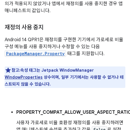
의가 적용되지 않았거나 앱에서 재정의를 사용 중지한 경우 앱
매니페스트의 값입니다.
재정의 사용 중지
Android 14 QPR1은 재정의를 구현한 기기에서 가로세로 비율
구성 메뉴를 사용 중지하거나 수정할 수 있는 다음
PackageManager.Property
태그를 지원합니다.
참고:속성 태그는 Jetpack WindowManager
WindowProperties
상수이며, 일부 기기에서는 사용할 수 없거나 테
스트되지 않을 수 있습니다.
PROPERTY_COMPAT_ALLOW_USER_ASPECT_RATIO
사용자 가로세로 비율 호환성 재정의를 사용 중지하려면
앱 매니페스트에 속성을 추가하고 값을
false
로 설정