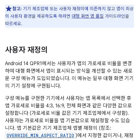
참고:
기기 제조업체 또는 사용자 재정의에 의존하지 않고 앱이 최상
의 사용자 환경을 제공하도록 하려면
대형 화면 앱 품질
가이드라인을
따르세요.
사용자 재정의
Android 14 QPR1에서는 사용자가 앱의 가로세로 비율을 변경
하여 대형 화면에서 앱이 표시되는 방식을 개선할 수 있는 새로
운 구성 메뉴가 도입되었습니다. 이 메뉴는 일부 대형 화면 기기
의 기기 설정에 구현됩니다.
구성 메뉴를 구현한 기기에서 사용자는 앱 목록에서 선택한 후
앱 가로세로 비율을 4:3, 16:9, 전체 화면과 같은 다양한 값으로
설정합니다 (가로세로 비율 값은 기기 제조업체에서 구성함).
사용자는 가로세로 비율을 앱 기본값으로 재설정할 수도 있습
니다. 앱 기본값은 기기 제조업체 앱별 재정의 (참조:
OVERRIDE_MIN_ASPECT_RATIO
)에서 지정한 값이거나, 재정