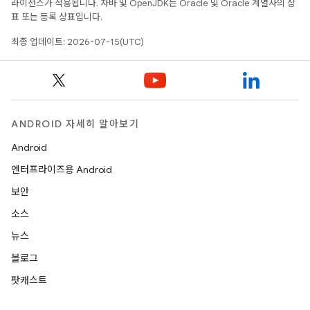
라이선스가 적용됩니다. 자바 및 OpenJDK는 Oracle 및 Oracle 계열사의 상
표 또는 등록 상표입니다.
최종 업데이트: 2026-07-15(UTC)
ANDROID 자세히 알아보기
Android
엔터프라이즈용 Android
보안
소스
뉴스
블로그
팟캐스트