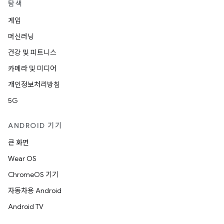
탐색
게임
머신러닝
건강 및 피트니스
카메라 및 미디어
개인정보처리방침
5G
ANDROID 기기
큰 화면
Wear OS
ChromeOS 기기
자동차용 Android
Android TV