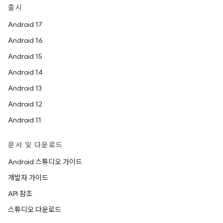
출시
Android 17
Android 16
Android 15
Android 14
Android 13
Android 12
Android 11
문서 및 다운로드
Android 스튜디오 가이드
개발자 가이드
API 참조
스튜디오 다운로드