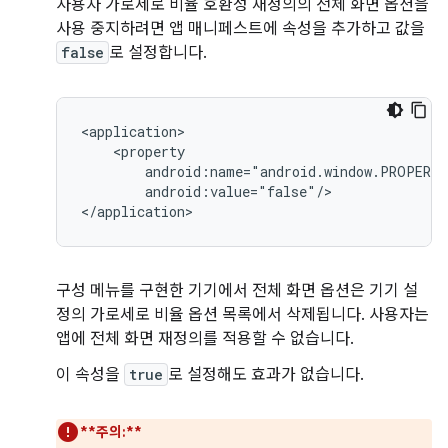
사용자 가로세로 비율 호환성 재정의의 전체 화면 옵션을
사용 중지하려면 앱 매니페스트에 속성을 추가하고 값을
false
로 설정합니다.
android:value="false"/>

구성 메뉴를 구현한 기기에서 전체 화면 옵션은 기기 설
정의 가로세로 비율 옵션 목록에서 삭제됩니다. 사용자는
앱에 전체 화면 재정의를 적용할 수 없습니다.
이 속성을
true
로 설정해도 효과가 없습니다.
**주의:**