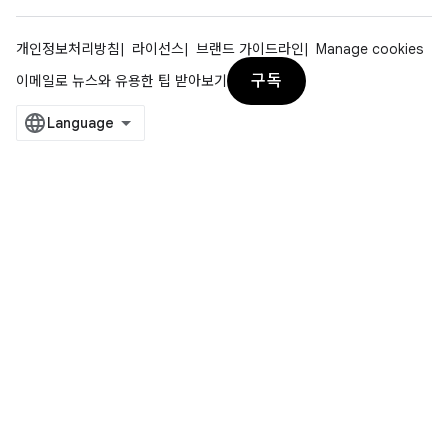
개인정보처리방침
라이선스
브랜드 가이드라인
Manage cookies
구독
이메일로 뉴스와 유용한 팁 받아보기