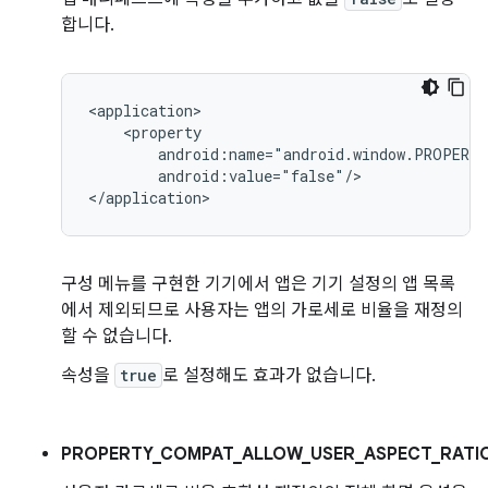
합니다.
android:value="false"/>

구성 메뉴를 구현한 기기에서 앱은 기기 설정의 앱 목록
에서 제외되므로 사용자는 앱의 가로세로 비율을 재정의
할 수 없습니다.
속성을
true
로 설정해도 효과가 없습니다.
PROPERTY_COMPAT_ALLOW_USER_ASPECT_RATIO