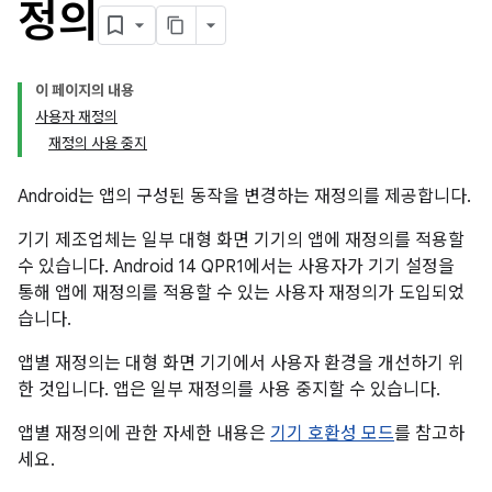
정의
이 페이지의 내용
사용자 재정의
재정의 사용 중지
Android는 앱의 구성된 동작을 변경하는 재정의를 제공합니다.
기기 제조업체는 일부 대형 화면 기기의 앱에 재정의를 적용할
수 있습니다. Android 14 QPR1에서는 사용자가 기기 설정을
통해 앱에 재정의를 적용할 수 있는 사용자 재정의가 도입되었
습니다.
앱별 재정의는 대형 화면 기기에서 사용자 환경을 개선하기 위
한 것입니다. 앱은 일부 재정의를 사용 중지할 수 있습니다.
앱별 재정의에 관한 자세한 내용은
기기 호환성 모드
를 참고하
세요.