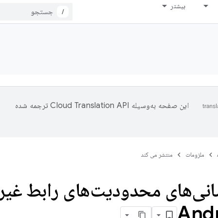
بیشتر
/
این صفحه به‌وسیله
ترجمه شده
ملزومات
منتشر می کند
Andr