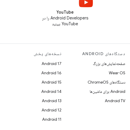
YouTube
Android Developers را در
YouTube ببینید
دستگاه‌های ANDROID
نسخه‌های پخش
صفحه‌نمایش‌های بزرگ
Android 17
Android 16
Wear OS
دستگاه‌های ChromeOS
Android 15
Android برای ماشین‌ها
Android 14
Android 13
Android TV
Android 12
Android 11