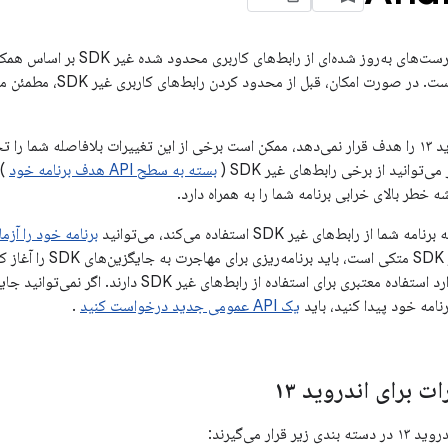
اندروید ۱۳ شامل فهرست‌های به‌روز 
آزمایش‌های داخلی است. در ص
اگر برنامه شما اندروید ۱۳ را هدف قرار نمی‌دهد، ممکن است برخی از این تغییرات بلافاصله شم
توانید از برخی رابط‌های غیر SDK (
بسته به سطح API هدف برنامه خود
) 
ز رابط‌های غیر SDK استفاده می‌کند، می‌توانید
برنامه خود را آزم
شما به رابط‌های غیر SDK م
نامه خود پیدا کنید، باید
یک API عمومی جدید درخواست کنید
.
 برای اندروید ۱۳
قرار می‌گیرند: