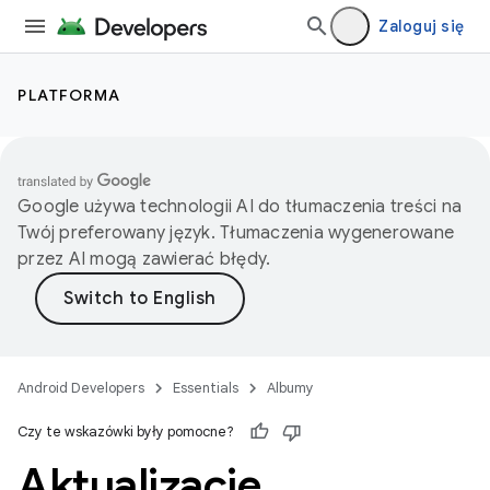
Zaloguj się
PLATFORMA
Google używa technologii AI do tłumaczenia treści na
Twój preferowany język. Tłumaczenia wygenerowane
przez AI mogą zawierać błędy.
Android Developers
Essentials
Albumy
Czy te wskazówki były pomocne?
Aktualizacje