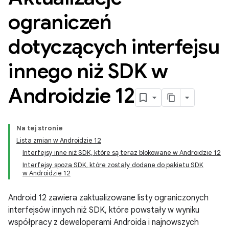
ograniczeń
dotyczących interfejsu
innego niż SDK w
Androidzie 12
Na tej stronie
Lista zmian w Androidzie 12
Interfejsy inne niż SDK, które są teraz blokowane w Androidzie 12
Interfejsy spoza SDK, które zostały dodane do pakietu SDK
w Androidzie 12
Android 12 zawiera zaktualizowane listy ograniczonych
interfejsów innych niż SDK, które powstały w wyniku
współpracy z deweloperami Androida i najnowszych