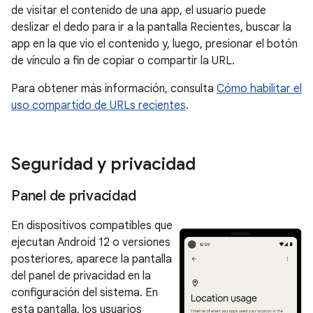
de visitar el contenido de una app, el usuario puede
deslizar el dedo para ir a la pantalla Recientes, buscar la
app en la que vio el contenido y, luego, presionar el botón
de vínculo a fin de copiar o compartir la URL.
Para obtener más información, consulta
Cómo habilitar el
uso compartido de URLs recientes
.
Seguridad y privacidad
Panel de privacidad
En dispositivos compatibles que
ejecutan Android 12 o versiones
posteriores, aparece la pantalla
del panel de privacidad en la
configuración del sistema. En
esta pantalla, los usuarios