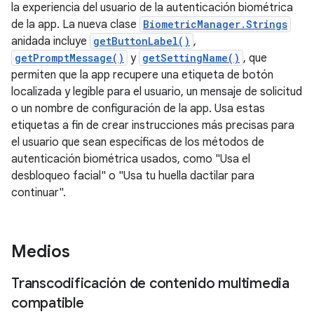
la experiencia del usuario de la autenticación biométrica
de la app. La nueva clase
BiometricManager.Strings
anidada incluye
getButtonLabel()
,
getPromptMessage()
y
getSettingName()
, que
permiten que la app recupere una etiqueta de botón
localizada y legible para el usuario, un mensaje de solicitud
o un nombre de configuración de la app. Usa estas
etiquetas a fin de crear instrucciones más precisas para
el usuario que sean específicas de los métodos de
autenticación biométrica usados, como "Usa el
desbloqueo facial" o "Usa tu huella dactilar para
continuar".
Medios
Transcodificación de contenido multimedia
compatible