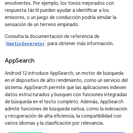
envolventes. Por ejemplo, los tonos mejorados con
respuesta táctil pueden ayudar a identificar a los
emisores, o un juego de conducción podría simular la
sensación de un terreno empinado.
Consulta la documentación de referencia de
HapticGenerator
para obtener más información.
App
Search
Android 12 introduce AppSearch, un motor de búsqueda
en el dispositivo de alto rendimiento, como un servicio del
sistema. AppSearch permite que las aplicaciones indexen
datos estructurados y busquen con funciones integradas
de búsqueda en el texto completo. Además, AppSearch
admite funciones de búsqueda nativa, como la indexación
y recuperación de alta eficiencia, la compatibilidad con
varios idiomas y la clasificación por relevancia.