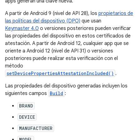
apps generan una clave nueva.
A partir de Android 9 (nivel de API 28), los
propietarios de
las políticas del dispositivo (DPO)
que usan
Keymaster 4.0
o versiones posteriores pueden verificar
las propiedades del dispositivo en estos certificados de
atestación. A partir de Android 12, cualquier app que se
oriente a Android 12 (nivel de API 31) o versiones
posteriores puede realizar esta verificación con el
método
setDevicePropertiesAttestationIncluded()
.
Las propiedades del dispositivo generadas incluyen los
siguientes campos
Build
:
BRAND
DEVICE
MANUFACTURER
MODEL