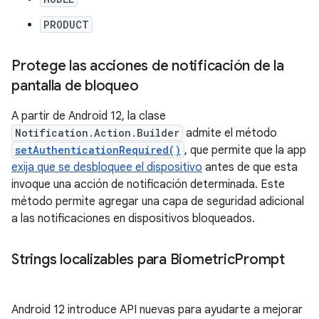
PRODUCT
Protege las acciones de notificación de la
pantalla de bloqueo
A partir de Android 12, la clase
Notification.Action.Builder
admite el método
setAuthenticationRequired()
, que permite que la app
exija que se desbloquee el dispositivo
antes de que esta
invoque una acción de notificación determinada. Este
método permite agregar una capa de seguridad adicional
a las notificaciones en dispositivos bloqueados.
Strings localizables para Biometric
Prompt
Android 12 introduce API nuevas para ayudarte a mejorar