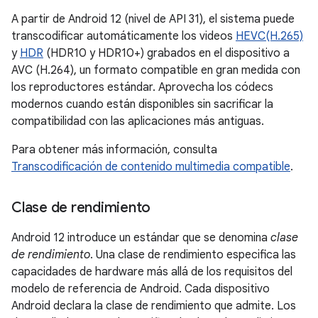
A partir de Android 12 (nivel de API 31), el sistema puede
transcodificar automáticamente los videos
HEVC(H.265)
y
HDR
(HDR10 y HDR10+) grabados en el dispositivo a
AVC (H.264), un formato compatible en gran medida con
los reproductores estándar. Aprovecha los códecs
modernos cuando están disponibles sin sacrificar la
compatibilidad con las aplicaciones más antiguas.
Para obtener más información, consulta
Transcodificación de contenido multimedia compatible
.
Clase de rendimiento
Android 12 introduce un estándar que se denomina
clase
de rendimiento
. Una clase de rendimiento especifica las
capacidades de hardware más allá de los requisitos del
modelo de referencia de Android. Cada dispositivo
Android declara la clase de rendimiento que admite. Los