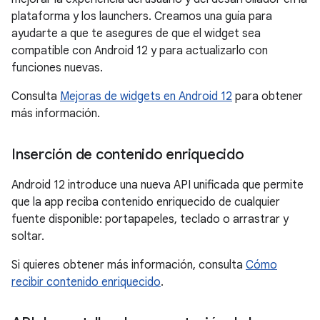
plataforma y los launchers. Creamos una guía para
ayudarte a que te asegures de que el widget sea
compatible con Android 12 y para actualizarlo con
funciones nuevas.
Consulta
Mejoras de widgets en Android 12
para obtener
más información.
Inserción de contenido enriquecido
Android 12 introduce una nueva API unificada que permite
que la app reciba contenido enriquecido de cualquier
fuente disponible: portapapeles, teclado o arrastrar y
soltar.
Si quieres obtener más información, consulta
Cómo
recibir contenido enriquecido
.