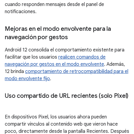
cuando responden mensajes desde el panel de
notificaciones.
Mejoras en el modo envolvente para la
navegación por gestos
Android 12 consolida el comportamiento existente para
facilitar que los usuarios
realicen comandos de
navegación por gestos en el modo envolvente
. Además,
12 brinda
comportamiento de retrocompatibilidad para el
modo envolvente fijo
.
Uso compartido de URL recientes (solo Pixel)
En dispositivos Pixel, los usuarios ahora pueden
compartir vínculos al contenido web que vieron hace
poco, directamente desde la pantalla Recientes. Después