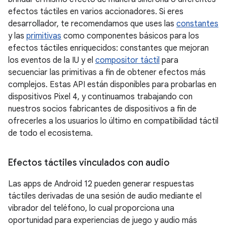
efectos táctiles en varios accionadores. Si eres
desarrollador, te recomendamos que uses las
constantes
y las
primitivas
como componentes básicos para los
efectos táctiles enriquecidos: constantes que mejoran
los eventos de la IU y el
compositor táctil
para
secuenciar las primitivas a fin de obtener efectos más
complejos. Estas API están disponibles para probarlas en
dispositivos Pixel 4, y continuamos trabajando con
nuestros socios fabricantes de dispositivos a fin de
ofrecerles a los usuarios lo último en compatibilidad táctil
de todo el ecosistema.
Efectos táctiles vinculados con audio
Las apps de Android 12 pueden generar respuestas
táctiles derivadas de una sesión de audio mediante el
vibrador del teléfono, lo cual proporciona una
oportunidad para experiencias de juego y audio más