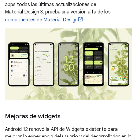
apps todas las últimas actualizaciones de
Material Design 3, prueba una versión alfa de los
componentes de Material Design
.
Mejoras de widgets
Android 12 renovó la API de Widgets existente para
mejorar la experiencia del usuario y del desarrollador en la