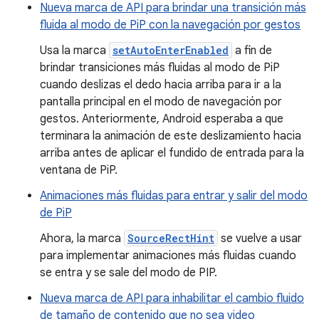
Nueva marca de API para brindar una transición más
fluida al modo de PiP con la navegación por gestos
Usa la marca
setAutoEnterEnabled
a fin de
brindar transiciones más fluidas al modo de PiP
cuando deslizas el dedo hacia arriba para ir a la
pantalla principal en el modo de navegación por
gestos. Anteriormente, Android esperaba a que
terminara la animación de este deslizamiento hacia
arriba antes de aplicar el fundido de entrada para la
ventana de PiP.
Animaciones más fluidas para entrar y salir del modo
de PiP
Ahora, la marca
SourceRectHint
se vuelve a usar
para implementar animaciones más fluidas cuando
se entra y se sale del modo de PIP.
Nueva marca de API para inhabilitar el cambio fluido
de tamaño de contenido que no sea video