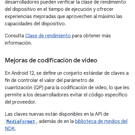
desarrolladores pueden verificar la clase de rendimiento
del dispositivo en el tiempo de ejecución y ofrecer
experiencias mejoradas que aprovechen al máximo las
capacidades del dispositivo.
Consulta
Clase de rendimiento
para obtener más
información.
Mejoras de codificación de video
En Android 12, se define un conjunto estándar de claves a
fin de controlar el valor del parámetro de
cuantización (QP) para la codificación de video, lo que les
permite a los desarrolladores evitar el código específico
del proveedor.
Las claves nuevas están disponibles en la API de
MediaFormat
, además de en la
biblioteca de medios del
NDK
.