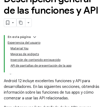
de las funciones y API
En esta página
Experiencia del usuario
Material You
Mejoras de widgets
Inserción de contenido enriquecido
API de pantallas de presentación de la app
Android 12 incluye excelentes funciones y API para
desarrolladores. En las siguientes secciones, obtendrás
información sobre las funciones de tus apps y cómo
comenzar a usar las API relacionadas.