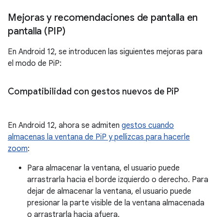
Mejoras y recomendaciones de pantalla en
pantalla (PIP)
En Android 12, se introducen las siguientes mejoras para
el modo de PiP:
Compatibilidad con gestos nuevos de Pi
P
En Android 12, ahora se admiten
gestos cuando
almacenas la ventana de PiP y pellizcas para hacerle
zoom
:
Para almacenar la ventana, el usuario puede
arrastrarla hacia el borde izquierdo o derecho. Para
dejar de almacenar la ventana, el usuario puede
presionar la parte visible de la ventana almacenada
o arrastrarla hacia afuera.