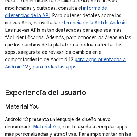
Para obtener una lista detallada de las APIs nuevas,
modificadas y quitadas, consulta el
informe de
diferencias de la API
. Para obtener detalles sobre las
nuevas APIs, consulta la
referencia de la API de Android
.
Las nuevas APIs están destacadas para que sea más
fácil identificarlas. Además, para conocer las áreas en las
que los cambios de la plataforma podrían afectar tus
apps, asegúrate de revisar los cambios en el
comportamiento de Android 12
para apps orientadas a
Android 12
y
para todas las apps
.
Experiencia del usuario
Material You
Android 12 presenta un lenguaje de diseño nuevo
denominado
Material You
, que te ayuda a compilar apps
más personalizadas y atractivas. Para implementar en las