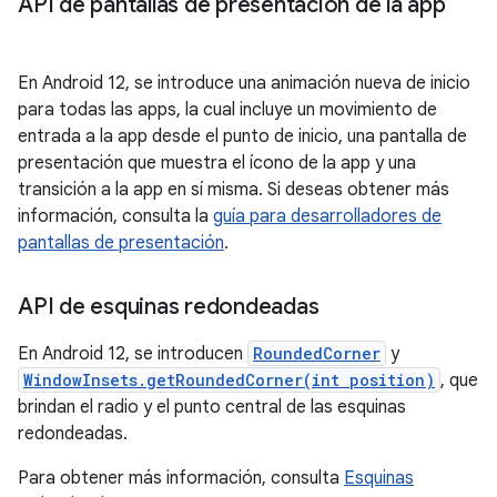
API de pantallas de presentación de la app
En Android 12, se introduce una animación nueva de inicio
para todas las apps, la cual incluye un movimiento de
entrada a la app desde el punto de inicio, una pantalla de
presentación que muestra el ícono de la app y una
transición a la app en sí misma. Si deseas obtener más
información, consulta la
guía para desarrolladores de
pantallas de presentación
.
API de esquinas redondeadas
En Android 12, se introducen
RoundedCorner
y
WindowInsets.getRoundedCorner(int position)
, que
brindan el radio y el punto central de las esquinas
redondeadas.
Para obtener más información, consulta
Esquinas