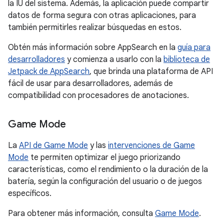
la IU del sistema. Además, la aplicación puede compartir
datos de forma segura con otras aplicaciones, para
también permitirles realizar búsquedas en estos.
Obtén más información sobre AppSearch en la
guía para
desarrolladores
y comienza a usarlo con la
biblioteca de
Jetpack de AppSearch
, que brinda una plataforma de API
fácil de usar para desarrolladores, además de
compatibilidad con procesadores de anotaciones.
Game Mode
La
API de Game Mode
y las
intervenciones de Game
Mode
te permiten optimizar el juego priorizando
características, como el rendimiento o la duración de la
batería, según la configuración del usuario o de juegos
específicos.
Para obtener más información, consulta
Game Mode
.