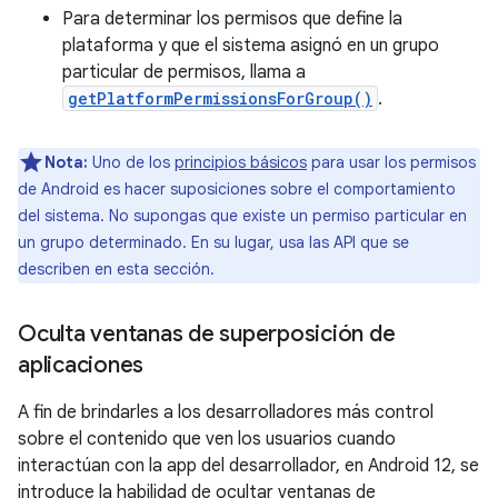
Para determinar los permisos que define la
plataforma y que el sistema asignó en un grupo
particular de permisos, llama a
getPlatformPermissionsForGroup()
.
Nota:
Uno de los
principios básicos
para usar los permisos
de Android es hacer suposiciones sobre el comportamiento
del sistema. No supongas que existe un permiso particular en
un grupo determinado. En su lugar, usa las API que se
describen en esta sección.
Oculta ventanas de superposición de
aplicaciones
A fin de brindarles a los desarrolladores más control
sobre el contenido que ven los usuarios cuando
interactúan con la app del desarrollador, en Android 12, se
introduce la habilidad de ocultar ventanas de