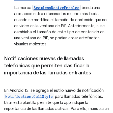
La marca
SeamlessResizeEnabled
brinda una
animación entre difuminados mucho más fluida
cuando se modifica el tamaño de contenido que no
es video en la ventana de PiP. Anteriormente, si se
cambiaba el tamaño de este tipo de contenido en
una ventana de PiP, se podían crear artefactos
visuales molestos.
Notificaciones nuevas de llamadas
telefónicas que permiten clasificar la
importancia de las llamadas entrantes
En Android 12, se agrega el estilo nuevo de notificación
Notification.CallStyle
para llamadas telefónicas.
Usar esta plantilla permite que la app indique la
importancia de las llamadas activas. Para ello, muestra un