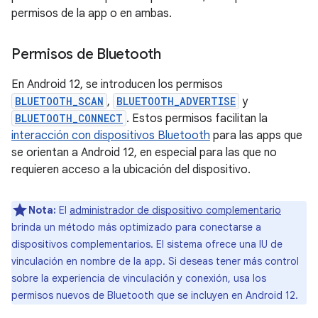
permisos de la app o en ambas.
Permisos de Bluetooth
En Android 12, se introducen los permisos
BLUETOOTH_SCAN
,
BLUETOOTH_ADVERTISE
y
BLUETOOTH_CONNECT
. Estos permisos facilitan la
interacción con dispositivos Bluetooth
para las apps que
se orientan a Android 12, en especial para las que no
requieren acceso a la ubicación del dispositivo.
Nota:
El
administrador de dispositivo complementario
brinda un método más optimizado para conectarse a
dispositivos complementarios. El sistema ofrece una IU de
vinculación en nombre de la app. Si deseas tener más control
sobre la experiencia de vinculación y conexión, usa los
permisos nuevos de Bluetooth que se incluyen en Android 12.