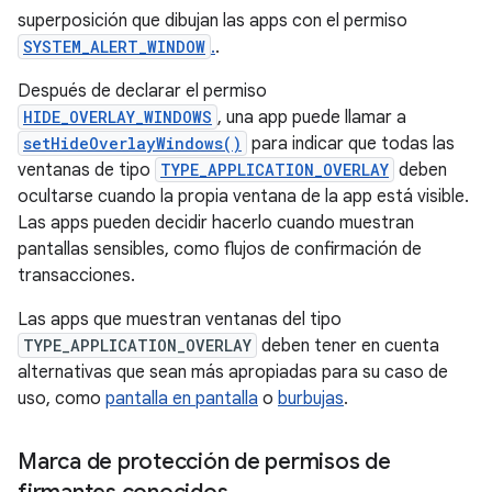
superposición que dibujan las apps con el permiso
SYSTEM_ALERT_WINDOW
.
.
Después de declarar el permiso
HIDE_OVERLAY_WINDOWS
, una app puede llamar a
setHideOverlayWindows()
para indicar que todas las
ventanas de tipo
TYPE_APPLICATION_OVERLAY
deben
ocultarse cuando la propia ventana de la app está visible.
Las apps pueden decidir hacerlo cuando muestran
pantallas sensibles, como flujos de confirmación de
transacciones.
Las apps que muestran ventanas del tipo
TYPE_APPLICATION_OVERLAY
deben tener en cuenta
alternativas que sean más apropiadas para su caso de
uso, como
pantalla en pantalla
o
burbujas
.
Marca de protección de permisos de