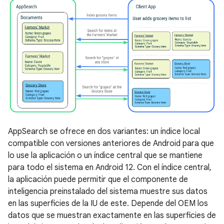
AppSearch se ofrece en dos variantes: un índice local
compatible con versiones anteriores de Android para que
lo use la aplicación o un índice central que se mantiene
para todo el sistema en Android 12. Con el índice central,
la aplicación puede permitir que el componente de
inteligencia preinstalado del sistema muestre sus datos
en las superficies de la IU de este. Depende del OEM los
datos que se muestran exactamente en las superficies de