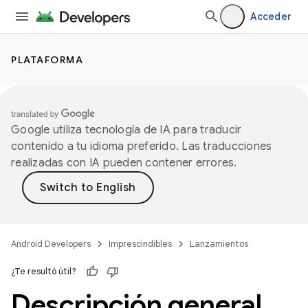
Acceder
PLATAFORMA
Google utiliza tecnología de IA para traducir
contenido a tu idioma preferido. Las traducciones
realizadas con IA pueden contener errores.
Android Developers
Imprescindibles
Lanzamientos
¿Te resultó útil?
Descripción general