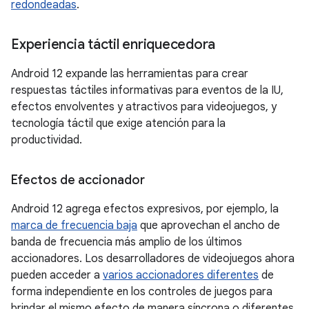
redondeadas
.
Experiencia táctil enriquecedora
Android 12 expande las herramientas para crear
respuestas táctiles informativas para eventos de la IU,
efectos envolventes y atractivos para videojuegos, y
tecnología táctil que exige atención para la
productividad.
Efectos de accionador
Android 12 agrega efectos expresivos, por ejemplo, la
marca de frecuencia baja
que aprovechan el ancho de
banda de frecuencia más amplio de los últimos
accionadores. Los desarrolladores de videojuegos ahora
pueden acceder a
varios accionadores diferentes
de
forma independiente en los controles de juegos para
brindar el mismo efecto de manera síncrona o diferentes