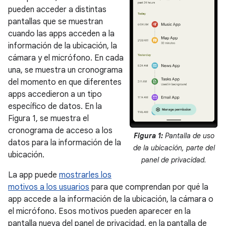
pueden acceder a distintas
pantallas que se muestran
cuando las apps acceden a la
información de la ubicación, la
cámara y el micrófono. En cada
una, se muestra un cronograma
del momento en que diferentes
apps accedieron a un tipo
específico de datos. En la
Figura 1, se muestra el
cronograma de acceso a los
Figura 1:
Pantalla de uso
datos para la información de la
de la ubicación, parte del
ubicación.
panel de privacidad.
La app puede
mostrarles los
motivos a los usuarios
para que comprendan por qué la
app accede a la información de la ubicación, la cámara o
el micrófono. Esos motivos pueden aparecer en la
pantalla nueva del panel de privacidad, en la pantalla de