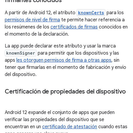
firmantes conocidos
A partir de Android 12, el atributo
knownCerts
para los
permisos de nivel de firma
te permite hacer referencia a
los resúmenes de los
certificados de firmas
conocidos en
el momento de la declaración.
La app puede declarar este atributo y usar la marca
knownSigner
para permitir que los dispositivos y las
apps
les otorguen permisos de firma a otras apps
, sin
tener que firmarlas en el momento de fabricación y envío
del dispositivo.
Certificación de propiedades del dispositivo
Android 12 expande el conjunto de apps que pueden
verificar las propiedades del dispositivo que se
encuentran en un
certificado de atestación
cuando estas