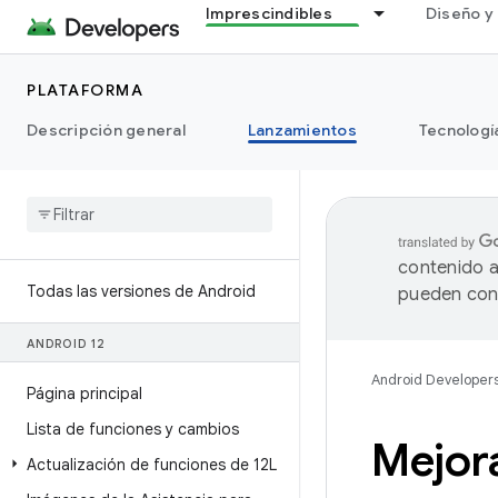
Imprescindibles
Diseño y 
PLATAFORMA
Descripción general
Lanzamientos
Tecnologí
contenido a
Todas las versiones de Android
pueden cont
ANDROID 12
Android Developer
Página principal
Lista de funciones y cambios
Mejor
Actualización de funciones de 12L