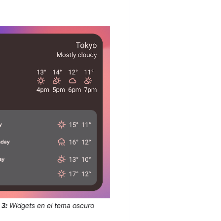
 3:
Widgets en el tema oscuro