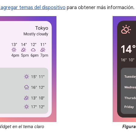
agregar temas del dispositivo
para obtener más información.
idget en el tema claro
Figura