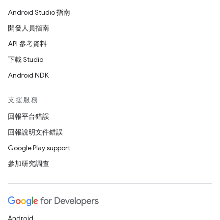
Android Studio 指南
開發人員指南
API 參考資料
下載 Studio
Android NDK
支援服務
回報平台錯誤
回報說明文件錯誤
Google Play support
參加研究調查
Android