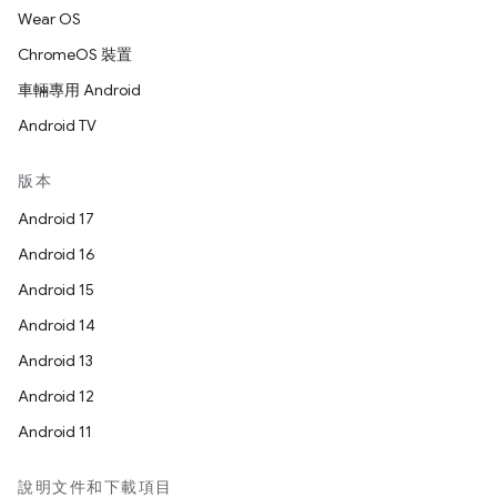
Wear OS
ChromeOS 裝置
車輛專用 Android
Android TV
版本
Android 17
Android 16
Android 15
Android 14
Android 13
Android 12
Android 11
說明文件和下載項目