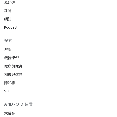
原始碼
新聞
網誌
Podcast
探索
遊戲
機器學習
健康與健身
相機與媒體
隱私權
5G
ANDROID 裝置
大螢幕