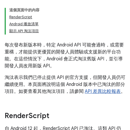
這個頁面中的內容
RenderScript
Android 播放清單
顯示 API 淘汰項目
每次發布新版本時，特定 Android API 可能會過時，或需要
重構，才能提供更優質的開發人員體驗或支援新的平台功
能。在這些情況下，Android 會正式淘汰舊版 API，並引導
開發人員改用新版 API。
淘汰表示我們已停止提供 API 的官方支援，但開發人員仍可
繼續使用。本頁面將說明這個 Android 版本中已淘汰的部分
項目。如要查看其他淘汰項目，請參閱
API 差異比較報表
。
Render
Script
自 Android 12 起，RenderScript API 已淘汰。這類 API 仍