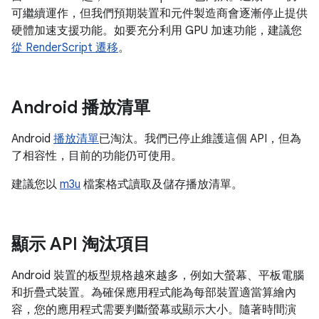
可繼續運作，但我們預期裝置和元件製造商會逐漸停止提供
硬體加速支援功能。如要充分利用 GPU 加速功能，建議您
從 RenderScript 遷移
。
Android 播放清單
Android
播放清單
已淘汰。我們已停止維護這個 API，但為
了相容性，目前的功能仍可使用。
建議您以
m3u
檔案格式讀取及儲存播放清單。
顯示 API 淘汰項目
Android 裝置的板型規格越來越多，例如大螢幕、平板電腦
和折疊式裝置。為確保應用程式能為每部裝置適當算繪內
容，您的應用程式需要判斷螢幕或顯示大小。隨著時間演