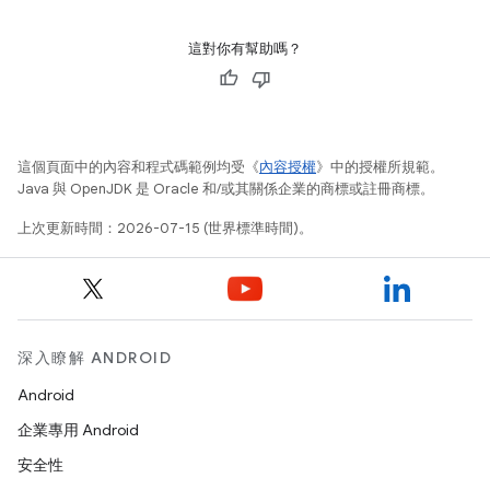
這對你有幫助嗎？
這個頁面中的內容和程式碼範例均受《
內容授權
》中的授權所規範。
Java 與 OpenJDK 是 Oracle 和/或其關係企業的商標或註冊商標。
上次更新時間：2026-07-15 (世界標準時間)。
深入瞭解 ANDROID
Android
企業專用 Android
安全性