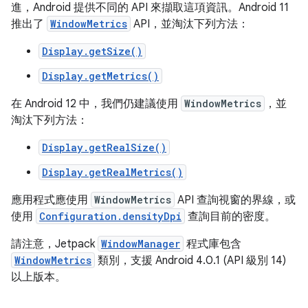
進，Android 提供不同的 API 來擷取這項資訊。Android 11
推出了
WindowMetrics
API，並淘汰下列方法：
Display.getSize()
Display.getMetrics()
在 Android 12 中，我們仍建議使用
WindowMetrics
，並
淘汰下列方法：
Display.getRealSize()
Display.getRealMetrics()
應用程式應使用
WindowMetrics
API 查詢視窗的界線，或
使用
Configuration.densityDpi
查詢目前的密度。
請注意，Jetpack
WindowManager
程式庫包含
WindowMetrics
類別，支援 Android 4.0.1 (API 級別 14)
以上版本。