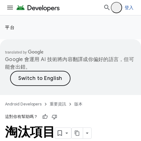
登入
平台
Google 會運用 AI 技術將內容翻譯成你偏好的語言，但可
能會出錯。
Android Developers
重要資訊
版本
這對你有幫助嗎？
淘汰項目