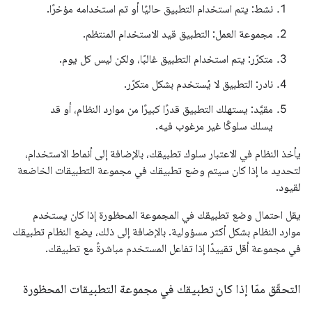
نشط: يتم استخدام التطبيق حاليًا أو تم استخدامه مؤخرًا.
مجموعة العمل: التطبيق قيد الاستخدام المنتظم.
متكرّر: يتم استخدام التطبيق غالبًا، ولكن ليس كل يوم.
نادر: التطبيق لا يُستخدم بشكل متكرّر.
مقيَّد: يستهلك التطبيق قدرًا كبيرًا من موارد النظام، أو قد
يسلك سلوكًا غير مرغوب فيه.
يأخذ النظام في الاعتبار سلوك تطبيقك، بالإضافة إلى أنماط الاستخدام،
لتحديد ما إذا كان سيتم وضع تطبيقك في مجموعة التطبيقات الخاضعة
لقيود.
يقل احتمال وضع تطبيقك في المجموعة المحظورة إذا كان يستخدم
موارد النظام بشكل أكثر مسؤولية. بالإضافة إلى ذلك، يضع النظام تطبيقك
في مجموعة أقل تقييدًا إذا تفاعل المستخدم مباشرةً مع تطبيقك.
التحقّق ممّا إذا كان تطبيقك في مجموعة التطبيقات المحظورة