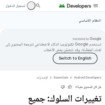
تسجيل الدخول
النظام الأساسي
تستخدم Google تكنولوجيا الذكاء الاصطناعي لترجمة المحتوى إلى
لغتك المفضّلة، وقد تتضمّن بعض الأخطاء.
Android Developers
Essentials
الإصدارات
هل كان المحتوى مفيدًا؟
تغييرات السلوك: جميع