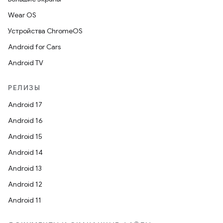
Wear OS
Устройства ChromeOS
Android for Cars
Android TV
РЕЛИЗЫ
Android 17
Android 16
Android 15
Android 14
Android 13
Android 12
Android 11