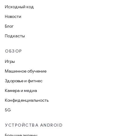
Исходный код
Новости
Блог
Подкасты
ОБЗОР
Игры
Машинное обучение
Здоровье и фитнес
Камера и медиа
Конфиденциальность
5G
УСТРОЙСТВА ANDROID
Большие экраны