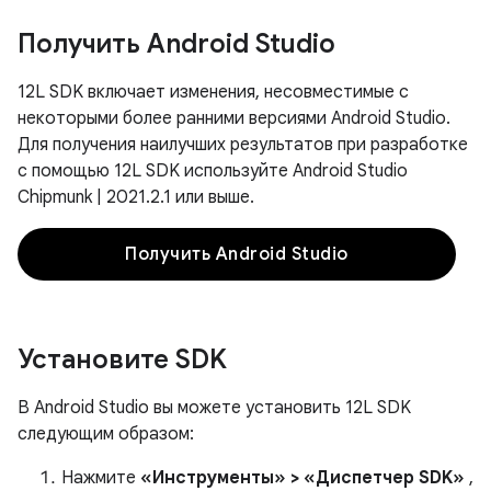
Получить Android Studio
12L SDK включает изменения, несовместимые с
некоторыми более ранними версиями Android Studio.
Для получения наилучших результатов при разработке
с помощью 12L SDK используйте Android Studio
Chipmunk | 2021.2.1 или выше.
Получить Android Studio
Установите SDK
В Android Studio вы можете установить 12L SDK
следующим образом:
Нажмите
«Инструменты» > «Диспетчер SDK»
,