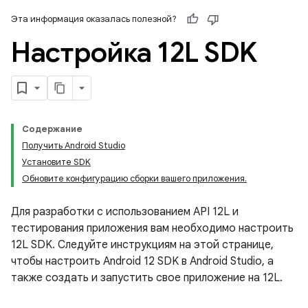
Эта информация оказалась полезной?
Настройка 12L SDK
Содержание
Получить Android Studio
Установите SDK
Обновите конфигурацию сборки вашего приложения.
Для разработки с использованием API 12L и
тестирования приложения вам необходимо настроить
12L SDK. Следуйте инструкциям на этой странице,
чтобы настроить Android 12 SDK в Android Studio, а
также создать и запустить свое приложение на 12L.