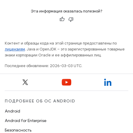
Эта информация оказалась полезной?
Контент и образцы кода на этой странице предоставлены по
лицензиям
. Java и OpenJDK – это зарегистрированные товарные
знаки корпорации Oracle и ее аффилированных лиц.
Последнее обновление: 2026-03-03 UTC.
ПОДРОБНЕЕ ОБ ОС ANDROID
Android
Android for Enterprise
Безопасность