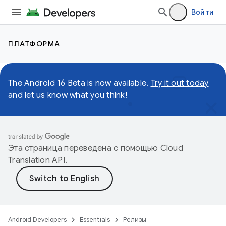
Войти
ПЛАТФОРМА
The Android 16 Beta is now available.
Try it out today
and let us know what you think!
Эта страница переведена с помощью
Cloud
Translation API
.
Android Developers
Essentials
Релизы