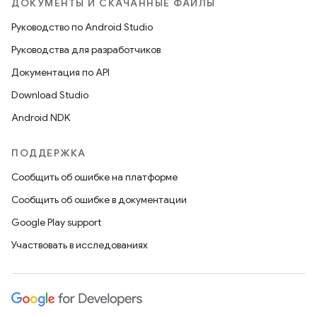
ДОКУМЕНТЫ И СКАЧАННЫЕ ФАЙЛЫ
Руководство по Android Studio
Руководства для разработчиков
Документация по API
Download Studio
Android NDK
ПОДДЕРЖКА
Сообщить об ошибке на платформе
Сообщить об ошибке в документации
Google Play support
Участвовать в исследованиях