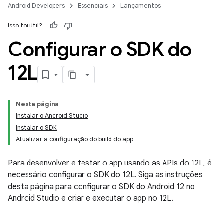
Android Developers
Essenciais
Lançamentos
Isso foi útil?
Configurar o SDK do
12L
Nesta página
Instalar o Android Studio
Instalar o SDK
Atualizar a configuração do build do app
Para desenvolver e testar o app usando as APIs do 12L, é
necessário configurar o SDK do 12L. Siga as instruções
desta página para configurar o SDK do Android 12 no
Android Studio e criar e executar o app no 12L.