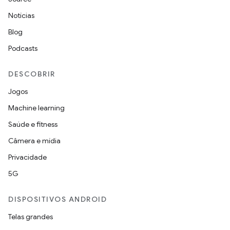
Notícias
Blog
Podcasts
DESCOBRIR
Jogos
Machine learning
Saúde e fitness
Câmera e mídia
Privacidade
5G
DISPOSITIVOS ANDROID
Telas grandes