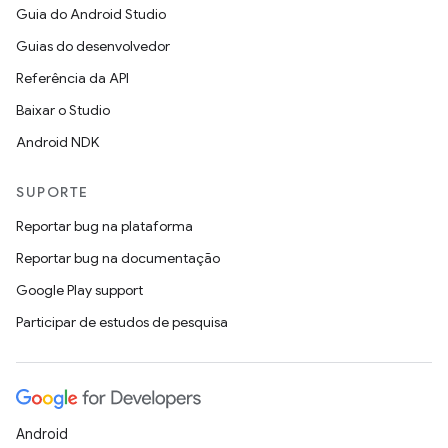
Guia do Android Studio
Guias do desenvolvedor
Referência da API
Baixar o Studio
Android NDK
SUPORTE
Reportar bug na plataforma
Reportar bug na documentação
Google Play support
Participar de estudos de pesquisa
Android