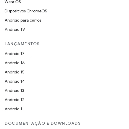
Wear OS
Dispositivos ChromeOS
Android para carros
Android TV
LANÇAMENTOS
Android 17
Android 16
Android 15
Android 14
Android 13
Android 12
Android 11
DOCUMENTAÇÃO E DOWNLOADS