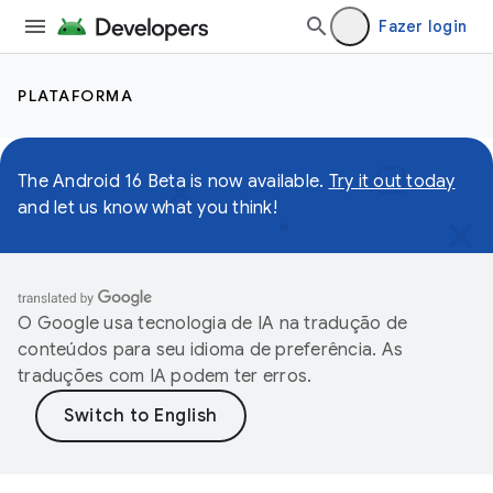
Fazer login
PLATAFORMA
The Android 16 Beta is now available.
Try it out today
and let us know what you think!
O Google usa tecnologia de IA na tradução de
conteúdos para seu idioma de preferência. As
traduções com IA podem ter erros.