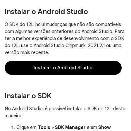
Instalar o Android Studio
O SDK do 12L inclui mudanças que não são compatíveis
com algumas versões anteriores do Android Studio. Para
ter a melhor experiência de desenvolvimento com o SDK
do 12L, use o Android Studio Chipmunk. 2021.2.1 ou uma
versão mais recente.
Instalar o Android Studio
Instalar o SDK
No Android Studio, é possível instalar o SDK do 12L desta
maneira:
Clique em
Tools > SDK Manager
e em
Show