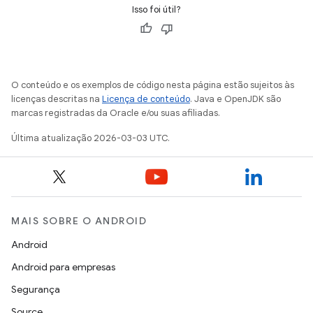
Isso foi útil?
O conteúdo e os exemplos de código nesta página estão sujeitos às
licenças descritas na
Licença de conteúdo
. Java e OpenJDK são
marcas registradas da Oracle e/ou suas afiliadas.
Última atualização 2026-03-03 UTC.
MAIS SOBRE O ANDROID
Android
Android para empresas
Segurança
Source