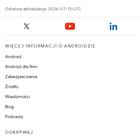
Ostatnia aktualizacja: 2026-07-13 UTC.
WIĘCEJ INFORMACJI O ANDROIDZIE
Android
Android dla firm
Zabezpieczenia
Źródło
Wiadomości
Blog
Podcasty
ODKRYWAJ