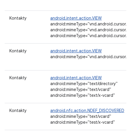
Kontakty
android.intent.action.VIEW
android:mimeType="vnd.android.cursor.di
android:mimeType="vnd.android.cursor.di
android:mimeType="vnd.android.cursor.it
Kontakty
android.intent.action.VIEW
android:mimeType="vnd.android.cursor.dir/
Kontakty
android.intent.action.VIEW
android:mimeType="text/directory"
android:mimeType="text/vcard"
android:mimeType="text/x-vcard"
Kontakty
android.nfc.action.NDEF_DISCOVERED
android:mimeType="text/vcard"
android:mimeType="test/x-vcard"