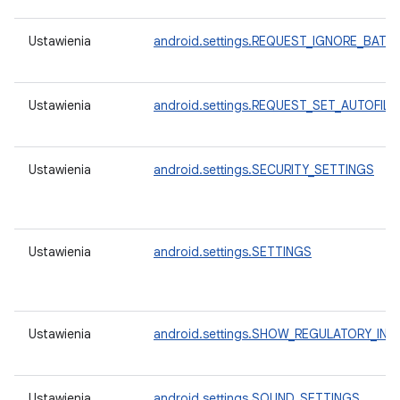
Ustawienia
android.settings.REQUEST_IGNORE_BATT
Ustawienia
android.settings.REQUEST_SET_AUTOFILL
Ustawienia
android.settings.SECURITY_SETTINGS
Ustawienia
android.settings.SETTINGS
Ustawienia
android.settings.SHOW_REGULATORY_INF
Ustawienia
android.settings.SOUND_SETTINGS