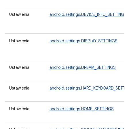
Ustawienia
android.settings.DEVICE_INFO_SETTINGS
Ustawienia
android.settings.DISPLAY_SETTINGS
Ustawienia
android.settings.DREAM_SETTINGS
Ustawienia
android.settings.HARD_KEYBOARD_SETTI
Ustawienia
android.settings.HOME_SETTINGS