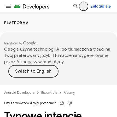
Zaloguj się
PLATFORMA
Google używa technologii AI do tłumaczenia treści na
Twój preferowany język. Tłumaczenia wygenerowane
przez AI mogą zawierać błędy.
Android Developers
Essentials
Albumy
Czy te wskazówki były pomocne?
Typowe intencje