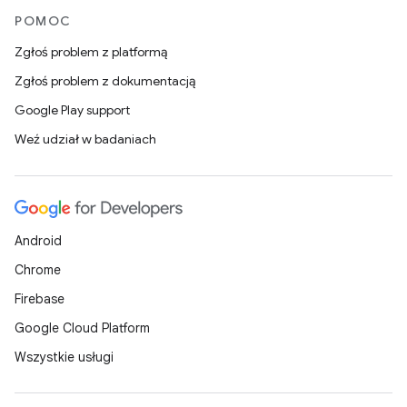
POMOC
Zgłoś problem z platformą
Zgłoś problem z dokumentacją
Google Play support
Weź udział w badaniach
Android
Chrome
Firebase
Google Cloud Platform
Wszystkie usługi