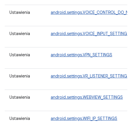
Ustawienia
android.settings.VOICE_CONTROL_DO_N
Ustawienia
android.settings.VOICE_INPUT_SETTINGS
Ustawienia
android.settings.VPN_SETTINGS
Ustawienia
android.settings.VR_LISTENER_SETTINGS
Ustawienia
android.settings.WEBVIEW_SETTINGS
Ustawienia
android.settings.WIFI_IP_SETTINGS