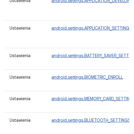
Ustawienia
android.settings.APPLICATION_DEVELOP
Ustawienia
android.settings.APPLICATION_SETTINGS
Ustawienia
android.settings.BATTERY_SAVER_SETTI
Ustawienia
android.settings.BIOMETRIC_ENROLL
Ustawienia
android.settings.MEMORY_CARD_SETTING
Ustawienia
android.settings.BLUETOOTH_SETTINGS