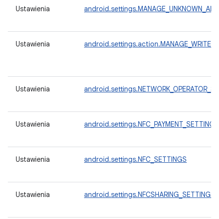
Ustawienia
android.settings.MANAGE_UNKNOWN_AP
Ustawienia
android.settings.action.MANAGE_WRITE_
Ustawienia
android.settings.NETWORK_OPERATOR_S
Ustawienia
android.settings.NFC_PAYMENT_SETTINGS
Ustawienia
android.settings.NFC_SETTINGS
Ustawienia
android.settings.NFCSHARING_SETTINGS