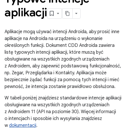
aplikacji
Aplikacje mogą używać intencji Androida, aby prosić inne
aplikacje na Androida na urządzeniu o wykonanie
określonych funkcji. Dokument CDD Androida zawiera
listę typowych intencji aplikacji, które muszą być
obsługiwane na wszystkich zgodnych urządzeniach
z Androidem, aby zapewnić podstawową funkcjonalność,
np. Zegar, Przeglądarka i Kontakty. Aplikacja może
bezpiecznie żądać funkcji za pomocą tych intencji i mieć
pewność, że intencja zostanie prawidłowo obsłużona.
W tabeli poniżej znajdziesz standardowe intencje aplikacji
obsługiwane na wszystkich zgodnych urządzeniach
z Androidem 11 (API na poziomie 30). Więcej informacji
o intencjach i sposobie ich wysyłania znajdziesz
w
dokumentacji
.