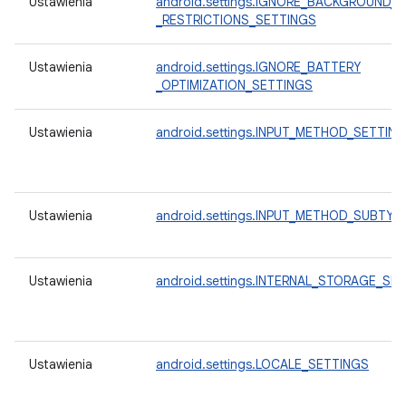
Ustawienia
android.settings.IGNORE_BACKGROUND_
_RESTRICTIONS_SETTINGS
Ustawienia
android.settings.IGNORE_BATTERY
_OPTIMIZATION_SETTINGS
Ustawienia
android.settings.INPUT_METHOD_SETTIN
Ustawienia
android.settings.INPUT_METHOD_SUBTYP
Ustawienia
android.settings.INTERNAL_STORAGE_SE
Ustawienia
android.settings.LOCALE_SETTINGS