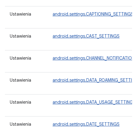
Ustawienia
android.settings.CAPTIONING_SETTINGS
Ustawienia
android.settings.CAST_SETTINGS
Ustawienia
android.settings.CHANNEL_NOTIFICATION
Ustawienia
android.settings.DATA_ROAMING_SETTIN
Ustawienia
android.settings.DATA_USAGE_SETTINGS
Ustawienia
android.settings.DATE_SETTINGS