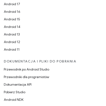
Android 17
Android 16
Android 15
Android 14
Android 13
Android 12
Android 11
DOKUMENTACJA I PLIKI DO POBRANIA
Przewodnik po Android Studio
Przewodniki dla programistów
Dokumentacja API
Pobierz Studio
Android NDK