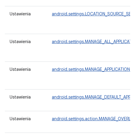
Ustawienia
android.settings.LOCATION_SOURCE_SET
Ustawienia
android.settings.MANAGE_ALL_APPLICAT
Ustawienia
android.settings.MANAGE_APPLICATIONS
Ustawienia
android.settings.MANAGE_DEFAULT_APPS
Ustawienia
android.settings.action.MANAGE_OVERLA