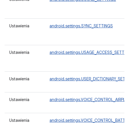
Ustawienia
android.settings.SYNC_SETTINGS
Ustawienia
android.settings.USAGE_ACCESS_SETTI
Ustawienia
android.settings.USER_DICTIONARY_SETT
Ustawienia
android.settings.VOICE_CONTROL_AIRPL
Ustawienia
android.settings.VOICE_CONTROL_BATT