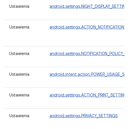
Ustawienia
android.settings.NIGHT_DISPLAY_SETTING
Ustawienia
android.settings.ACTION_NOTIFICATION_
Ustawienia
android.settings.NOTIFICATION_POLICY
Ustawienia
android.intent.action.POWER_USAGE_S
Ustawienia
android.settings.ACTION_PRINT_SETTING
Ustawienia
android.settings.PRIVACY_SETTINGS