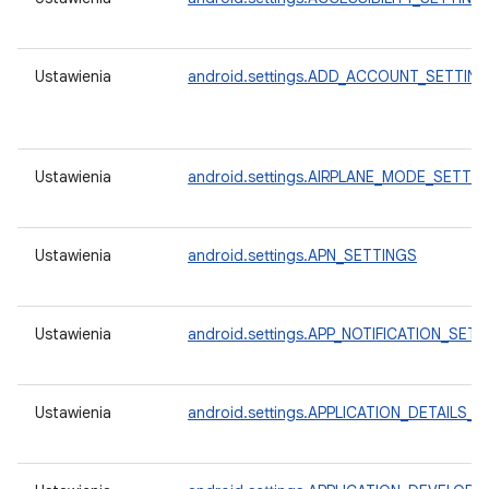
Ustawienia
android.settings.ADD_ACCOUNT_SETTIN
Ustawienia
android.settings.AIRPLANE_MODE_SETTI
Ustawienia
android.settings.APN_SETTINGS
Ustawienia
android.settings.APP_NOTIFICATION_SET
Ustawienia
android.settings.APPLICATION_DETAILS_